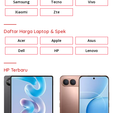
Samsung
Tecno
Vivo
Xiaomi
Zte
Daftar Harga Laptop & Spek
Acer
Apple
Asus
Dell
HP
Lenovo
HP Terbaru