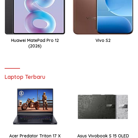
Huawei MatePad Pro 12
Vivo S2
(2026)
Laptop Terbaru
Acer Predator Triton 17 X
Asus Vivobook S 15 OLED