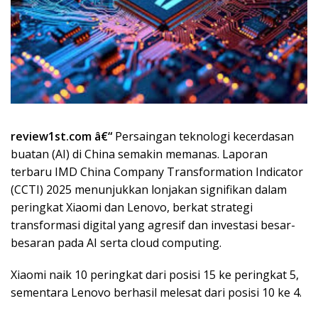
review1st.com â€“
Persaingan teknologi kecerdasan
buatan (AI) di China semakin memanas. Laporan
terbaru IMD China Company Transformation Indicator
(CCTI) 2025 menunjukkan lonjakan signifikan dalam
peringkat Xiaomi dan Lenovo, berkat strategi
transformasi digital yang agresif dan investasi besar-
besaran pada AI serta cloud computing.
Xiaomi naik 10 peringkat dari posisi 15 ke peringkat 5,
sementara Lenovo berhasil melesat dari posisi 10 ke 4.