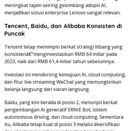
meningkat tajam seiring gelombang adopsi AI,
menjadikan solusi enterprise Lenovo sangat relevan.
Tencent, Baidu, dan Alibaba Konsisten di
Puncak
Tencent tetap memimpin berkat strategi litbang yang
konsistenâ€”menginvestasikan RMB 64 miliar pada
2023, naik dari RMB 61,4 miliar tahun sebelumnya.
Investasi ini mendorong kemajuan AI, cloud computing,
dan fitur live streaming WeChat yang memungkinkan
belanja langsung dari siaran langsung.
Baidu, yang kini berada di posisi 2, menonjol berkat
pengembangan AI generatif ERNIE Bot, sistem
autonomous driving, dan cloud computing. Sementara
itu, Alibaba tetap kuat di posisi 3 melalui diversifikasi