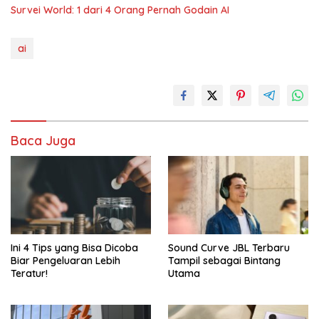
Survei World: 1 dari 4 Orang Pernah Godain AI
ai
Baca Juga
Ini 4 Tips yang Bisa Dicoba
Sound Curve JBL Terbaru
Biar Pengeluaran Lebih
Tampil sebagai Bintang
Teratur!
Utama