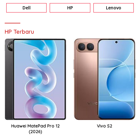
Dell
HP
Lenovo
HP Terbaru
Huawei MatePad Pro 12
Vivo S2
(2026)