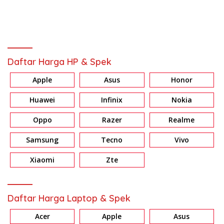
Daftar Harga HP & Spek
Apple
Asus
Honor
Huawei
Infinix
Nokia
Oppo
Razer
Realme
Samsung
Tecno
Vivo
Xiaomi
Zte
Daftar Harga Laptop & Spek
Acer
Apple
Asus