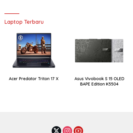
Laptop Terbaru
Acer Predator Triton 17 X
Asus Vivobook S 15 OLED
BAPE Edition K5504