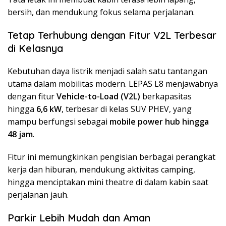
bersih, dan mendukung fokus selama perjalanan.
Tetap Terhubung dengan Fitur V2L Terbesar
di Kelasnya
Kebutuhan daya listrik menjadi salah satu tantangan
utama dalam mobilitas modern. LEPAS L8 menjawabnya
dengan fitur
Vehicle-to-Load (V2L)
berkapasitas
hingga
6,6 kW
, terbesar di kelas SUV PHEV, yang
mampu berfungsi sebagai
mobile power hub hingga
48 jam
.
Fitur ini memungkinkan pengisian berbagai perangkat
kerja dan hiburan, mendukung aktivitas camping,
hingga menciptakan mini theatre di dalam kabin saat
perjalanan jauh.
Parkir Lebih Mudah dan Aman