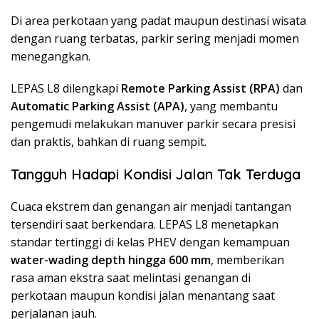
Di area perkotaan yang padat maupun destinasi wisata
dengan ruang terbatas, parkir sering menjadi momen
menegangkan.
LEPAS L8 dilengkapi
Remote Parking Assist (RPA)
dan
Automatic Parking Assist (APA)
, yang membantu
pengemudi melakukan manuver parkir secara presisi
dan praktis, bahkan di ruang sempit.
Tangguh Hadapi Kondisi Jalan Tak Terduga
Cuaca ekstrem dan genangan air menjadi tantangan
tersendiri saat berkendara. LEPAS L8 menetapkan
standar tertinggi di kelas PHEV dengan kemampuan
water-wading depth hingga 600 mm
, memberikan
rasa aman ekstra saat melintasi genangan di
perkotaan maupun kondisi jalan menantang saat
perjalanan jauh.