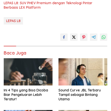
LEPAS L8: SUV PHEV Premium dengan Teknologi Pintar
Berbasis LEX Platform
LEPAS L8
Baca Juga
Ini 4 Tips yang Bisa Dicoba
Sound Curve JBL Terbaru
Biar Pengeluaran Lebih
Tampil sebagai Bintang
Teratur!
Utama