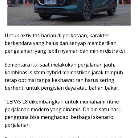
Untuk aktivitas harian di perkotaan, karakter
berkendara yang halus dan senyap memberikan
pengalaman yang lebih nyaman dan minim distraksi.
Sementara itu, saat melakukan perjalanan jauh,
kombinasi sistem hybrid memastikan jarak tempuh
tetap optimal tanpa kekhawatiran harus sering
berhenti untuk pengisian daya atau bahan bakar.
“LEPAS L8 dikembangkan untuk memahami ritme
perjalanan modern yang dinamis. Dalam satu hari,
pengguna bisa menghadapi berbagai skenario
perjalanan.