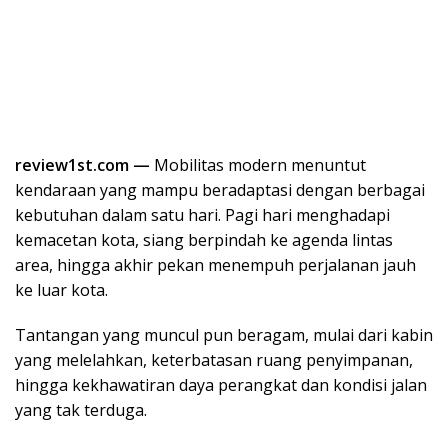
review1st.com —
Mobilitas modern menuntut
kendaraan yang mampu beradaptasi dengan berbagai
kebutuhan dalam satu hari. Pagi hari menghadapi
kemacetan kota, siang berpindah ke agenda lintas
area, hingga akhir pekan menempuh perjalanan jauh
ke luar kota.
Tantangan yang muncul pun beragam, mulai dari kabin
yang melelahkan, keterbatasan ruang penyimpanan,
hingga kekhawatiran daya perangkat dan kondisi jalan
yang tak terduga.