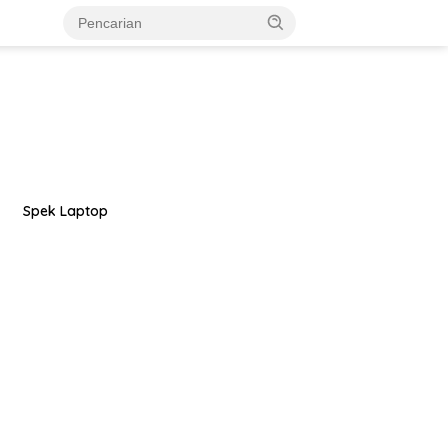
Spek Laptop