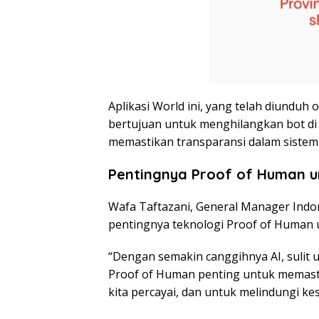
Aplikasi World ini, yang telah diunduh o
bertujuan untuk menghilangkan bot di je
memastikan transparansi dalam sistem
Pentingnya Proof of Human u
Wafa Taftazani, General Manager Indo
pentingnya teknologi Proof of Human 
“Dengan semakin canggihnya AI, sulit 
Proof of Human penting untuk memasti
kita percayai, dan untuk melindungi kes