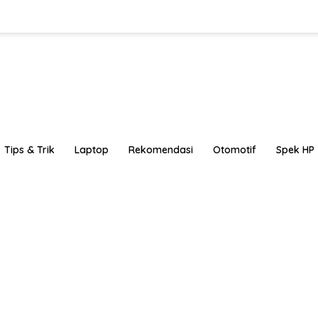
Tips & Trik
Laptop
Rekomendasi
Otomotif
Spek HP