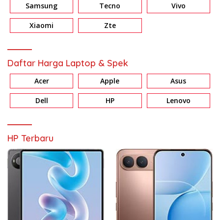
Samsung
Tecno
Vivo
Xiaomi
Zte
Daftar Harga Laptop & Spek
Acer
Apple
Asus
Dell
HP
Lenovo
HP Terbaru