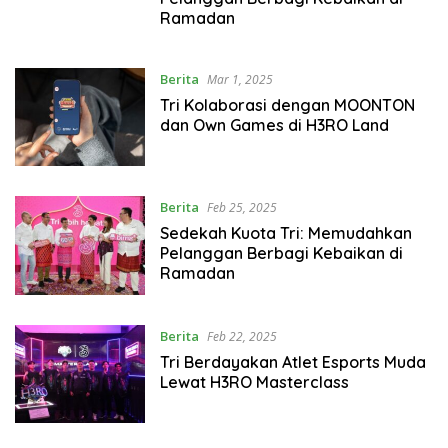
Ramadan
Berita
Mar 1, 2025
Tri Kolaborasi dengan MOONTON
dan Own Games di H3RO Land
Berita
Feb 25, 2025
Sedekah Kuota Tri: Memudahkan
Pelanggan Berbagi Kebaikan di
Ramadan
Berita
Feb 22, 2025
Tri Berdayakan Atlet Esports Muda
Lewat H3RO Masterclass