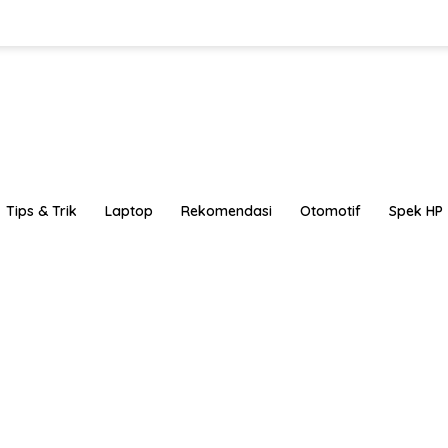
Tips & Trik
Laptop
Rekomendasi
Otomotif
Spek HP