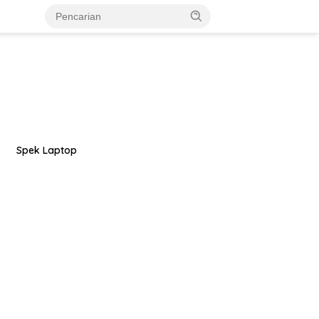
Spek Laptop