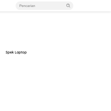
Spek Laptop