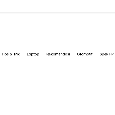
Tips & Trik
Laptop
Rekomendasi
Otomotif
Spek HP