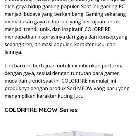
oleh gaya hidup gaming populer. Saat ini, gaming PC
menjadi budaya yang berkembang. Gaming sekarang
memadukan gaya hidup lain yang bertujuan untuk
menjadi trendi, unik, dan inspiratif. COLORFIRE
mendapatkan inspirasinya dari gaya dan konsep yang
sedang tren, animasi populer, karakter lucu, dan
lainnya.
Lini baru ini bertujuan untuk memberikan performa
dengan gaya, sesuai dengan tuntutan para gamer
muda dan trendi saat ini. COLORFIRE memulai lini
produknya dengan produk Seri MEOW yang baru yang
menampilkan karakter kucing lucu.
COLORFIRE MEOW Series