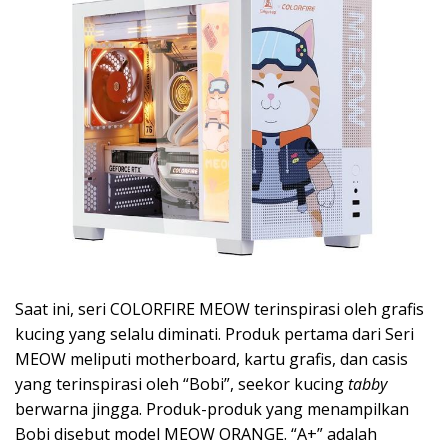
Saat ini, seri COLORFIRE MEOW terinspirasi oleh grafis
kucing yang selalu diminati. Produk pertama dari Seri
MEOW meliputi motherboard, kartu grafis, dan casis
yang terinspirasi oleh “Bobi”, seekor kucing
tabby
berwarna jingga. Produk-produk yang menampilkan
Bobi disebut model MEOW ORANGE. “A+” adalah