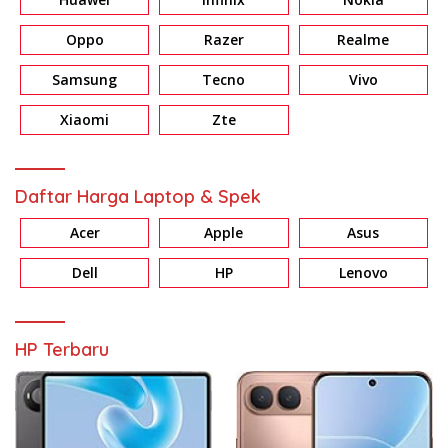
Oppo
Razer
Realme
Samsung
Tecno
Vivo
Xiaomi
Zte
Daftar Harga Laptop & Spek
Acer
Apple
Asus
Dell
HP
Lenovo
HP Terbaru