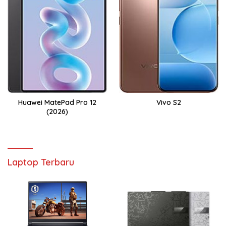
Huawei MatePad Pro 12
Vivo S2
(2026)
Laptop Terbaru