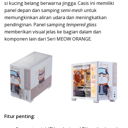
si kucing belang berwarna jingga. Casis ini memiliki
panel depan dan samping
semi-mesh
untuk
memungkinkan aliran udara dan meningkatkan
pendinginan. Panel samping
tempered glass
memberikan visual jelas ke bagian dalam dan
komponen lain dari Seri MEOW ORANGE.
Fitur penting: