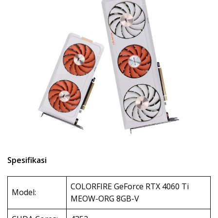
Spesifikasi
COLORFIRE GeForce RTX 4060 Ti
Model:
MEOW-ORG 8GB-V