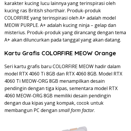
karakter kucing lucu lainnya yang terinspirasi oleh
kucing ras British shorthair. Produk-produk
COLORFIRE yang terinspirasi oleh A+ adalah model
MEOW PURPLE. A+ adalah kucing ninja – gelap dan
misterius. Produk-produk yang dirancang dengan tema
A+ akan diluncurkan pada tanggal yang akan datang.
Kartu Grafis COLORFIRE MEOW Orange
Seri kartu grafis baru COLORFIRE MEOW hadir dalam
model RTX 4060 Ti 8GB dan RTX 4060 8GB. Model RTX
4060 Ti MEOW-ORG 8GB menampilkan desain
pendingin dengan tiga kipas, sementara model RTX
4060 MEOW-ORG 8GB memiliki desain pendingin
dengan dua kipas yang kompak, cocok untuk
membangun PC dengan
small form factor
.