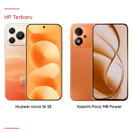
HP Terbaru
Huawei nova 16 SE
Xiaomi Poco M8 Power