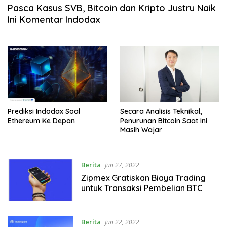
Pasca Kasus SVB, Bitcoin dan Kripto Justru Naik
Ini Komentar Indodax
Prediksi Indodax Soal
Secara Analisis Teknikal,
Ethereum Ke Depan
Penurunan Bitcoin Saat Ini
Masih Wajar
Berita
Jun 27, 2022
Zipmex Gratiskan Biaya Trading
untuk Transaksi Pembelian BTC
Berita
Jun 22, 2022