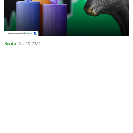
Berita
Mar 18, 2023