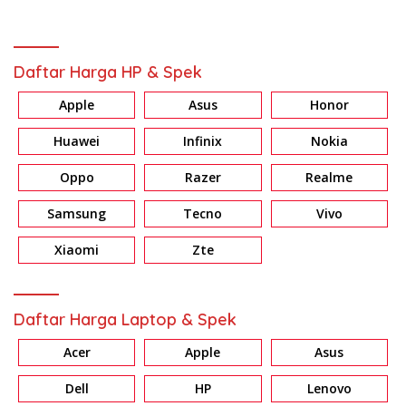
Daftar Harga HP & Spek
Apple
Asus
Honor
Huawei
Infinix
Nokia
Oppo
Razer
Realme
Samsung
Tecno
Vivo
Xiaomi
Zte
Daftar Harga Laptop & Spek
Acer
Apple
Asus
Dell
HP
Lenovo