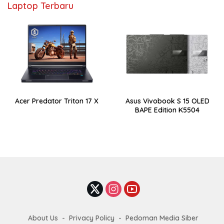
Laptop Terbaru
Acer Predator Triton 17 X
Asus Vivobook S 15 OLED
BAPE Edition K5504
About Us
Privacy Policy
Pedoman Media Siber