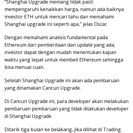
“Shanghai Upgrade memang tidak pasti
mempengaruhi kenaikkan harga, namun ada baiknya
investor ETH untuk mencari tahu dan memahami
Shanghai upgrade ini seperti apa,” jelas Oscar.
Dengan memahami analisis fundamental pada
Ethereum dari pemberitaan dan update yang ada,
investor dapat dengan mudah menentukan kapan
waktu yang tepat untuk membeli Ethereum sehingga
bisa menuai cuan.
Setelah Shanghai Upgrade ini akan ada pembaruan
yang dinamakan Cancun Upgrade.
Di Cancun Upgrade ini, para developer akan melakukan
pembaruan pembaruan yang tidak dilakukan developer
di Shanghai Upgrade.
Ditarik tiga bulan ke belakang, jika dilihat di Trading