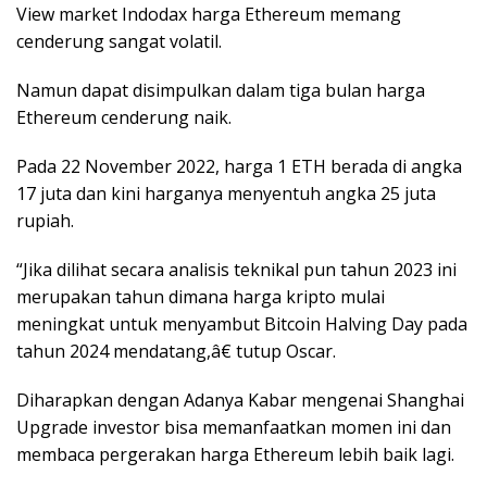
View market Indodax harga Ethereum memang
cenderung sangat volatil.
Namun dapat disimpulkan dalam tiga bulan harga
Ethereum cenderung naik.
Pada 22 November 2022, harga 1 ETH berada di angka
17 juta dan kini harganya menyentuh angka 25 juta
rupiah.
“Jika dilihat secara analisis teknikal pun tahun 2023 ini
merupakan tahun dimana harga kripto mulai
meningkat untuk menyambut Bitcoin Halving Day pada
tahun 2024 mendatang,â€ tutup Oscar.
Diharapkan dengan Adanya Kabar mengenai Shanghai
Upgrade investor bisa memanfaatkan momen ini dan
membaca pergerakan harga Ethereum lebih baik lagi.