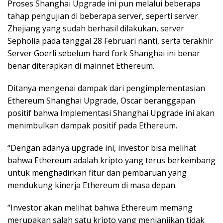
Proses Shanghai Upgrade ini pun melalui beberapa
tahap pengujian di beberapa server, seperti server
Zhejiang yang sudah berhasil dilakukan, server
Sepholia pada tanggal 28 Februari nanti, serta terakhir
Server Goerli sebelum hard fork Shanghai ini benar
benar diterapkan di mainnet Ethereum.
Ditanya mengenai dampak dari pengimplementasian
Ethereum Shanghai Upgrade, Oscar beranggapan
positif bahwa Implementasi Shanghai Upgrade ini akan
menimbulkan dampak positif pada Ethereum.
“Dengan adanya upgrade ini, investor bisa melihat
bahwa Ethereum adalah kripto yang terus berkembang
untuk menghadirkan fitur dan pembaruan yang
mendukung kinerja Ethereum di masa depan.
“Investor akan melihat bahwa Ethereum memang
merupakan salah satu kripto yang menjanjikan tidak