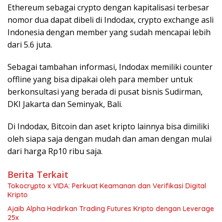
Ethereum sebagai crypto dengan kapitalisasi terbesar
nomor dua dapat dibeli di Indodax, crypto exchange asli
Indonesia dengan member yang sudah mencapai lebih
dari 5.6 juta.
Sebagai tambahan informasi, Indodax memiliki counter
offline yang bisa dipakai oleh para member untuk
berkonsultasi yang berada di pusat bisnis Sudirman,
DKI Jakarta dan Seminyak, Bali.
Di Indodax, Bitcoin dan aset kripto lainnya bisa dimiliki
oleh siapa saja dengan mudah dan aman dengan mulai
dari harga Rp10 ribu saja.
Berita Terkait
Tokocrypto x VIDA: Perkuat Keamanan dan Verifikasi Digital
Kripto
Ajaib Alpha Hadirkan Trading Futures Kripto dengan Leverage
25x