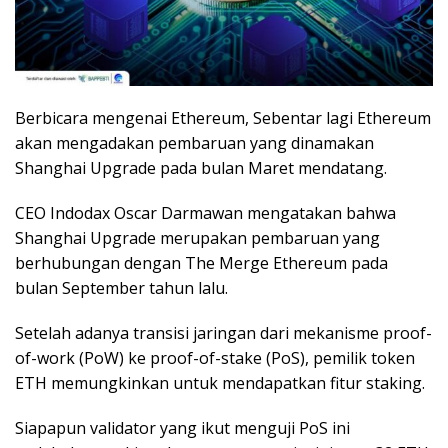
Berbicara mengenai Ethereum, Sebentar lagi Ethereum
akan mengadakan pembaruan yang dinamakan
Shanghai Upgrade pada bulan Maret mendatang.
CEO Indodax Oscar Darmawan mengatakan bahwa
Shanghai Upgrade merupakan pembaruan yang
berhubungan dengan The Merge Ethereum pada
bulan September tahun lalu.
Setelah adanya transisi jaringan dari mekanisme proof-
of-work (PoW) ke proof-of-stake (PoS), pemilik token
ETH memungkinkan untuk mendapatkan fitur staking.
Siapapun validator yang ikut menguji PoS ini