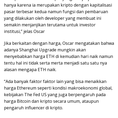
hanya karena ia merupakan kripto dengan kapitalisasi
pasar terbesar kedua namun fungsi dan pembaruan
yang dilakukan oleh developer yang membuat ini
semakin menjanjikan terutama untuk investor
institusi,” jelas Oscar
Jika berkaitan dengan harga, Oscar mengatakan bahwa
adanya Shanghai Upgrade mungkin akan
menyebabkan harga ETH di kemudian hari naik namun
tentu hal ini tidak serta merta menjadi satu satu nya
alasan mengapa ETH naik.
“Ada banyak faktor faktor lain yang bisa menaikkan
harga Ethereum seperti kondisi makroekonomi global,
kebijakan The Fed US yang juga berpengaruh pada
harga Bitcoin dan kripto secara umum, ataupun
pengaruh influencer di kripto.