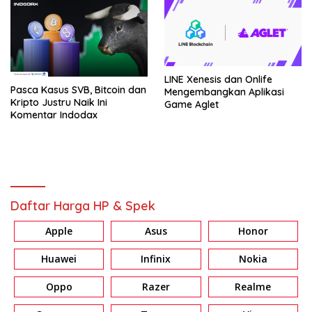
LINE Xenesis dan Onlife
Pasca Kasus SVB, Bitcoin dan
Mengembangkan Aplikasi
Kripto Justru Naik Ini
Game Aglet
Komentar Indodax
Daftar Harga HP & Spek
Apple
Asus
Honor
Huawei
Infinix
Nokia
Oppo
Razer
Realme