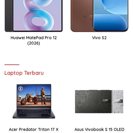
Huawei MatePad Pro 12
Vivo S2
(2026)
Laptop Terbaru
Acer Predator Triton 17 X
Asus Vivobook S 15 OLED