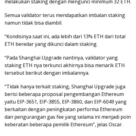
melakukan staking dengan mengunci minimum 32 ETH.
Semua validator terus mendapatkan imbalan staking
namun tidak bisa diambil.
“Kondisinya saat ini, ada lebih dari 13% ETH dari total
ETH beredar yang dikunci dalam staking.
“Pada Shanghai Upgrade nantinya, validator yang
staking ETH nya terkunci akhirnya bisa menarik ETH
tersebut berikut dengan imbalannya.
“Tidak hanya terkait staking, Shanghai Upgrade juga
berisi beberapa proposal pengembangan Ethereum
yaitu EIP-3651, EIP-3855, EIP-3860, dan EIP-6049 yang
berkaitan dengan peningkatan performa Ethereum
dan pengurangan gas fee yang selama ini menjadi poin
keberatan beberapa pemilik Ethereum”, jelas Oscar.