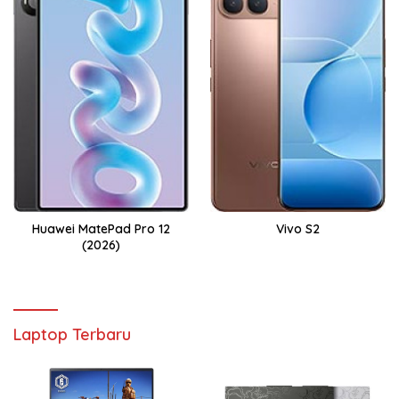
Huawei MatePad Pro 12
Vivo S2
(2026)
Laptop Terbaru