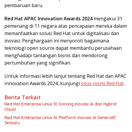
pembaruan baru.
Red Hat APAC Innovation Awards 2024
mengakui 31
pemenang di 11 negara atas pencapaian mereka dalam
memanfaatkan solusi Red Hat untuk digitalisasi dan
inovasi. Penghargaan ini menyoroti bagaimana
teknologi open source dapat membantu perusahaan
menghadapi tantangan bisnis dan mendorong
pertumbuhan yang signifikan.
Untuk informasi lebih lanjut tentang Red Hat dan APAC
Innovation Awards 2024, kunjungi
situs resmi Red Hat
.
Berita Terkait
Red Hat Enterprise Linux 10 Dorong Inovasi AI dan Hybrid
Cloud
Red Hat Enterprise Linux AI: Platform Inovasi AI Generatif
Terbaru