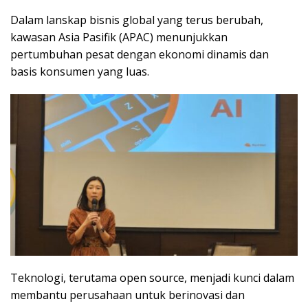
Dalam lanskap bisnis global yang terus berubah,
kawasan Asia Pasifik (APAC) menunjukkan
pertumbuhan pesat dengan ekonomi dinamis dan
basis konsumen yang luas.
Teknologi, terutama open source, menjadi kunci dalam
membantu perusahaan untuk berinovasi dan