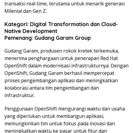
transaksi real-time, terutama untuk menarik generasi
Milenial dan Gen Z.
Kategori: Digital Transformation dan Cloud-
Native Development
Pemenang: Gudang Garam Group
Gudang Garam, produsen rokok kretek terkemuka,
menerima penghargaan untuk penerapan Red Hat
OpenShift dalam modernisasi infrastrukturnya. Dengan
OpenShift, Gudang Garam berhasil mempercepat
proses pengembangan aplikasi dan meningkatkan
kolaborasi antara tim pengembangan dan
infrastruktur.
Penggunaan OpenShift mengurangi waktu dan usaha
yang diperlukan untuk membangun aplikasi,
memungkinkan tim untuk fokus pada inovasi dan
meningkatkan waktu ke pasar untuk fitur dan