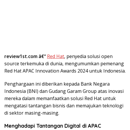
review1st.com â€“
Red Hat
, penyedia solusi open
source terkemuka di dunia, mengumumkan pemenang
Red Hat APAC Innovation Awards 2024 untuk Indonesia.
Penghargaan ini diberikan kepada Bank Negara
Indonesia (BNI) dan Gudang Garam Group atas inovasi
mereka dalam memanfaatkan solusi Red Hat untuk
mengatasi tantangan bisnis dan memajukan teknologi
di sektor masing-masing.
Menghadapi Tantangan Digital di APAC