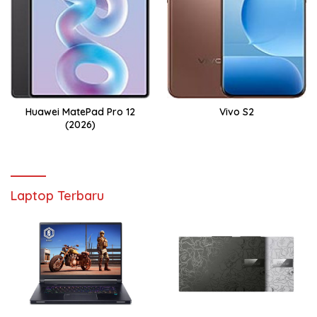
Huawei MatePad Pro 12
Vivo S2
(2026)
Laptop Terbaru