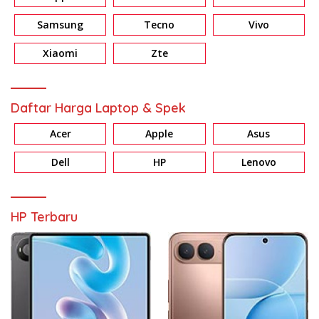
Samsung
Tecno
Vivo
Xiaomi
Zte
Daftar Harga Laptop & Spek
Acer
Apple
Asus
Dell
HP
Lenovo
HP Terbaru