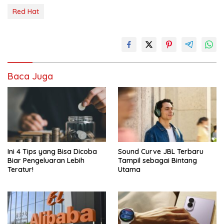
Red Hat
Baca Juga
Ini 4 Tips yang Bisa Dicoba
Sound Curve JBL Terbaru
Biar Pengeluaran Lebih
Tampil sebagai Bintang
Teratur!
Utama