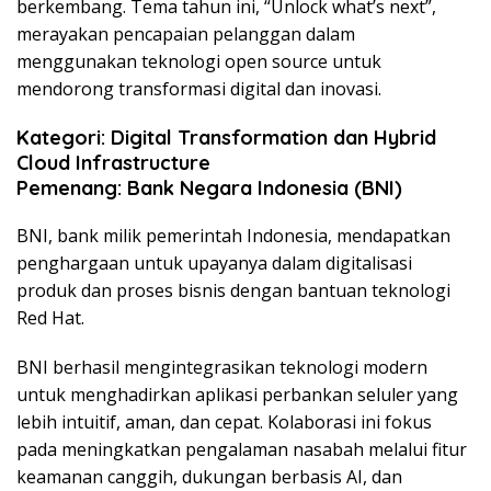
berkembang. Tema tahun ini, “Unlock what’s next”,
merayakan pencapaian pelanggan dalam
menggunakan teknologi open source untuk
mendorong transformasi digital dan inovasi.
Kategori: Digital Transformation dan Hybrid
Cloud Infrastructure
Pemenang: Bank Negara Indonesia (BNI)
BNI, bank milik pemerintah Indonesia, mendapatkan
penghargaan untuk upayanya dalam digitalisasi
produk dan proses bisnis dengan bantuan teknologi
Red Hat.
BNI berhasil mengintegrasikan teknologi modern
untuk menghadirkan aplikasi perbankan seluler yang
lebih intuitif, aman, dan cepat. Kolaborasi ini fokus
pada meningkatkan pengalaman nasabah melalui fitur
keamanan canggih, dukungan berbasis AI, dan