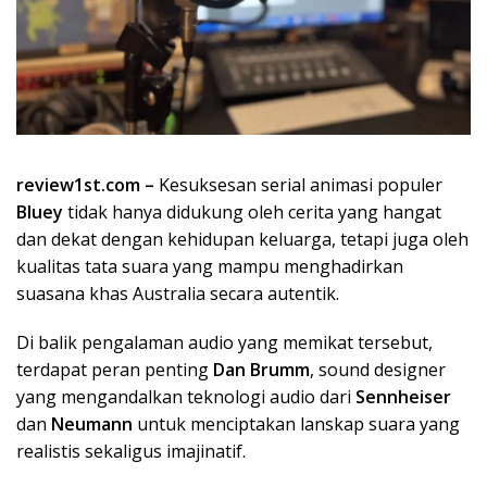
review1st.com –
Kesuksesan serial animasi populer
Bluey
tidak hanya didukung oleh cerita yang hangat
dan dekat dengan kehidupan keluarga, tetapi juga oleh
kualitas tata suara yang mampu menghadirkan
suasana khas Australia secara autentik.
Di balik pengalaman audio yang memikat tersebut,
terdapat peran penting
Dan Brumm
, sound designer
yang mengandalkan teknologi audio dari
Sennheiser
dan
Neumann
untuk menciptakan lanskap suara yang
realistis sekaligus imajinatif.