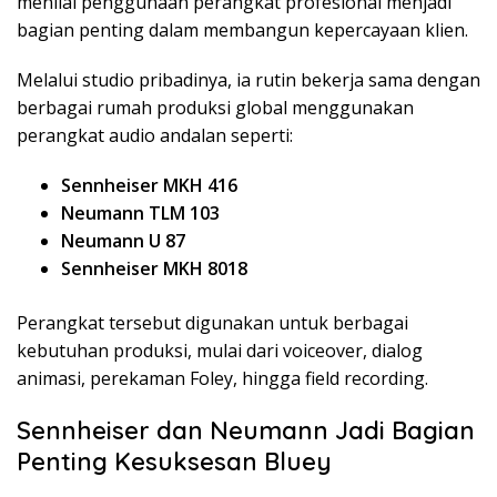
menilai penggunaan perangkat profesional menjadi
bagian penting dalam membangun kepercayaan klien.
Melalui studio pribadinya, ia rutin bekerja sama dengan
berbagai rumah produksi global menggunakan
perangkat audio andalan seperti:
Sennheiser MKH 416
Neumann TLM 103
Neumann U 87
Sennheiser MKH 8018
Perangkat tersebut digunakan untuk berbagai
kebutuhan produksi, mulai dari voiceover, dialog
animasi, perekaman Foley, hingga field recording.
Sennheiser dan Neumann Jadi Bagian
Penting Kesuksesan Bluey