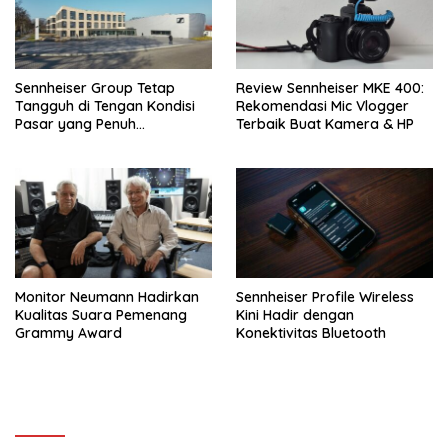
Sennheiser Group Tetap
Review Sennheiser MKE 400:
Tangguh di Tengan Kondisi
Rekomendasi Mic Vlogger
Pasar yang Penuh
Terbaik Buat Kamera & HP
Tantangan
Monitor Neumann Hadirkan
Sennheiser Profile Wireless
Kualitas Suara Pemenang
Kini Hadir dengan
Grammy Award
Konektivitas Bluetooth