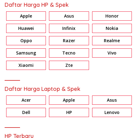
Daftar Harga HP & Spek
Apple
Asus
Honor
Huawei
Infinix
Nokia
Oppo
Razer
Realme
Samsung
Tecno
Vivo
Xiaomi
Zte
Daftar Harga Laptop & Spek
Acer
Apple
Asus
Dell
HP
Lenovo
HP Terbaru