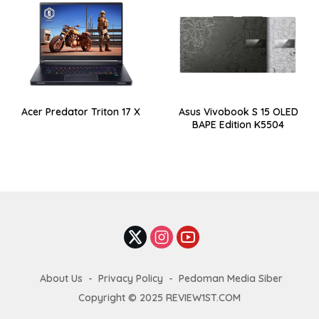
Acer Predator Triton 17 X
Asus Vivobook S 15 OLED
BAPE Edition K5504
About Us
Privacy Policy
Pedoman Media Siber
Copyright © 2025 REVIEW1ST.COM