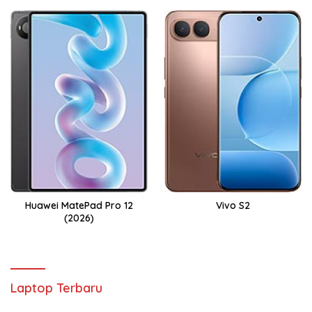
Huawei MatePad Pro 12
Vivo S2
(2026)
Laptop Terbaru