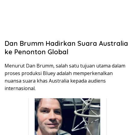
Dan Brumm Hadirkan Suara Australia
ke Penonton Global
Menurut Dan Brumm, salah satu tujuan utama dalam
proses produksi Bluey adalah memperkenalkan
nuansa suara khas Australia kepada audiens
internasional.