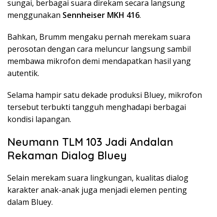
sungai, berbagai suara direkam secara langsung
menggunakan
Sennheiser MKH 416
.
Bahkan, Brumm mengaku pernah merekam suara
perosotan dengan cara meluncur langsung sambil
membawa mikrofon demi mendapatkan hasil yang
autentik.
Selama hampir satu dekade produksi Bluey, mikrofon
tersebut terbukti tangguh menghadapi berbagai
kondisi lapangan.
Neumann TLM 103 Jadi Andalan
Rekaman Dialog Bluey
Selain merekam suara lingkungan, kualitas dialog
karakter anak-anak juga menjadi elemen penting
dalam Bluey.