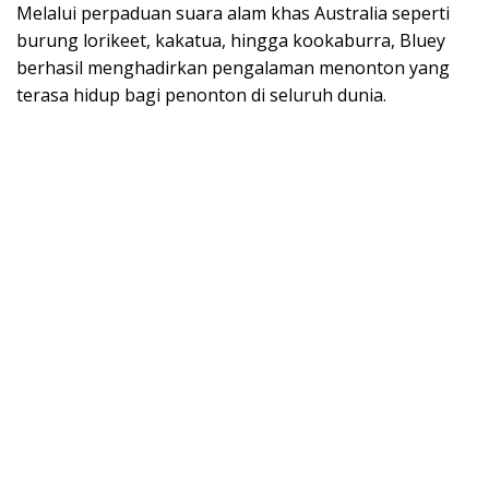
Melalui perpaduan suara alam khas Australia seperti
burung lorikeet, kakatua, hingga kookaburra, Bluey
berhasil menghadirkan pengalaman menonton yang
terasa hidup bagi penonton di seluruh dunia.