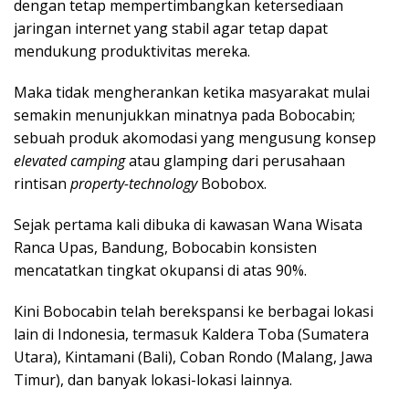
dengan tetap mempertimbangkan ketersediaan
jaringan internet yang stabil agar tetap dapat
mendukung produktivitas mereka.
Maka tidak mengherankan ketika masyarakat mulai
semakin menunjukkan minatnya pada Bobocabin;
sebuah produk akomodasi yang mengusung konsep
elevated camping
atau glamping dari perusahaan
rintisan
property-technology
Bobobox.
Sejak pertama kali dibuka di kawasan Wana Wisata
Ranca Upas, Bandung, Bobocabin konsisten
mencatatkan tingkat okupansi di atas 90%.
Kini Bobocabin telah berekspansi ke berbagai lokasi
lain di Indonesia, termasuk Kaldera Toba (Sumatera
Utara), Kintamani (Bali), Coban Rondo (Malang, Jawa
Timur), dan banyak lokasi-lokasi lainnya.