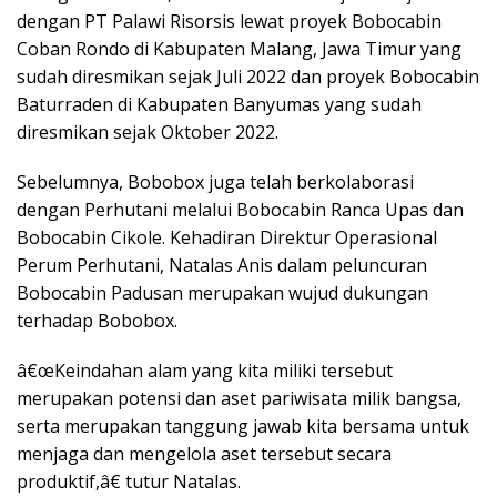
dengan PT Palawi Risorsis lewat proyek Bobocabin
Coban Rondo di Kabupaten Malang, Jawa Timur yang
sudah diresmikan sejak Juli 2022 dan proyek Bobocabin
Baturraden di Kabupaten Banyumas yang sudah
diresmikan sejak Oktober 2022.
Sebelumnya, Bobobox juga telah berkolaborasi
dengan Perhutani melalui Bobocabin Ranca Upas dan
Bobocabin Cikole. Kehadiran Direktur Operasional
Perum Perhutani, Natalas Anis dalam peluncuran
Bobocabin Padusan merupakan wujud dukungan
terhadap Bobobox.
â€œKeindahan alam yang kita miliki tersebut
merupakan potensi dan aset pariwisata milik bangsa,
serta merupakan tanggung jawab kita bersama untuk
menjaga dan mengelola aset tersebut secara
produktif,â€ tutur Natalas.