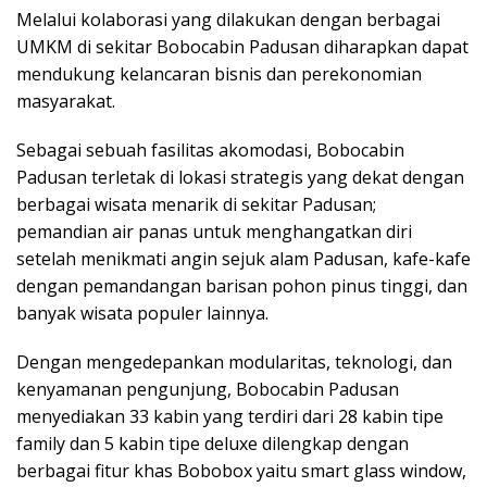
Melalui kolaborasi yang dilakukan dengan berbagai
UMKM di sekitar Bobocabin Padusan diharapkan dapat
mendukung kelancaran bisnis dan perekonomian
masyarakat.
Sebagai sebuah fasilitas akomodasi, Bobocabin
Padusan terletak di lokasi strategis yang dekat dengan
berbagai wisata menarik di sekitar Padusan;
pemandian air panas untuk menghangatkan diri
setelah menikmati angin sejuk alam Padusan, kafe-kafe
dengan pemandangan barisan pohon pinus tinggi, dan
banyak wisata populer lainnya.
Dengan mengedepankan modularitas, teknologi, dan
kenyamanan pengunjung, Bobocabin Padusan
menyediakan 33 kabin yang terdiri dari 28 kabin tipe
family dan 5 kabin tipe deluxe dilengkap dengan
berbagai fitur khas Bobobox yaitu smart glass window,