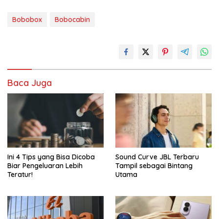
Bobobox
Bobocabin
Baca Juga
Ini 4 Tips yang Bisa Dicoba
Sound Curve JBL Terbaru
Biar Pengeluaran Lebih
Tampil sebagai Bintang
Teratur!
Utama