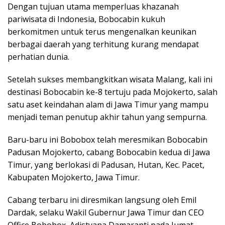
Dengan tujuan utama memperluas khazanah
pariwisata di Indonesia, Bobocabin kukuh
berkomitmen untuk terus mengenalkan keunikan
berbagai daerah yang terhitung kurang mendapat
perhatian dunia.
Setelah sukses membangkitkan wisata Malang, kali ini
destinasi Bobocabin ke-8 tertuju pada Mojokerto, salah
satu aset keindahan alam di Jawa Timur yang mampu
menjadi teman penutup akhir tahun yang sempurna.
Baru-baru ini Bobobox telah meresmikan Bobocabin
Padusan Mojokerto, cabang Bobocabin kedua di Jawa
Timur, yang berlokasi di Padusan, Hutan, Kec. Pacet,
Kabupaten Mojokerto, Jawa Timur.
Cabang terbaru ini diresmikan langsung oleh Emil
Dardak, selaku Wakil Gubernur Jawa Timur dan CEO