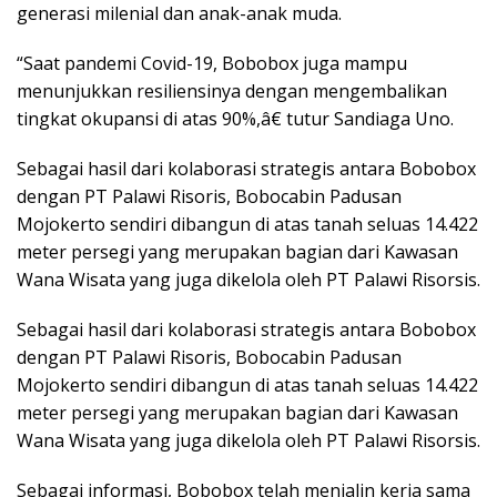
generasi milenial dan anak-anak muda.
“Saat pandemi Covid-19, Bobobox juga mampu
menunjukkan resiliensinya dengan mengembalikan
tingkat okupansi di atas 90%,â€ tutur Sandiaga Uno.
Sebagai hasil dari kolaborasi strategis antara Bobobox
dengan PT Palawi Risoris, Bobocabin Padusan
Mojokerto sendiri dibangun di atas tanah seluas 14.422
meter persegi yang merupakan bagian dari Kawasan
Wana Wisata yang juga dikelola oleh PT Palawi Risorsis.
Sebagai hasil dari kolaborasi strategis antara Bobobox
dengan PT Palawi Risoris, Bobocabin Padusan
Mojokerto sendiri dibangun di atas tanah seluas 14.422
meter persegi yang merupakan bagian dari Kawasan
Wana Wisata yang juga dikelola oleh PT Palawi Risorsis.
Sebagai informasi, Bobobox telah menjalin kerja sama