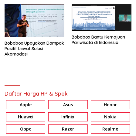
Bobobox Bantu Kemajuan
Pariwisata di Indonesia
Bobobox Upayakan Dampak
Positif Lewat Solusi
Akomodasi
Daftar Harga HP & Spek
Apple
Asus
Honor
Huawei
Infinix
Nokia
Oppo
Razer
Realme