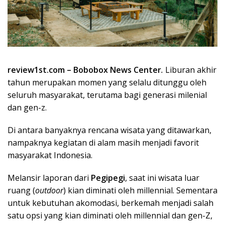
review1st.com – Bobobox News Center
.
Liburan akhir
tahun merupakan momen yang selalu ditunggu oleh
seluruh masyarakat, terutama bagi generasi milenial
dan gen-z.
Di antara banyaknya rencana wisata yang ditawarkan,
nampaknya kegiatan di alam masih menjadi favorit
masyarakat Indonesia.
Melansir laporan dari
Pegipegi
, saat ini wisata luar
ruang (
outdoor
) kian diminati oleh millennial. Sementara
untuk kebutuhan akomodasi, berkemah menjadi salah
satu opsi yang kian diminati oleh millennial dan gen-Z,