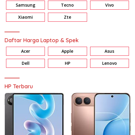
Samsung
Tecno
Vivo
Xiaomi
Zte
Daftar Harga Laptop & Spek
Acer
Apple
Asus
Dell
HP
Lenovo
HP Terbaru