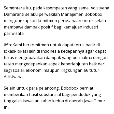
Sementara itu, pada kesempatan yang sama, Adistyana
Damaranti selaku perwakilan Manajemen Bobobox
mengungkapkan komitmen perusahaan untuk selalu
membawa dampak positif bagi kemajuan industri
pariwisata.
â€œKami berkomitmen untuk dapat terus hadir di
lokasi-lokasi lain di Indonesia kedepannya agar dapat
terus mengupayakan dampak yang bermakna dengan
tetap mengedepankan aspek keberlanjutan baik dari
segi sosial, ekonomi maupun lingkungan,â€ tutur
Adistyana.
Selain untuk para pelancong, Bobobox berniat
memberikan hasil substansial bagi penduduk yang
tinggal di kawasan kabin kedua di daerah Jawa Timur
ini.