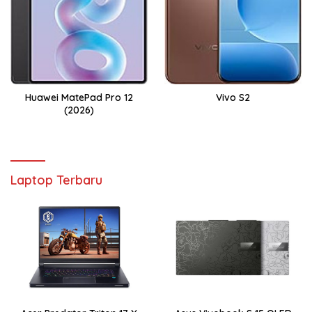
Huawei MatePad Pro 12
Vivo S2
(2026)
Laptop Terbaru