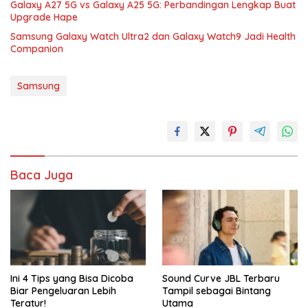
Galaxy A27 5G vs Galaxy A25 5G: Perbandingan Lengkap Buat
Upgrade Hape
Samsung Galaxy Watch Ultra2 dan Galaxy Watch9 Jadi Health
Companion
Samsung
Baca Juga
Ini 4 Tips yang Bisa Dicoba
Sound Curve JBL Terbaru
Biar Pengeluaran Lebih
Tampil sebagai Bintang
Teratur!
Utama