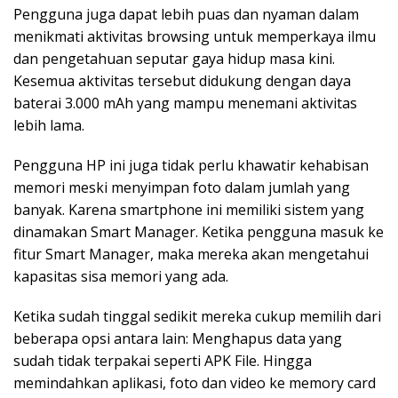
Pengguna juga dapat lebih puas dan nyaman dalam
menikmati aktivitas browsing untuk memperkaya ilmu
dan pengetahuan seputar gaya hidup masa kini.
Kesemua aktivitas tersebut didukung dengan daya
baterai 3.000 mAh yang mampu menemani aktivitas
lebih lama.
Pengguna HP ini juga tidak perlu khawatir kehabisan
memori meski menyimpan foto dalam jumlah yang
banyak. Karena smartphone ini memiliki sistem yang
dinamakan Smart Manager. Ketika pengguna masuk ke
fitur Smart Manager, maka mereka akan mengetahui
kapasitas sisa memori yang ada.
Ketika sudah tinggal sedikit mereka cukup memilih dari
beberapa opsi antara lain: Menghapus data yang
sudah tidak terpakai seperti APK File. Hingga
memindahkan aplikasi, foto dan video ke memory card