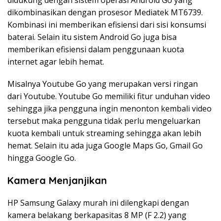
didukung dengan sistem operasi Android Go yang
dikombinasikan dengan prosesor Mediatek MT6739.
Kombinasi ini memberikan efisiensi dari sisi konsumsi
baterai. Selain itu sistem Android Go juga bisa
memberikan efisiensi dalam penggunaan kuota
internet agar lebih hemat.
Misalnya Youtube Go yang merupakan versi ringan
dari Youtube. Youtube Go memiliki fitur unduhan video
sehingga jika pengguna ingin menonton kembali video
tersebut maka pengguna tidak perlu mengeluarkan
kuota kembali untuk streaming sehingga akan lebih
hemat. Selain itu ada juga Google Maps Go, Gmail Go
hingga Google Go.
Kamera Menjanjikan
HP Samsung Galaxy murah ini dilengkapi dengan
kamera belakang berkapasitas 8 MP (F 2.2) yang