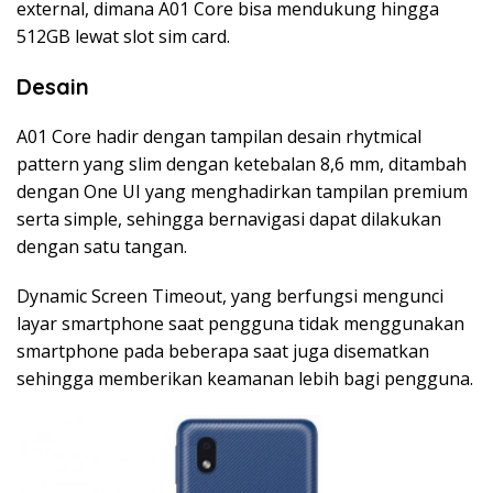
external, dimana A01 Core bisa mendukung hingga
512GB lewat slot sim card.
Desain
A01 Core hadir dengan tampilan desain rhytmical
pattern yang slim dengan ketebalan 8,6 mm, ditambah
dengan One UI yang menghadirkan tampilan premium
serta simple, sehingga bernavigasi dapat dilakukan
dengan satu tangan.
Dynamic Screen Timeout, yang berfungsi mengunci
layar smartphone saat pengguna tidak menggunakan
smartphone pada beberapa saat juga disematkan
sehingga memberikan keamanan lebih bagi pengguna.