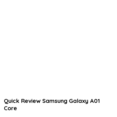
Quick Review Samsung Galaxy A01
Core