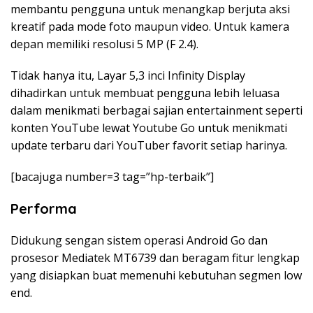
membantu pengguna untuk menangkap berjuta aksi
kreatif pada mode foto maupun video. Untuk kamera
depan memiliki resolusi 5 MP (F 2.4).
Tidak hanya itu, Layar 5,3 inci Infinity Display
dihadirkan untuk membuat pengguna lebih leluasa
dalam menikmati berbagai sajian entertainment seperti
konten YouTube lewat Youtube Go untuk menikmati
update terbaru dari YouTuber favorit setiap harinya.
[bacajuga number=3 tag=”hp-terbaik”]
Performa
Didukung sengan sistem operasi Android Go dan
prosesor Mediatek MT6739 dan beragam fitur lengkap
yang disiapkan buat memenuhi kebutuhan segmen low
end.