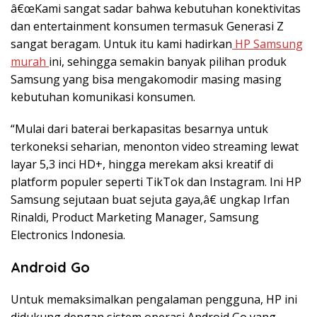
â€œKami sangat sadar bahwa kebutuhan konektivitas
dan entertainment konsumen termasuk Generasi Z
sangat beragam. Untuk itu kami hadirkan
HP Samsung
murah
ini, sehingga semakin banyak pilihan produk
Samsung yang bisa mengakomodir masing masing
kebutuhan komunikasi konsumen.
“Mulai dari baterai berkapasitas besarnya untuk
terkoneksi seharian, menonton video streaming lewat
layar 5,3 inci HD+, hingga merekam aksi kreatif di
platform populer seperti TikTok dan Instagram. Ini HP
Samsung sejutaan buat sejuta gaya,â€ ungkap Irfan
Rinaldi, Product Marketing Manager, Samsung
Electronics Indonesia.
Android Go
Untuk memaksimalkan pengalaman pengguna, HP ini