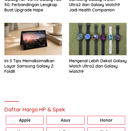
5G: Perbandingan Lengkap
Ultra2 dan Galaxy Watch9
Buat Upgrade Hape
Jadi Health Companion
Ini 3 Tips Memaksimalkan
Mengenal Lebih Dekat Galaxy
Layar Samsung Galaxy Z
Watch Ultra2 dan Galaxy
Fold8
Watch9
Daftar Harga HP & Spek
Apple
Asus
Honor