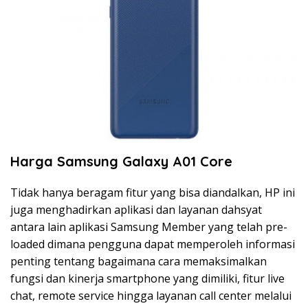
Harga Samsung Galaxy A01 Core
Tidak hanya beragam fitur yang bisa diandalkan, HP ini
juga menghadirkan aplikasi dan layanan dahsyat
antara lain aplikasi Samsung Member yang telah pre-
loaded dimana pengguna dapat memperoleh informasi
penting tentang bagaimana cara memaksimalkan
fungsi dan kinerja smartphone yang dimiliki, fitur live
chat, remote service hingga layanan call center melalui