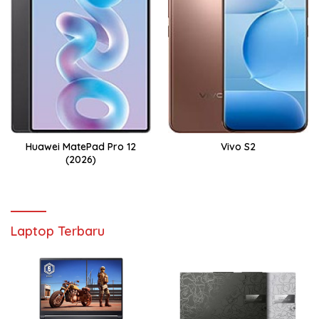
Huawei MatePad Pro 12
Vivo S2
(2026)
Laptop Terbaru