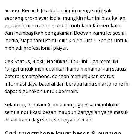
Screen Record:
Jika kalian ingin mengikuti jejak
seorang pro-player idola, mungkin fitur ini bisa kalian
gunain fitur screen record ini untuk mulai merekam
dan membagikan pengalaman Booyah kamu ke sosial
media, siapa tahu kamu dilirik oleh Tim E-Sports untuk
menjadi professional player.
Cek Status, Blokir Notifikasi
: fitur ini juga memiliki
fungsi untuk memudahkan kamu menampilkan status
baterai smartphone, dengan menunjukan status
informasi daya baterai dan berapa lama smartphone ini
dapat digunakan untuk bermain.
Selain itu, di dalam AI ini kamu juga bisa memblokir
semua notifikasi pesan maupun panggilan yang masuk
disaat kamu lagi seru-serunya bermain.
Cari smartphone layar besar & nyaman