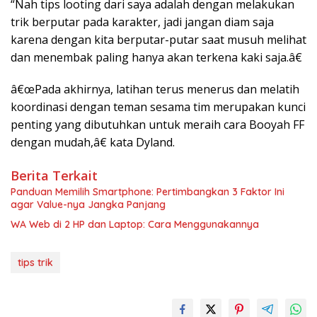
“Nah tips looting dari saya adalah dengan melakukan
trik berputar pada karakter, jadi jangan diam saja
karena dengan kita berputar-putar saat musuh melihat
dan menembak paling hanya akan terkena kaki saja.â€
â€œPada akhirnya, latihan terus menerus dan melatih
koordinasi dengan teman sesama tim merupakan kunci
penting yang dibutuhkan untuk meraih cara Booyah FF
dengan mudah,â€ kata Dyland.
Berita Terkait
Panduan Memilih Smartphone: Pertimbangkan 3 Faktor Ini
agar Value-nya Jangka Panjang
WA Web di 2 HP dan Laptop: Cara Menggunakannya
tips trik