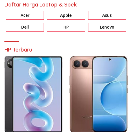
Daftar Harga Laptop & Spek
Acer
Apple
Asus
Dell
HP
Lenovo
HP Terbaru