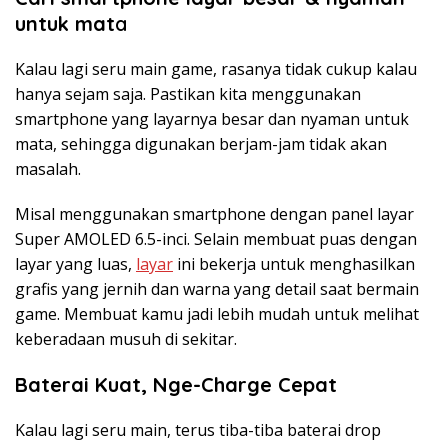
untuk mat
a
Kalau lagi seru main game, rasanya tidak cukup kalau
hanya sejam saja. Pastikan kita menggunakan
smartphone yang layarnya besar dan nyaman untuk
mata, sehingga digunakan berjam-jam tidak akan
masalah.
Misal menggunakan smartphone dengan panel layar
Super AMOLED 6.5-inci. Selain membuat puas dengan
layar yang luas,
layar
ini bekerja untuk menghasilkan
grafis yang jernih dan warna yang detail saat bermain
game. Membuat kamu jadi lebih mudah untuk melihat
keberadaan musuh di sekitar.
Baterai Kuat, Nge-Charge Cepat
Kalau lagi seru main, terus tiba-tiba baterai drop