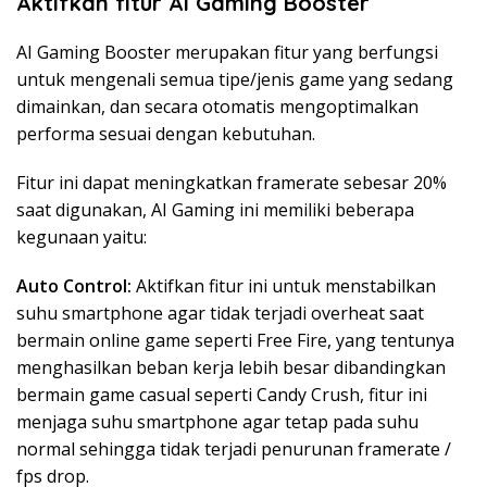
Aktifkan fitur AI Gaming Booster
AI Gaming Booster merupakan fitur yang berfungsi
untuk mengenali semua tipe/jenis game yang sedang
dimainkan, dan secara otomatis mengoptimalkan
performa sesuai dengan kebutuhan.
Fitur ini dapat meningkatkan framerate sebesar 20%
saat digunakan, AI Gaming ini memiliki beberapa
kegunaan yaitu:
Auto Control:
Aktifkan fitur ini untuk menstabilkan
suhu smartphone agar tidak terjadi overheat saat
bermain online game seperti Free Fire, yang tentunya
menghasilkan beban kerja lebih besar dibandingkan
bermain game casual seperti Candy Crush, fitur ini
menjaga suhu smartphone agar tetap pada suhu
normal sehingga tidak terjadi penurunan framerate /
fps drop.