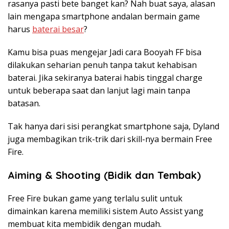
rasanya pasti bete banget kan? Nah buat saya, alasan
lain mengapa smartphone andalan bermain game
harus
baterai besar
?
Kamu bisa puas mengejar Jadi cara Booyah FF bisa
dilakukan seharian penuh tanpa takut kehabisan
baterai. Jika sekiranya baterai habis tinggal charge
untuk beberapa saat dan lanjut lagi main tanpa
batasan.
Tak hanya dari sisi perangkat smartphone saja, Dyland
juga membagikan trik-trik dari skill-nya bermain Free
Fire.
Aiming & Shooting (Bidik dan Tembak)
Free Fire bukan game yang terlalu sulit untuk
dimainkan karena memiliki sistem Auto Assist yang
membuat kita membidik dengan mudah.