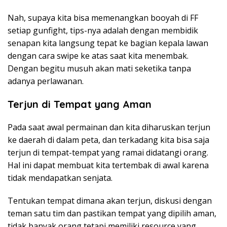
Nah, supaya kita bisa memenangkan booyah di FF
setiap gunfight, tips-nya adalah dengan membidik
senapan kita langsung tepat ke bagian kepala lawan
dengan cara swipe ke atas saat kita menembak.
Dengan begitu musuh akan mati seketika tanpa
adanya perlawanan.
Terjun di Tempat yang Aman
Pada saat awal permainan dan kita diharuskan terjun
ke daerah di dalam peta, dan terkadang kita bisa saja
terjun di tempat-tempat yang ramai didatangi orang.
Hal ini dapat membuat kita tertembak di awal karena
tidak mendapatkan senjata.
Tentukan tempat dimana akan terjun, diskusi dengan
teman satu tim dan pastikan tempat yang dipilih aman,
tidak banyak orang tetapi memiliki resource yang