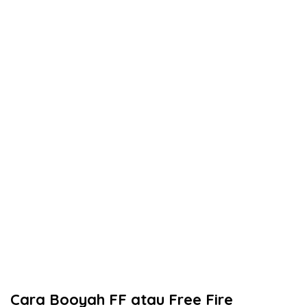
Cara Booyah FF atau Free Fire