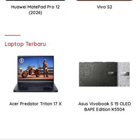
Huawei MatePad Pro 12
Vivo S2
(2026)
Laptop Terbaru
Acer Predator Triton 17 X
Asus Vivobook S 15 OLED
BAPE Edition K5504