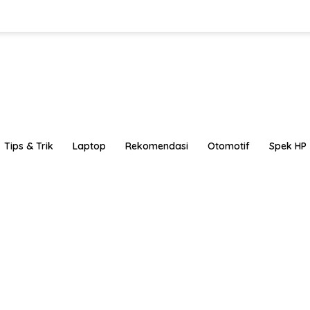
Tips & Trik
Laptop
Rekomendasi
Otomotif
Spek HP