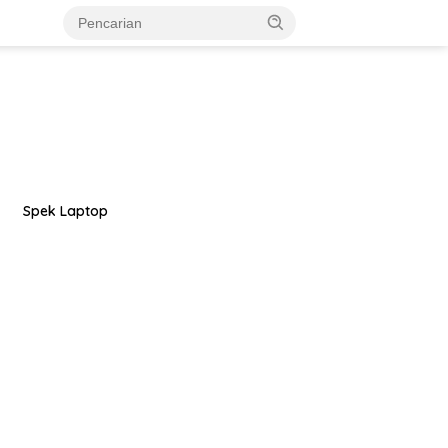
Spek Laptop