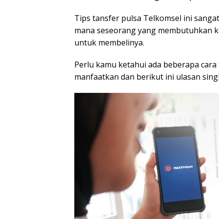
Tips tansfer pulsa Telkomsel ini sang
mana seseorang yang membutuhkan ke
untuk membelinya.
Perlu kamu ketahui ada beberapa cara 
manfaatkan dan berikut ini ulasan sing