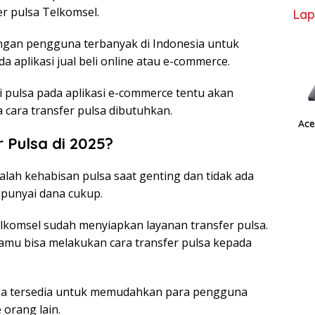
r pulsa Telkomsel.
Lap
engan pengguna terbanyak di Indonesia untuk
a aplikasi jual beli online atau e-commerce.
i pulsa pada aplikasi e-commerce tentu akan
cara transfer pulsa dibutuhkan.
Ace
 Pulsa di 2025?
h kehabisan pulsa saat genting dan tidak ada
punyai dana cukup.
elkomsel sudah menyiapkan layanan transfer pulsa.
kamu bisa melakukan cara transfer pulsa kepada
juga tersedia untuk memudahkan para pengguna
orang lain.