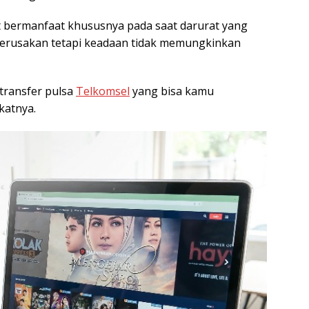
at bermanfaat khususnya pada saat darurat yang
rusakan tetapi keadaan tidak memungkinkan
transfer pulsa
Telkomsel
yang bisa kamu
katnya.