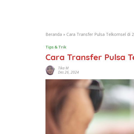
Beranda
»
Cara Transfer Pulsa Telkomsel di 
Tips & Trik
Cara Transfer Pulsa T
Tika M
Des 26, 2024