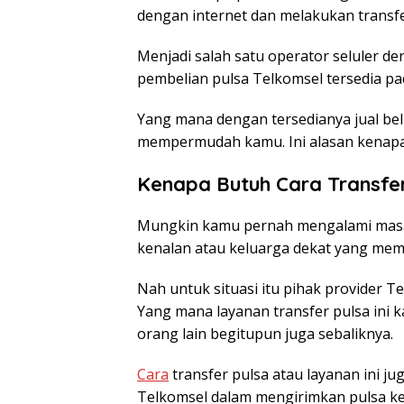
dengan internet dan melakukan transfe
Menjadi salah satu operator seluler d
pembelian pulsa Telkomsel tersedia pad
Yang mana dengan tersedianya jual bel
mempermudah kamu. Ini alasan kenapa 
Kenapa Butuh Cara Transfer
Mungkin kamu pernah mengalami masala
kenalan atau keluarga dekat yang mem
Nah untuk situasi itu pihak provider T
Yang mana layanan transfer pulsa ini 
orang lain begitupun juga sebaliknya.
Cara
transfer pulsa atau layanan ini 
Telkomsel dalam mengirimkan pulsa ke 