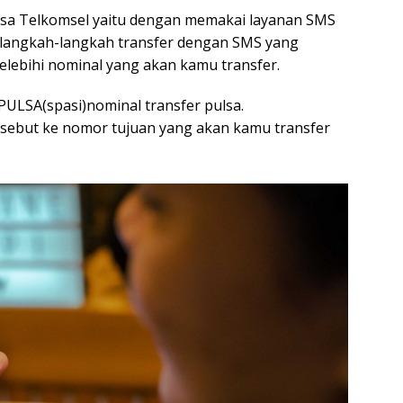
ulsa Telkomsel yaitu dengan memakai layanan SMS
ni langkah-langkah transfer dengan SMS yang
elebihi nominal yang akan kamu transfer.
ULSA(spasi)nominal transfer pulsa.
rsebut ke nomor tujuan yang akan kamu transfer