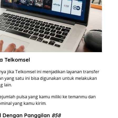
a Telkomsel
ya jika Telkomsel ini menjadikan layanan transfer
n yang satu ini bisa digunakan untuk melakukan
 lain.
sejumlah pulsa yang kamu miliki ke temanmu dan
minal yang kamu kirim.
el Dengan Panggilan
858