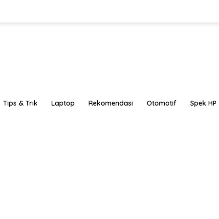
Tips & Trik
Laptop
Rekomendasi
Otomotif
Spek HP