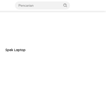
Spek Laptop