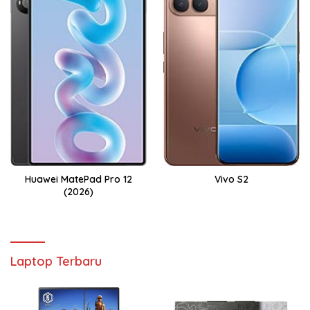
Huawei MatePad Pro 12
Vivo S2
(2026)
Laptop Terbaru