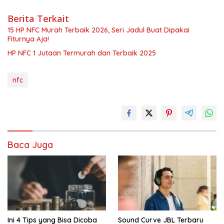
Berita Terkait
15 HP NFC Murah Terbaik 2026, Seri Jadul Buat Dipakai
Fiturnya Aja!
HP NFC 1 Jutaan Termurah dan Terbaik 2025
nfc
Baca Juga
Ini 4 Tips yang Bisa Dicoba
Sound Curve JBL Terbaru