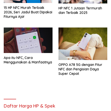
15 HP NFC Murah Terbaik
HP NFC 1 Jutaan Termurah
2026, Seri Jadul Buat Dipakai
dan Terbaik 2025
Fiturnya Aja!
Apa itu NFC, Cara
Menggunakan & Manfaatnya
OPPO A78 5G dengan Fitur
NFC dan Pengisian Daya
Super Cepat
Daftar Harga HP & Spek