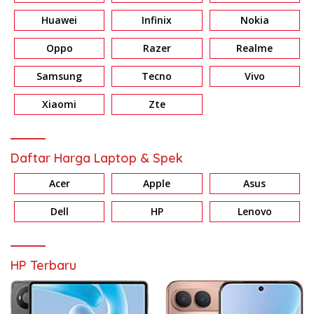
Huawei
Infinix
Nokia
Oppo
Razer
Realme
Samsung
Tecno
Vivo
Xiaomi
Zte
Daftar Harga Laptop & Spek
Acer
Apple
Asus
Dell
HP
Lenovo
HP Terbaru