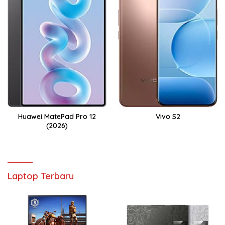
Huawei MatePad Pro 12
Vivo S2
(2026)
Laptop Terbaru