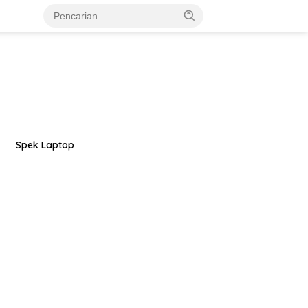
Spek Laptop