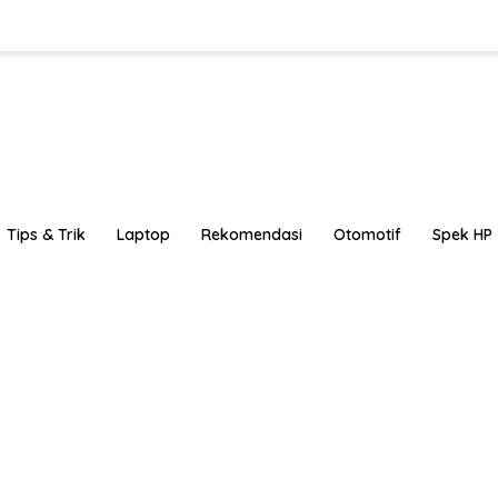
Tips & Trik
Laptop
Rekomendasi
Otomotif
Spek HP