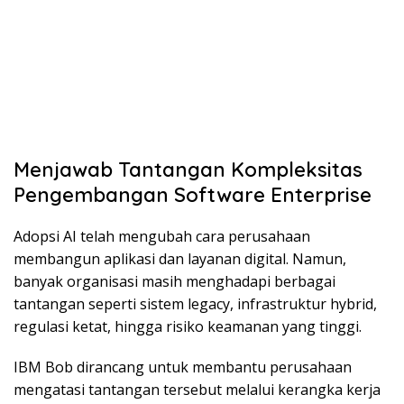
Menjawab Tantangan Kompleksitas
Pengembangan Software Enterprise
Adopsi AI telah mengubah cara perusahaan
membangun aplikasi dan layanan digital. Namun,
banyak organisasi masih menghadapi berbagai
tantangan seperti sistem legacy, infrastruktur hybrid,
regulasi ketat, hingga risiko keamanan yang tinggi.
IBM Bob dirancang untuk membantu perusahaan
mengatasi tantangan tersebut melalui kerangka kerja