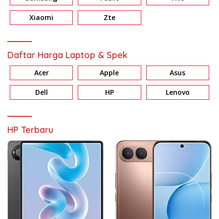
Xiaomi
Zte
Daftar Harga Laptop & Spek
Acer
Apple
Asus
Dell
HP
Lenovo
HP Terbaru