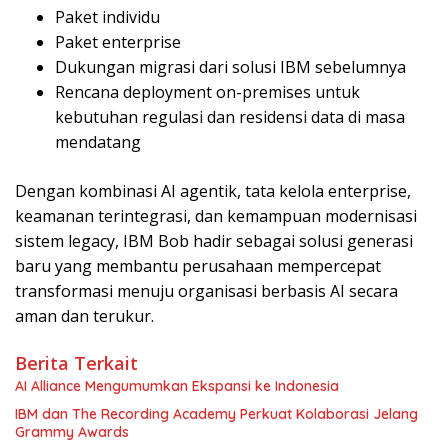
Paket individu
Paket enterprise
Dukungan migrasi dari solusi IBM sebelumnya
Rencana deployment on-premises untuk
kebutuhan regulasi dan residensi data di masa
mendatang
Dengan kombinasi AI agentik, tata kelola enterprise,
keamanan terintegrasi, dan kemampuan modernisasi
sistem legacy, IBM Bob hadir sebagai solusi generasi
baru yang membantu perusahaan mempercepat
transformasi menuju organisasi berbasis AI secara
aman dan terukur.
Berita Terkait
AI Alliance Mengumumkan Ekspansi ke Indonesia
IBM dan The Recording Academy Perkuat Kolaborasi Jelang
Grammy Awards