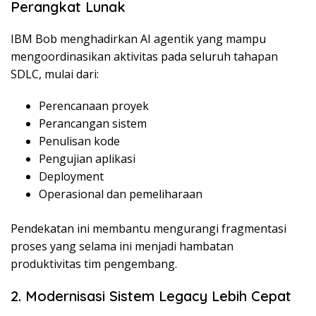
Perangkat Lunak
IBM Bob menghadirkan AI agentik yang mampu
mengoordinasikan aktivitas pada seluruh tahapan
SDLC, mulai dari:
Perencanaan proyek
Perancangan sistem
Penulisan kode
Pengujian aplikasi
Deployment
Operasional dan pemeliharaan
Pendekatan ini membantu mengurangi fragmentasi
proses yang selama ini menjadi hambatan
produktivitas tim pengembang.
2. Modernisasi Sistem Legacy Lebih Cepat