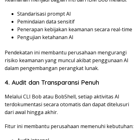
Standarisasi prompt AI
Pemindaian data sensitif
Penerapan kebijakan keamanan secara real-time
Pengujian ketahanan AI
Pendekatan ini membantu perusahaan mengurangi
risiko keamanan yang muncul akibat penggunaan AI
dalam pengembangan perangkat lunak.
4. Audit dan Transparansi Penuh
Melalui CLI Bob atau BobShell, setiap aktivitas AI
terdokumentasi secara otomatis dan dapat ditelusuri
dari awal hingga akhir.
Fitur ini membantu perusahaan memenuhi kebutuhan: