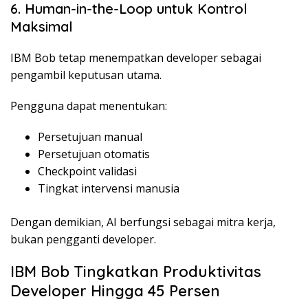
6. Human-in-the-Loop untuk Kontrol
Maksimal
IBM Bob tetap menempatkan developer sebagai
pengambil keputusan utama.
Pengguna dapat menentukan:
Persetujuan manual
Persetujuan otomatis
Checkpoint validasi
Tingkat intervensi manusia
Dengan demikian, AI berfungsi sebagai mitra kerja,
bukan pengganti developer.
IBM Bob Tingkatkan Produktivitas
Developer Hingga 45 Persen