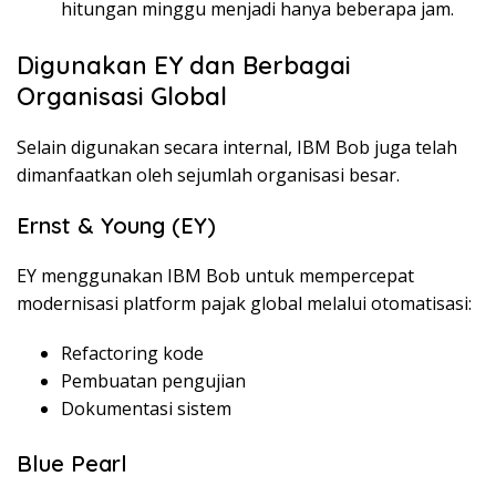
hitungan minggu menjadi hanya beberapa jam.
Digunakan EY dan Berbagai
Organisasi Global
Selain digunakan secara internal, IBM Bob juga telah
dimanfaatkan oleh sejumlah organisasi besar.
Ernst & Young (EY)
EY menggunakan IBM Bob untuk mempercepat
modernisasi platform pajak global melalui otomatisasi:
Refactoring kode
Pembuatan pengujian
Dokumentasi sistem
Blue Pearl