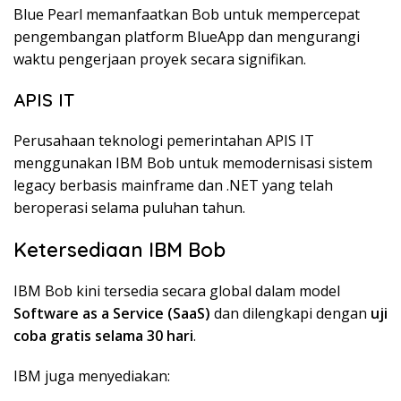
Blue Pearl memanfaatkan Bob untuk mempercepat
pengembangan platform BlueApp dan mengurangi
waktu pengerjaan proyek secara signifikan.
APIS IT
Perusahaan teknologi pemerintahan APIS IT
menggunakan IBM Bob untuk memodernisasi sistem
legacy berbasis mainframe dan .NET yang telah
beroperasi selama puluhan tahun.
Ketersediaan IBM Bob
IBM Bob kini tersedia secara global dalam model
Software as a Service (SaaS)
dan dilengkapi dengan
uji
coba gratis selama 30 hari
.
IBM juga menyediakan: