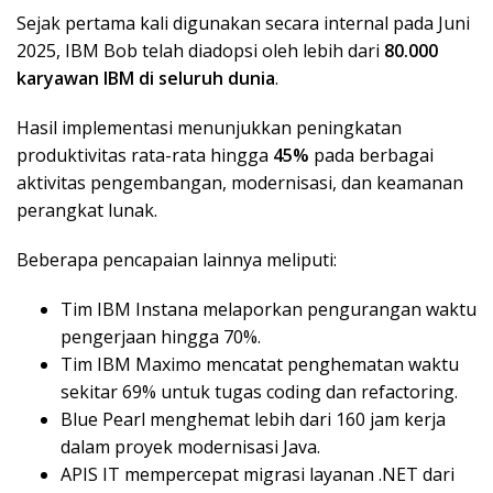
Sejak pertama kali digunakan secara internal pada Juni
2025, IBM Bob telah diadopsi oleh lebih dari
80.000
karyawan IBM di seluruh dunia
.
Hasil implementasi menunjukkan peningkatan
produktivitas rata-rata hingga
45%
pada berbagai
aktivitas pengembangan, modernisasi, dan keamanan
perangkat lunak.
Beberapa pencapaian lainnya meliputi:
Tim IBM Instana melaporkan pengurangan waktu
pengerjaan hingga 70%.
Tim IBM Maximo mencatat penghematan waktu
sekitar 69% untuk tugas coding dan refactoring.
Blue Pearl menghemat lebih dari 160 jam kerja
dalam proyek modernisasi Java.
APIS IT mempercepat migrasi layanan .NET dari