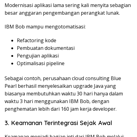
Modernisasi aplikasi lama sering kali menyita sebagian
besar anggaran pengembangan perangkat lunak.
IBM Bob mampu mengotomatisasi:
Refactoring kode
Pembuatan dokumentasi
Pengujian aplikasi
Optimalisasi pipeline
Sebagai contoh, perusahaan cloud consulting Blue
Pearl berhasil menyelesaikan upgrade Java yang
biasanya membutuhkan waktu 30 hari hanya dalam
waktu 3 hari menggunakan IBM Bob, dengan
penghematan lebih dari 160 jam kerja developer.
3. Keamanan Terintegrasi Sejak Awal
Keamanan menjadi bagian inti dari IBM Bob melalui: