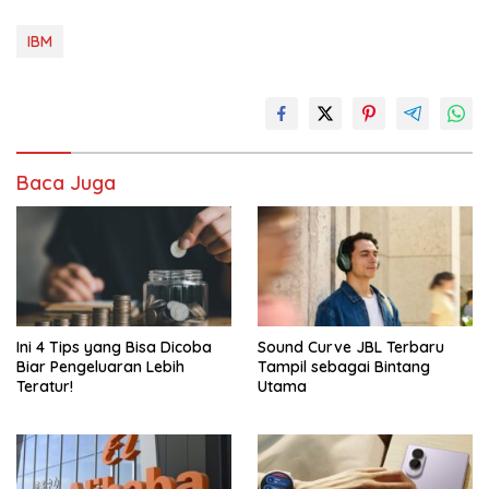
IBM
Baca Juga
Ini 4 Tips yang Bisa Dicoba
Sound Curve JBL Terbaru
Biar Pengeluaran Lebih
Tampil sebagai Bintang
Teratur!
Utama