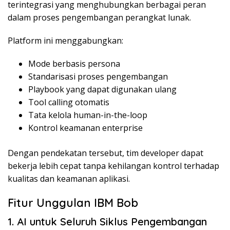
terintegrasi yang menghubungkan berbagai peran
dalam proses pengembangan perangkat lunak.
Platform ini menggabungkan:
Mode berbasis persona
Standarisasi proses pengembangan
Playbook yang dapat digunakan ulang
Tool calling otomatis
Tata kelola human-in-the-loop
Kontrol keamanan enterprise
Dengan pendekatan tersebut, tim developer dapat
bekerja lebih cepat tanpa kehilangan kontrol terhadap
kualitas dan keamanan aplikasi.
Fitur Unggulan IBM Bob
1. AI untuk Seluruh Siklus Pengembangan