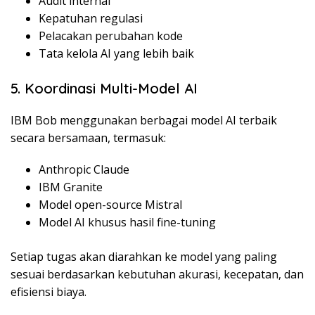
Audit internal
Kepatuhan regulasi
Pelacakan perubahan kode
Tata kelola AI yang lebih baik
5. Koordinasi Multi-Model AI
IBM Bob menggunakan berbagai model AI terbaik
secara bersamaan, termasuk:
Anthropic Claude
IBM Granite
Model open-source Mistral
Model AI khusus hasil fine-tuning
Setiap tugas akan diarahkan ke model yang paling
sesuai berdasarkan kebutuhan akurasi, kecepatan, dan
efisiensi biaya.