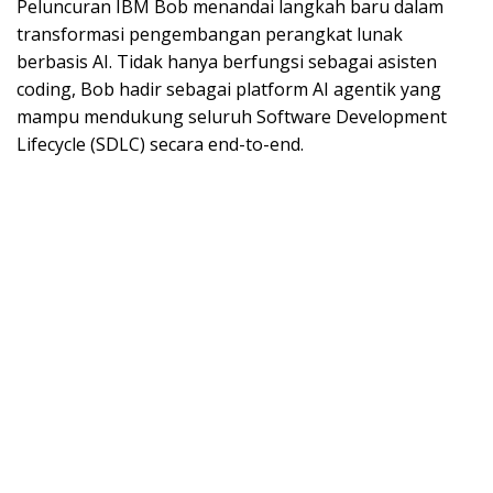
Peluncuran IBM Bob menandai langkah baru dalam
transformasi pengembangan perangkat lunak
berbasis AI. Tidak hanya berfungsi sebagai asisten
coding, Bob hadir sebagai platform AI agentik yang
mampu mendukung seluruh Software Development
Lifecycle (SDLC) secara end-to-end.