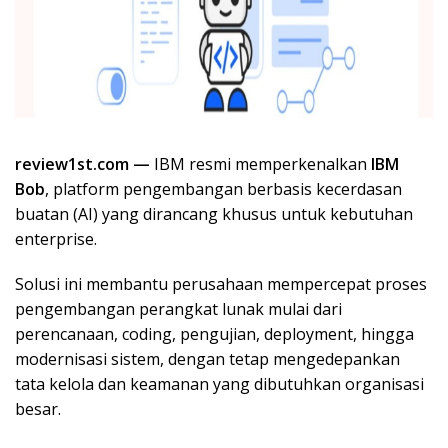
review1st.com —
IBM resmi memperkenalkan
IBM
Bob
, platform pengembangan berbasis kecerdasan
buatan (AI) yang dirancang khusus untuk kebutuhan
enterprise.
Solusi ini membantu perusahaan mempercepat proses
pengembangan perangkat lunak mulai dari
perencanaan, coding, pengujian, deployment, hingga
modernisasi sistem, dengan tetap mengedepankan
tata kelola dan keamanan yang dibutuhkan organisasi
besar.