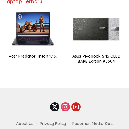
Laptop Terbaru
Acer Predator Triton 17 X
Asus Vivobook S 15 OLED
BAPE Edition K5504
About Us
Privacy Policy
Pedoman Media Siber