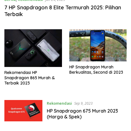
7 HP Snapdragon 8 Elite Termurah 2025: Pilihan
Terbaik
HP Snapdragon Murah
Berkualitas, Second di 2023
Rekomendasi HP
Snapdragon 865 Murah &
Terbaik 2023
Rekomendasi
Sep 9, 2023
HP Snapdragon 675 Murah 2023
(Harga & Spek)