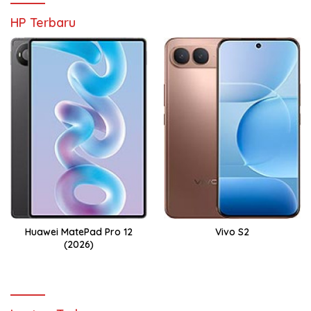
HP Terbaru
Huawei MatePad Pro 12
Vivo S2
(2026)