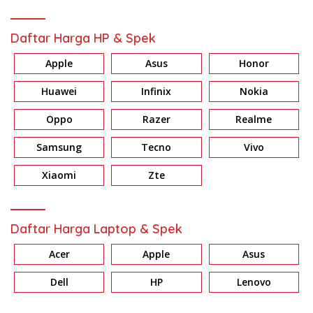
Daftar Harga HP & Spek
Apple
Asus
Honor
Huawei
Infinix
Nokia
Oppo
Razer
Realme
Samsung
Tecno
Vivo
Xiaomi
Zte
Daftar Harga Laptop & Spek
Acer
Apple
Asus
Dell
HP
Lenovo