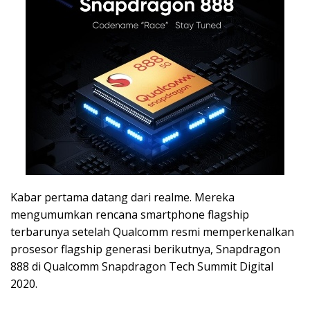
Kabar pertama datang dari realme. Mereka
mengumumkan rencana smartphone flagship
terbarunya setelah Qualcomm resmi memperkenalkan
prosesor flagship generasi berikutnya, Snapdragon
888 di Qualcomm Snapdragon Tech Summit Digital
2020.