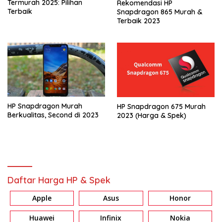
Termurah 2025: Pilihan
Rekomendasi HP
Terbaik
Snapdragon 865 Murah &
Terbaik 2023
HP Snapdragon Murah
HP Snapdragon 675 Murah
Berkualitas, Second di 2023
2023 (Harga & Spek)
Daftar Harga HP & Spek
Apple
Asus
Honor
Huawei
Infinix
Nokia