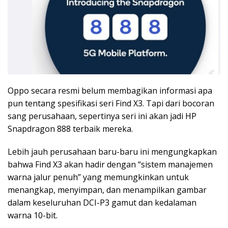
Oppo secara resmi belum membagikan informasi apa
pun tentang spesifikasi seri Find X3. Tapi dari bocoran
sang perusahaan, sepertinya seri ini akan jadi HP
Snapdragon 888 terbaik mereka.
Lebih jauh perusahaan baru-baru ini mengungkapkan
bahwa Find X3 akan hadir dengan “sistem manajemen
warna jalur penuh” yang memungkinkan untuk
menangkap, menyimpan, dan menampilkan gambar
dalam keseluruhan DCI-P3 gamut dan kedalaman
warna 10-bit.