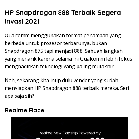
HP Snapdragon 888 Terbaik Segera
Invasi 2021
Qualcomm menggunakan format penamaan yang
berbeda untuk prosesor terbarunya, bukan
Snapdragon 875 tapi menjadi 888. Sebuah langkah
yang menarik karena selama ini Qualcomm lebih fokus
menghadirkan teknologi yang paling mutakhir.
Nah, sekarang kita intip dulu vendor yang sudah
menyiapkan HP Snapdragon 888 terbaik mereka. Seri
apa saja sih?
Realme Race