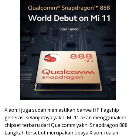
Xiaomi juga sudah memastikan bahwa HP flagship
generasi selanjutnya yakni Mi 11 akan menggunakan
chipset terbaru dari Qualcomm yakni Snapdragon 888.
Langkah tersebut merupakan upaya Xiaomi dalam