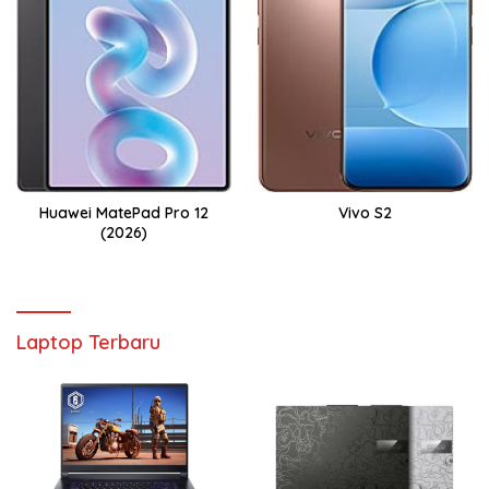
Huawei MatePad Pro 12
Vivo S2
(2026)
Laptop Terbaru