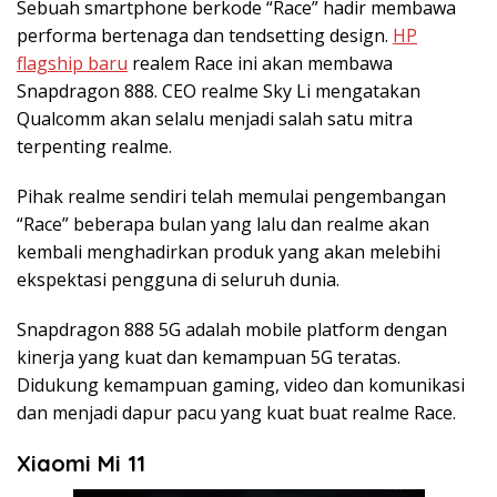
Sebuah smartphone berkode “Race” hadir membawa
performa bertenaga dan tendsetting design.
HP
flagship baru
realem Race ini akan membawa
Snapdragon 888. CEO realme Sky Li mengatakan
Qualcomm akan selalu menjadi salah satu mitra
terpenting realme.
Pihak realme sendiri telah memulai pengembangan
“Race” beberapa bulan yang lalu dan realme akan
kembali menghadirkan produk yang akan melebihi
ekspektasi pengguna di seluruh dunia.
Snapdragon 888 5G adalah mobile platform dengan
kinerja yang kuat dan kemampuan 5G teratas.
Didukung kemampuan gaming, video dan komunikasi
dan menjadi dapur pacu yang kuat buat realme Race.
Xiaomi Mi 11