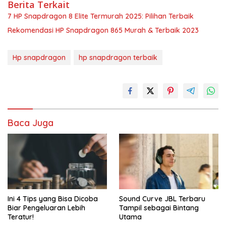
Berita Terkait
7 HP Snapdragon 8 Elite Termurah 2025: Pilihan Terbaik
Rekomendasi HP Snapdragon 865 Murah & Terbaik 2023
Hp snapdragon
hp snapdragon terbaik
Baca Juga
Ini 4 Tips yang Bisa Dicoba
Sound Curve JBL Terbaru
Biar Pengeluaran Lebih
Tampil sebagai Bintang
Teratur!
Utama