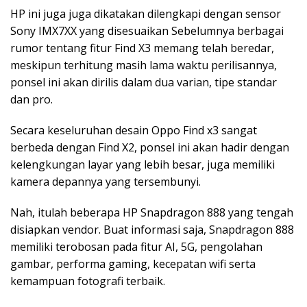
HP ini juga juga dikatakan dilengkapi dengan sensor
Sony IMX7XX yang disesuaikan Sebelumnya berbagai
rumor tentang fitur Find X3 memang telah beredar,
meskipun terhitung masih lama waktu perilisannya,
ponsel ini akan dirilis dalam dua varian, tipe standar
dan pro.
Secara keseluruhan desain Oppo Find x3 sangat
berbeda dengan Find X2, ponsel ini akan hadir dengan
kelengkungan layar yang lebih besar, juga memiliki
kamera depannya yang tersembunyi.
Nah, itulah beberapa HP Snapdragon 888 yang tengah
disiapkan vendor. Buat informasi saja, Snapdragon 888
memiliki terobosan pada fitur AI, 5G, pengolahan
gambar, performa gaming, kecepatan wifi serta
kemampuan fotografi terbaik.