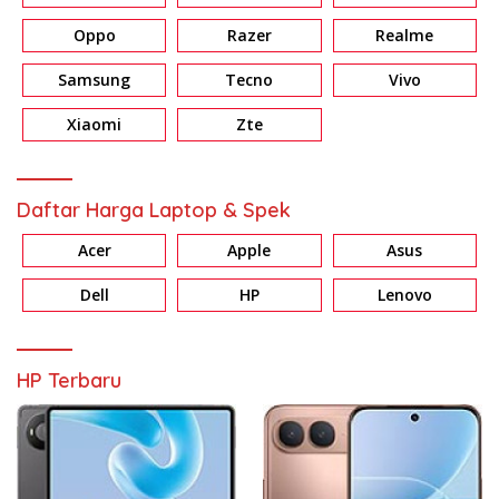
Oppo
Razer
Realme
Samsung
Tecno
Vivo
Xiaomi
Zte
Daftar Harga Laptop & Spek
Acer
Apple
Asus
Dell
HP
Lenovo
HP Terbaru