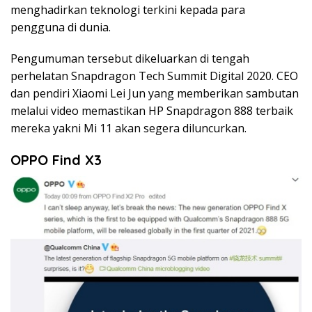
menghadirkan teknologi terkini kepada para
pengguna di dunia.
Pengumuman tersebut dikeluarkan di tengah
perhelatan Snapdragon Tech Summit Digital 2020. CEO
dan pendiri Xiaomi Lei Jun yang memberikan sambutan
melalui video memastikan HP Snapdragon 888 terbaik
mereka yakni Mi 11 akan segera diluncurkan.
OPPO Find X3