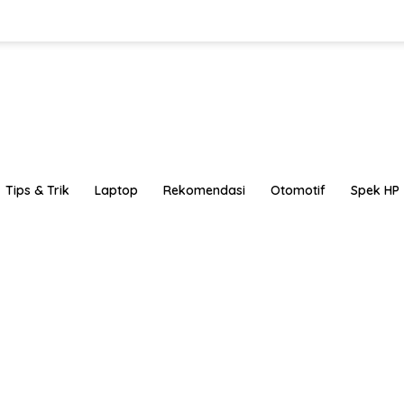
Tips & Trik
Laptop
Rekomendasi
Otomotif
Spek HP