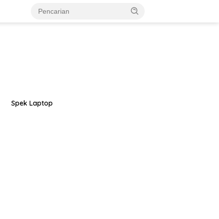
Spek Laptop