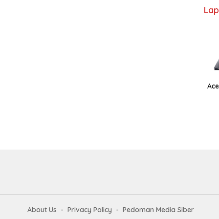
Lap
Ace
About Us
Privacy Policy
Pedoman Media Siber