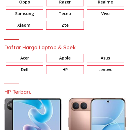
Oppo
Razer
Realme
Samsung
Tecno
Vivo
Xiaomi
Zte
Daftar Harga Laptop & Spek
Acer
Apple
Asus
Dell
HP
Lenovo
HP Terbaru