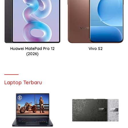
Huawei MatePad Pro 12
Vivo S2
(2026)
Laptop Terbaru