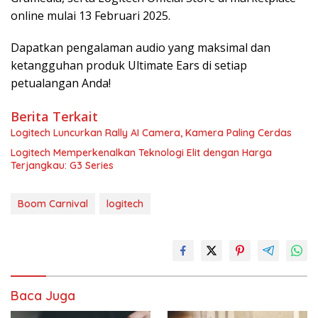
online mulai 13 Februari 2025.
Dapatkan pengalaman audio yang maksimal dan
ketangguhan produk Ultimate Ears di setiap
petualangan Anda!
Berita Terkait
Logitech Luncurkan Rally AI Camera, Kamera Paling Cerdas
Logitech Memperkenalkan Teknologi Elit dengan Harga
Terjangkau: G3 Series
Boom Carnival
logitech
Baca Juga