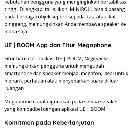
kebutuhan pengguna yang menginginkan portabilitas
tinggi. Dilengkapi tali silikon, MINIROLL bisa dipasang
pada berbagai objek seperti sepeda, tas, atau ikat
pinggang, memungkinkan Anda membawa speaker ke
mana saja.
UE | BOOM App dan Fitur Megaphone
Fitur baru dari aplikasi UE | BOOM,
Megaphone
,
memungkinkan pengguna untuk mengubah
smartphone dan speaker menjadi megafon, ideal untuk
menarik perhatian atau menyebarkan suara di luar
ruangan.
Megaphone dapat digunakan pada semua speaker
yang kompatibel dengan aplikasi UE | BOOM.
Komitmen pada Keberlanjutan