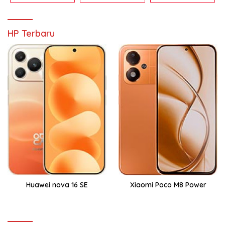
HP Terbaru
Huawei nova 16 SE
Xiaomi Poco M8 Power