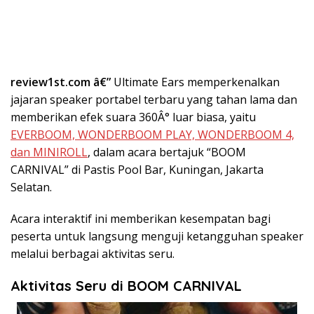
review1st.com â€”
Ultimate Ears memperkenalkan
jajaran speaker portabel terbaru yang tahan lama dan
memberikan efek suara 360Â° luar biasa, yaitu
EVERBOOM, WONDERBOOM PLAY, WONDERBOOM 4,
dan MINIROLL
, dalam acara bertajuk “BOOM
CARNIVAL” di Pastis Pool Bar, Kuningan, Jakarta
Selatan.
Acara interaktif ini memberikan kesempatan bagi
peserta untuk langsung menguji ketangguhan speaker
melalui berbagai aktivitas seru.
Aktivitas Seru di BOOM CARNIVAL