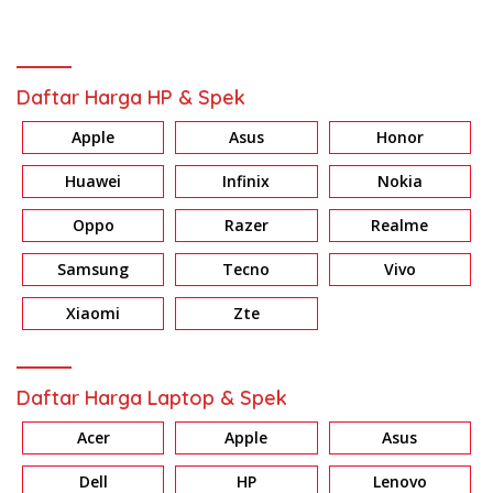
Daftar Harga HP & Spek
Apple
Asus
Honor
Huawei
Infinix
Nokia
Oppo
Razer
Realme
Samsung
Tecno
Vivo
Xiaomi
Zte
Daftar Harga Laptop & Spek
Acer
Apple
Asus
Dell
HP
Lenovo