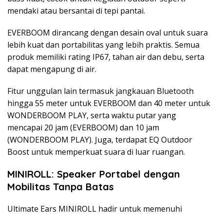
mendaki atau bersantai di tepi pantai.
EVERBOOM dirancang dengan desain oval untuk suara
lebih kuat dan portabilitas yang lebih praktis. Semua
produk memiliki rating IP67, tahan air dan debu, serta
dapat mengapung di air.
Fitur unggulan lain termasuk jangkauan Bluetooth
hingga 55 meter untuk EVERBOOM dan 40 meter untuk
WONDERBOOM PLAY, serta waktu putar yang
mencapai 20 jam (EVERBOOM) dan 10 jam
(WONDERBOOM PLAY). Juga, terdapat EQ Outdoor
Boost untuk memperkuat suara di luar ruangan.
MINIROLL: Speaker Portabel dengan
Mobilitas Tanpa Batas
Ultimate Ears MINIROLL hadir untuk memenuhi