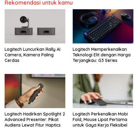
Rekomendasi untuk kamu
Logitech Luncurkan Rally AI
Logitech Memperkenalkan
Camera, Kamera Paling
Teknologi Elit dengan Harga
Cerdas
Terjangkau: G3 Series
Logitech Hadirkan Spotlight 2
Logitech Perkenalkan Mobi
Advanced Presenter: Pikat
Fold, Mouse Lipat Pertama
Audiens Lewat Fitur Haptics
untuk Gaya Kerja Fleksibel