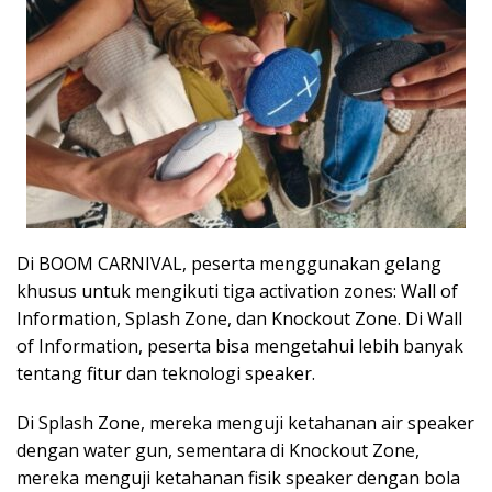
Di BOOM CARNIVAL, peserta menggunakan gelang
khusus untuk mengikuti tiga activation zones: Wall of
Information, Splash Zone, dan Knockout Zone. Di Wall
of Information, peserta bisa mengetahui lebih banyak
tentang fitur dan teknologi speaker.
Di Splash Zone, mereka menguji ketahanan air speaker
dengan water gun, sementara di Knockout Zone,
mereka menguji ketahanan fisik speaker dengan bola