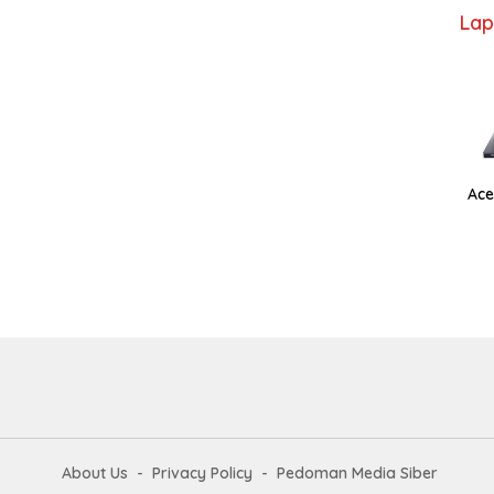
Lap
Ace
About Us
Privacy Policy
Pedoman Media Siber