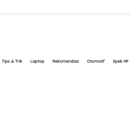
Tips & Trik
Laptop
Rekomendasi
Otomotif
Spek HP