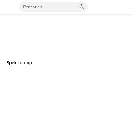
Spek Laptop