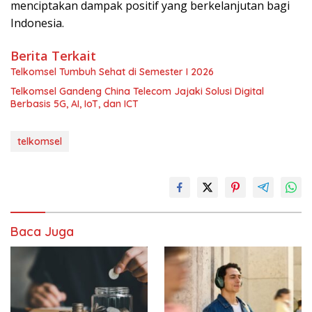
menciptakan dampak positif yang berkelanjutan bagi
Indonesia.
Berita Terkait
Telkomsel Tumbuh Sehat di Semester I 2026
Telkomsel Gandeng China Telecom Jajaki Solusi Digital
Berbasis 5G, AI, IoT, dan ICT
telkomsel
Baca Juga