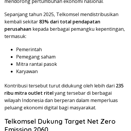
mendorong pertumbuhan ekonomi nasional.
Sepanjang tahun 2025, Telkomsel mendistribusikan
kembali sekitar
83% dari total pendapatan
perusahaan
kepada berbagai pemangku kepentingan,
termasuk:
Pemerintah
Pemegang saham
Mitra rantai pasok
Karyawan
Kontribusi tersebut turut didukung oleh lebih dari
235
ribu mitra outlet ritel
yang tersebar di berbagai
wilayah Indonesia dan berperan dalam memperluas
peluang ekonomi digital bagi masyarakat.
Telkomsel Dukung Target Net Zero
Emission 2060