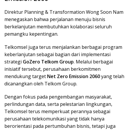
Direktur Planning & Transformation Wong Soon Nam
menegaskan bahwa perjalanan menuju bisnis
berkelanjutan membutuhkan kolaborasi seluruh
pemangku kepentingan.
Telkomsel juga terus menjalankan berbagai program
keberlanjutan sebagai bagian dari implementasi
strategi
GoZero Telkom Group
. Melalui berbagai
inisiatif tersebut, perusahaan berkomitmen
mendukung target
Net Zero Emission 2060
yang telah
dicanangkan oleh Telkom Group.
Dengan fokus pada pengembangan masyarakat,
perlindungan data, serta pelestarian lingkungan,
Telkomsel terus memperkuat perannya sebagai
perusahaan telekomunikasi yang tidak hanya
berorientasi pada pertumbuhan bisnis, tetapi juga