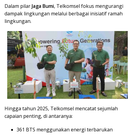
Dalam pilar
Jaga Bumi
, Telkomsel fokus mengurangi
dampak lingkungan melalui berbagai inisiatif ramah
lingkungan.
Hingga tahun 2025, Telkomsel mencatat sejumlah
capaian penting, di antaranya:
361 BTS menggunakan energi terbarukan