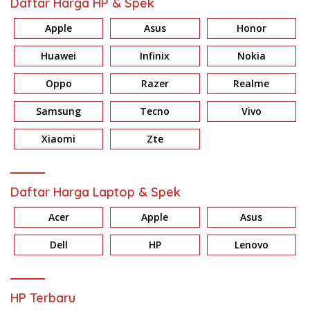
Daftar Harga HP & Spek
Apple
Asus
Honor
Huawei
Infinix
Nokia
Oppo
Razer
Realme
Samsung
Tecno
Vivo
Xiaomi
Zte
Daftar Harga Laptop & Spek
Acer
Apple
Asus
Dell
HP
Lenovo
HP Terbaru