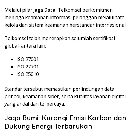
Melalui pilar
Jaga Data
, Telkomsel berkomitmen
menjaga keamanan informasi pelanggan melalui tata
kelola dan sistem keamanan berstandar internasional.
Telkomsel telah menerapkan sejumlah sertifikasi
global, antara lain:
ISO 27001
ISO 27701
ISO 25010
Standar tersebut memastikan perlindungan data
pribadi, keamanan siber, serta kualitas layanan digital
yang andal dan terpercaya.
Jaga Bumi: Kurangi Emisi Karbon dan
Dukung Energi Terbarukan