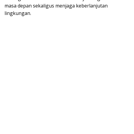
masa depan sekaligus menjaga keberlanjutan
lingkungan.