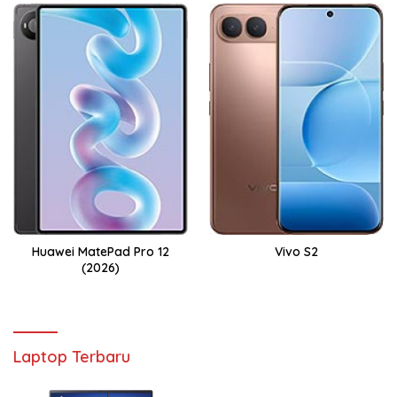
Huawei MatePad Pro 12
Vivo S2
(2026)
Laptop Terbaru