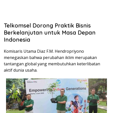
Telkomsel Dorong Praktik Bisnis
Berkelanjutan untuk Masa Depan
Indonesia
Komisaris Utama Diaz F.M. Hendropriyono
menegaskan bahwa perubahan iklim merupakan
tantangan global yang membutuhkan keterlibatan
aktif dunia usaha.