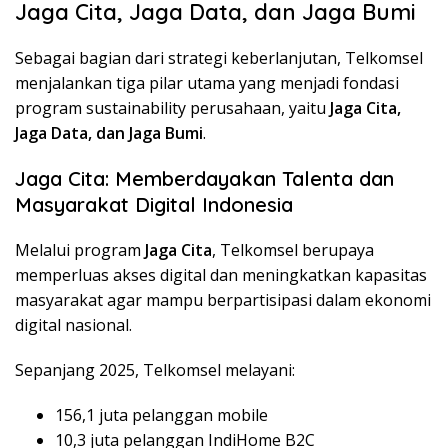
Jaga Cita, Jaga Data, dan Jaga Bumi
Sebagai bagian dari strategi keberlanjutan, Telkomsel
menjalankan tiga pilar utama yang menjadi fondasi
program sustainability perusahaan, yaitu
Jaga Cita,
Jaga Data, dan Jaga Bumi
.
Jaga Cita: Memberdayakan Talenta dan
Masyarakat Digital Indonesia
Melalui program
Jaga Cita
, Telkomsel berupaya
memperluas akses digital dan meningkatkan kapasitas
masyarakat agar mampu berpartisipasi dalam ekonomi
digital nasional.
Sepanjang 2025, Telkomsel melayani:
156,1 juta pelanggan mobile
10,3 juta pelanggan IndiHome B2C