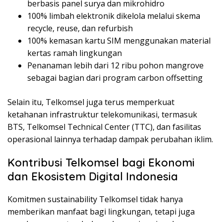
berbasis panel surya dan mikrohidro
100% limbah elektronik dikelola melalui skema
recycle, reuse, dan refurbish
100% kemasan kartu SIM menggunakan material
kertas ramah lingkungan
Penanaman lebih dari 12 ribu pohon mangrove
sebagai bagian dari program carbon offsetting
Selain itu, Telkomsel juga terus memperkuat
ketahanan infrastruktur telekomunikasi, termasuk
BTS, Telkomsel Technical Center (TTC), dan fasilitas
operasional lainnya terhadap dampak perubahan iklim.
Kontribusi Telkomsel bagi Ekonomi
dan Ekosistem Digital Indonesia
Komitmen sustainability Telkomsel tidak hanya
memberikan manfaat bagi lingkungan, tetapi juga