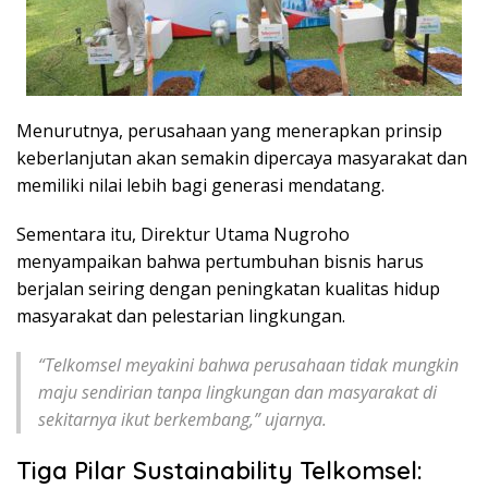
Menurutnya, perusahaan yang menerapkan prinsip
keberlanjutan akan semakin dipercaya masyarakat dan
memiliki nilai lebih bagi generasi mendatang.
Sementara itu, Direktur Utama Nugroho
menyampaikan bahwa pertumbuhan bisnis harus
berjalan seiring dengan peningkatan kualitas hidup
masyarakat dan pelestarian lingkungan.
“Telkomsel meyakini bahwa perusahaan tidak mungkin
maju sendirian tanpa lingkungan dan masyarakat di
sekitarnya ikut berkembang,” ujarnya.
Tiga Pilar Sustainability Telkomsel: