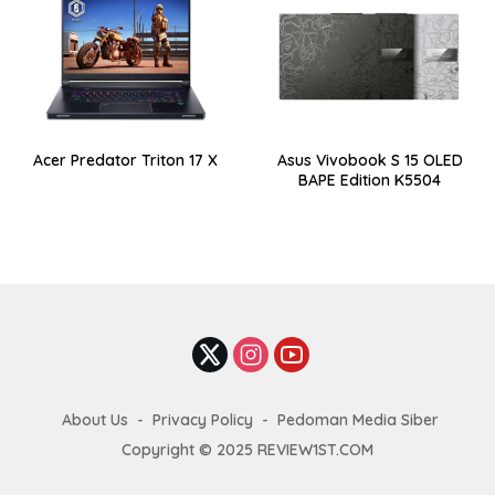
Acer Predator Triton 17 X
Asus Vivobook S 15 OLED
BAPE Edition K5504
About Us
Privacy Policy
Pedoman Media Siber
Copyright © 2025 REVIEW1ST.COM