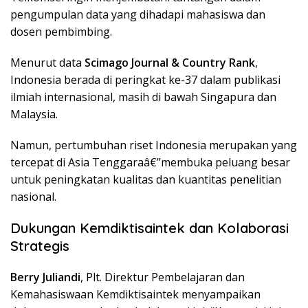
pengumpulan data yang dihadapi mahasiswa dan
dosen pembimbing.
Menurut data
Scimago Journal & Country Rank
,
Indonesia berada di peringkat ke-37 dalam publikasi
ilmiah internasional, masih di bawah Singapura dan
Malaysia.
Namun, pertumbuhan riset Indonesia merupakan yang
tercepat di Asia Tenggaraâ€”membuka peluang besar
untuk peningkatan kualitas dan kuantitas penelitian
nasional.
Dukungan Kemdiktisaintek dan Kolaborasi
Strategis
Berry Juliandi
, Plt. Direktur Pembelajaran dan
Kemahasiswaan Kemdiktisaintek menyampaikan