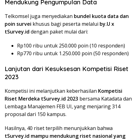
Mendukung Pengumpulan Data
Telkomsel juga menyediakan
bundel kuota data dan
poin survei
khusus bagi peserta melalui
by.U x
tSurvey.id
dengan paket mulai dari:
Rp100 ribu untuk 250.000 poin (10 responden)
Rp770 ribu untuk 1.250.000 poin (50 responden)
Lanjutan dari Kesuksesan Kompetisi Riset
2023
Kompetisi ini melanjutkan keberhasilan
Kompetisi
Riset Merdeka tSurvey.id 2023
bersama Katadata dan
Lembaga Manajemen FEB UI, yang menjaring 314
proposal dari 150 kampus.
Hasilnya, 40 riset terpilih menunjukkan bahwa
tSurvey.id mampu mendukung riset nasional yang