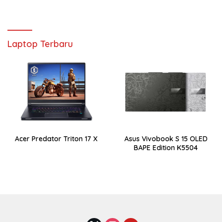
Laptop Terbaru
Acer Predator Triton 17 X
Asus Vivobook S 15 OLED
BAPE Edition K5504