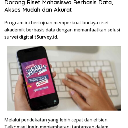
Dorong Riset Mahasiswa Berbasis Data,
Akses Mudah dan Akurat
Program ini bertujuan memperkuat budaya riset
akademik berbasis data dengan memanfaatkan
solusi
survei digital tSurvey.id
.
Melalui pendekatan yang lebih cepat dan efisien,
Telkomsel ingin menjembatani tantangan dalam