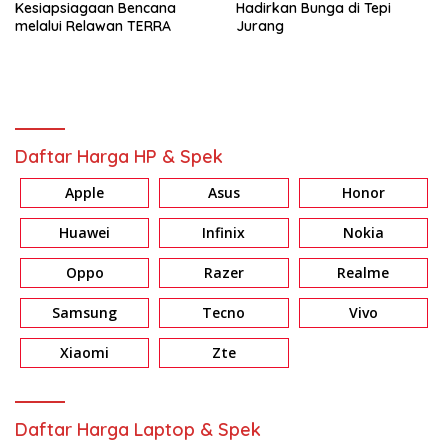
Kesiapsiagaan Bencana
Hadirkan Bunga di Tepi
melalui Relawan TERRA
Jurang
Daftar Harga HP & Spek
Apple
Asus
Honor
Huawei
Infinix
Nokia
Oppo
Razer
Realme
Samsung
Tecno
Vivo
Xiaomi
Zte
Daftar Harga Laptop & Spek