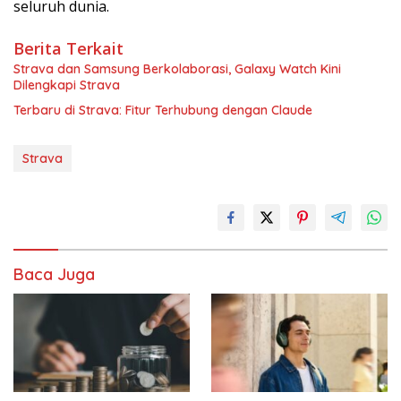
seluruh dunia.
Berita Terkait
Strava dan Samsung Berkolaborasi, Galaxy Watch Kini
Dilengkapi Strava
Terbaru di Strava: Fitur Terhubung dengan Claude
Strava
Baca Juga