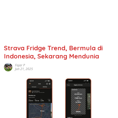
Strava Fridge Trend, Bermula di
Indonesia, Sekarang Mendunia
Fajar P
Jun 21, 2025