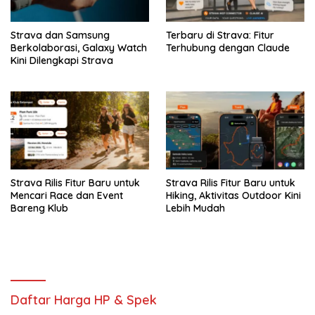
Strava dan Samsung
Terbaru di Strava: Fitur
Berkolaborasi, Galaxy Watch
Terhubung dengan Claude
Kini Dilengkapi Strava
Strava Rilis Fitur Baru untuk
Strava Rilis Fitur Baru untuk
Mencari Race dan Event
Hiking, Aktivitas Outdoor Kini
Bareng Klub
Lebih Mudah
Daftar Harga HP & Spek