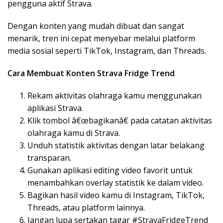
pengguna aktif Strava.
Dengan konten yang mudah dibuat dan sangat
menarik, tren ini cepat menyebar melalui platform
media sosial seperti TikTok, Instagram, dan Threads.
Cara Membuat Konten Strava Fridge Trend
Rekam aktivitas olahraga kamu menggunakan
aplikasi Strava.
Klik tombol â€œbagikanâ€ pada catatan aktivitas
olahraga kamu di Strava.
Unduh statistik aktivitas dengan latar belakang
transparan.
Gunakan aplikasi editing video favorit untuk
menambahkan overlay statistik ke dalam video.
Bagikan hasil video kamu di Instagram, TikTok,
Threads, atau platform lainnya.
Jangan lupa sertakan tagar #StravaFridgeTrend