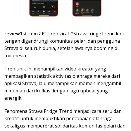
review1st.com â€“
Tren viral #StravaFridgeTrend kini
tengah digandrungi komunitas pelari dan pengguna
Strava di seluruh dunia, setelah awalnya booming di
Indonesia.
Tren unik ini menampilkan video kreator yang
membagikan statistik aktivitas olahraga mereka dari
aplikasi Strava, lalu menampilkan momen mengambil
minuman dari kulkas dengan lagu upbeat yang
energik.
Fenomena Strava Fridge Trend menjadi cara seru dan
kreatif untuk membuktikan pencapaian olahraga
sekaligus mempererat solidaritas komunitas pelari dan