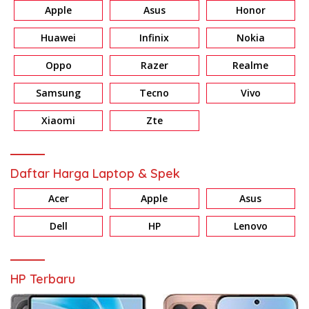
Apple
Asus
Honor
Huawei
Infinix
Nokia
Oppo
Razer
Realme
Samsung
Tecno
Vivo
Xiaomi
Zte
Daftar Harga Laptop & Spek
Acer
Apple
Asus
Dell
HP
Lenovo
HP Terbaru