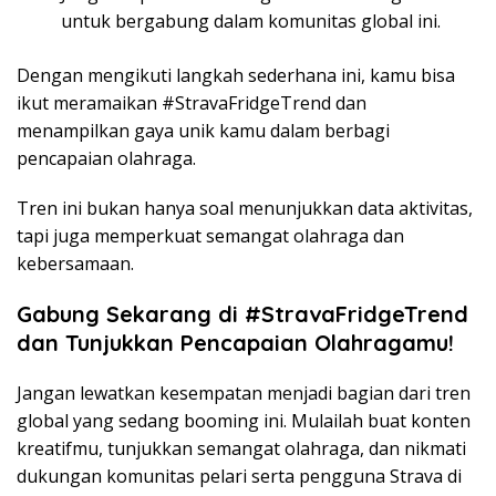
untuk bergabung dalam komunitas global ini.
Dengan mengikuti langkah sederhana ini, kamu bisa
ikut meramaikan #StravaFridgeTrend dan
menampilkan gaya unik kamu dalam berbagi
pencapaian olahraga.
Tren ini bukan hanya soal menunjukkan data aktivitas,
tapi juga memperkuat semangat olahraga dan
kebersamaan.
Gabung Sekarang di #StravaFridgeTrend
dan Tunjukkan Pencapaian Olahragamu!
Jangan lewatkan kesempatan menjadi bagian dari tren
global yang sedang booming ini. Mulailah buat konten
kreatifmu, tunjukkan semangat olahraga, dan nikmati
dukungan komunitas pelari serta pengguna Strava di