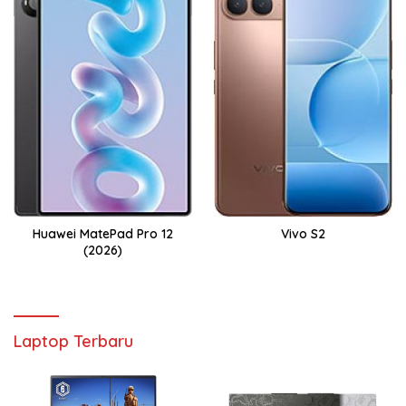
Huawei MatePad Pro 12
Vivo S2
(2026)
Laptop Terbaru