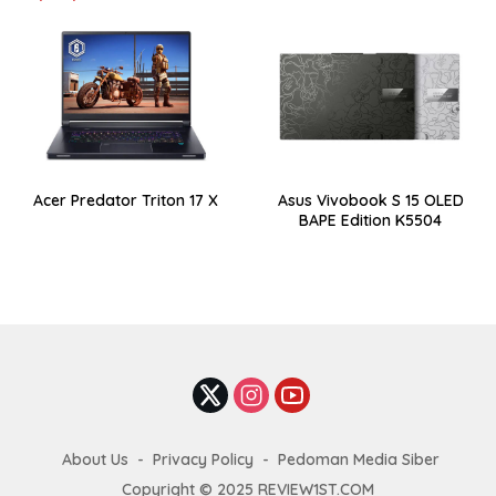
Acer Predator Triton 17 X
Asus Vivobook S 15 OLED
BAPE Edition K5504
About Us
Privacy Policy
Pedoman Media Siber
Copyright © 2025 REVIEW1ST.COM