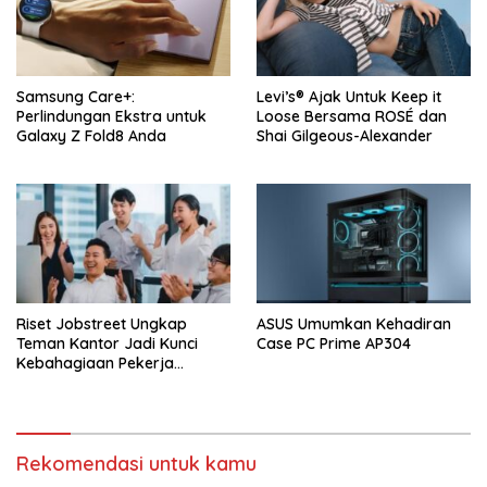
Samsung Care+:
Levi’s® Ajak Untuk Keep it
Perlindungan Ekstra untuk
Loose Bersama ROSÉ dan
Galaxy Z Fold8 Anda
Shai Gilgeous-Alexander
Riset Jobstreet Ungkap
ASUS Umumkan Kehadiran
Teman Kantor Jadi Kunci
Case PC Prime AP304
Kebahagiaan Pekerja
Indonesia
Rekomendasi untuk kamu