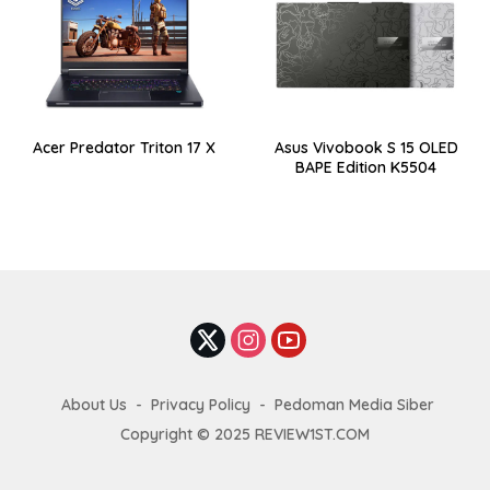
Acer Predator Triton 17 X
Asus Vivobook S 15 OLED
BAPE Edition K5504
About Us
Privacy Policy
Pedoman Media Siber
Copyright © 2025 REVIEW1ST.COM