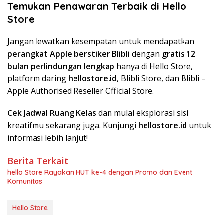
Temukan Penawaran Terbaik di Hello
Store
Jangan lewatkan kesempatan untuk mendapatkan
perangkat Apple berstiker Blibli
dengan
gratis 12
bulan perlindungan lengkap
hanya di Hello Store,
platform daring
hellostore.id
, Blibli Store, dan Blibli –
Apple Authorised Reseller Official Store.
Cek Jadwal Ruang Kelas
dan mulai eksplorasi sisi
kreatifmu sekarang juga. Kunjungi
hellostore.id
untuk
informasi lebih lanjut!
Berita Terkait
hello Store Rayakan HUT ke-4 dengan Promo dan Event
Komunitas
Hello Store