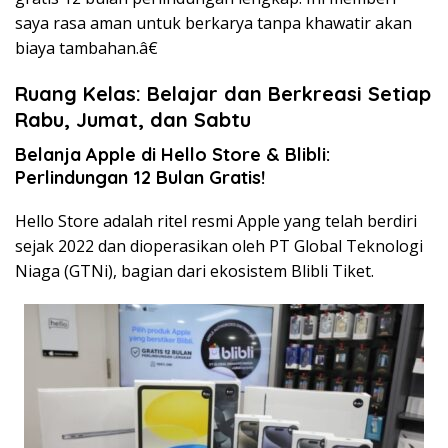
saya rasa aman untuk berkarya tanpa khawatir akan
biaya tambahan.â€
Ruang Kelas: Belajar dan Berkreasi Setiap
Rabu, Jumat, dan Sabtu
Belanja Apple di Hello Store & Blibli:
Perlindungan 12 Bulan Gratis!
Hello Store adalah ritel resmi Apple yang telah berdiri
sejak 2022 dan dioperasikan oleh PT Global Teknologi
Niaga (GTNi), bagian dari ekosistem Blibli Tiket.