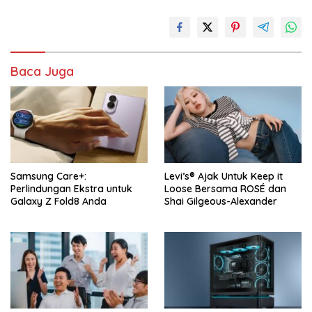
Baca Juga
Samsung Care+:
Levi’s® Ajak Untuk Keep it
Perlindungan Ekstra untuk
Loose Bersama ROSÉ dan
Galaxy Z Fold8 Anda
Shai Gilgeous-Alexander