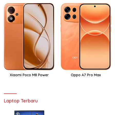
Xiaomi Poco M8 Power
Oppo A7 Pro Max
Laptop Terbaru