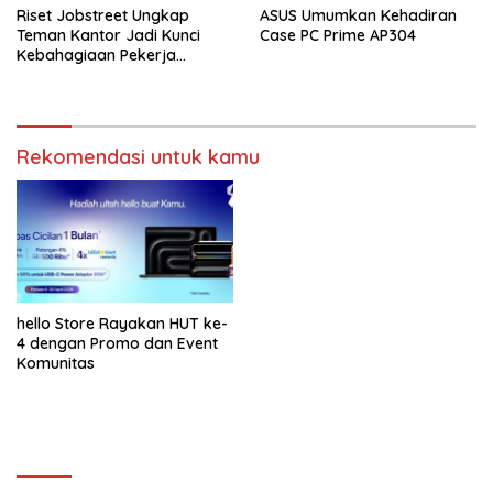
Riset Jobstreet Ungkap
ASUS Umumkan Kehadiran
Teman Kantor Jadi Kunci
Case PC Prime AP304
Kebahagiaan Pekerja
Indonesia
Rekomendasi untuk kamu
hello Store Rayakan HUT ke-
4 dengan Promo dan Event
Komunitas