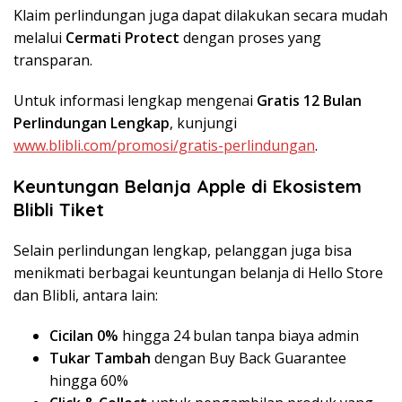
Klaim perlindungan juga dapat dilakukan secara mudah
melalui
Cermati Protect
dengan proses yang
transparan.
Untuk informasi lengkap mengenai
Gratis 12 Bulan
Perlindungan Lengkap
, kunjungi
www.blibli.com/promosi/gratis-perlindungan
.
Keuntungan Belanja Apple di Ekosistem
Blibli Tiket
Selain perlindungan lengkap, pelanggan juga bisa
menikmati berbagai keuntungan belanja di Hello Store
dan Blibli, antara lain:
Cicilan 0%
hingga 24 bulan tanpa biaya admin
Tukar Tambah
dengan Buy Back Guarantee
hingga 60%