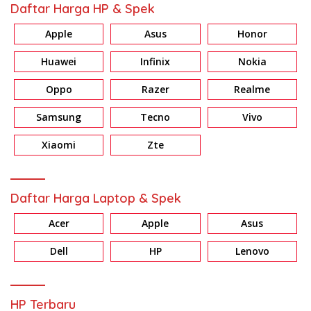
Daftar Harga HP & Spek
Apple
Asus
Honor
Huawei
Infinix
Nokia
Oppo
Razer
Realme
Samsung
Tecno
Vivo
Xiaomi
Zte
Daftar Harga Laptop & Spek
Acer
Apple
Asus
Dell
HP
Lenovo
HP Terbaru