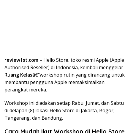
review1st.com –
Hello Store, toko resmi Apple (Apple
Authorised Reseller) di Indonesia, kembali menggelar
Ruang Kelas
â€”workshop rutin yang dirancang untuk
membantu pengguna Apple memaksimalkan
perangkat mereka.
Workshop ini diadakan setiap Rabu, Jumat, dan Sabtu
di delapan (8) lokasi Hello Store di Jakarta, Bogor,
Tangerang, dan Bandung.
Cara Mudah Ikut Workshop di Hello Store