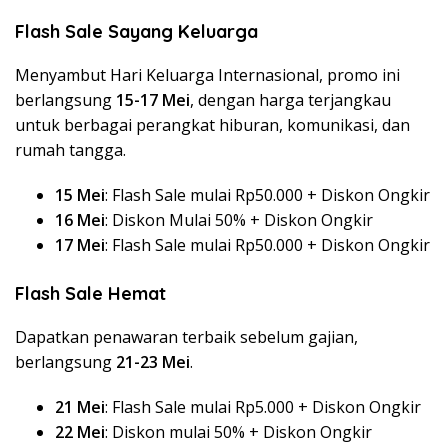
Flash Sale Sayang Keluarga
Menyambut Hari Keluarga Internasional, promo ini
berlangsung
15-17 Mei
, dengan harga terjangkau
untuk berbagai perangkat hiburan, komunikasi, dan
rumah tangga.
15 Mei
: Flash Sale mulai Rp50.000 + Diskon Ongkir
16 Mei
: Diskon Mulai 50% + Diskon Ongkir
17 Mei
: Flash Sale mulai Rp50.000 + Diskon Ongkir
Flash Sale Hemat
Dapatkan penawaran terbaik sebelum gajian,
berlangsung
21-23 Mei
.
21 Mei
: Flash Sale mulai Rp5.000 + Diskon Ongkir
22 Mei
: Diskon mulai 50% + Diskon Ongkir