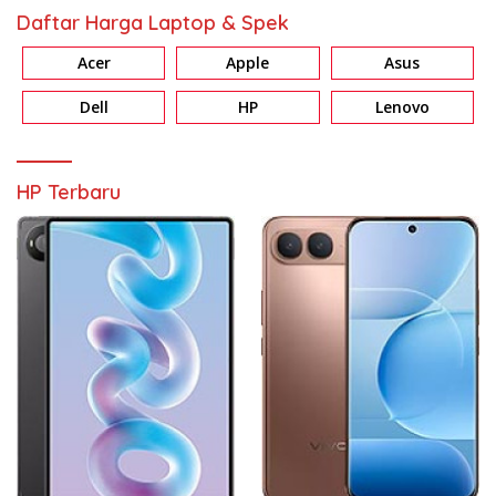
Daftar Harga Laptop & Spek
Acer
Apple
Asus
Dell
HP
Lenovo
HP Terbaru