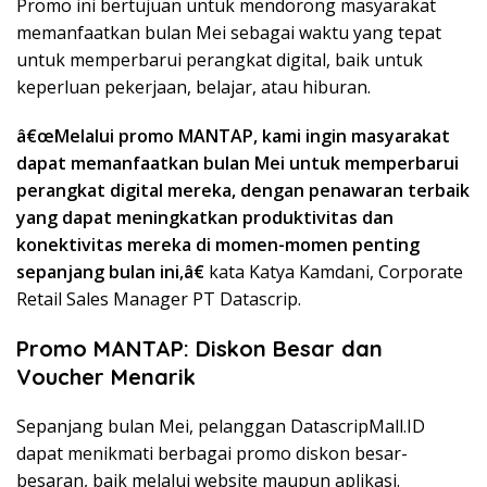
Promo ini bertujuan untuk mendorong masyarakat
memanfaatkan bulan Mei sebagai waktu yang tepat
untuk memperbarui perangkat digital, baik untuk
keperluan pekerjaan, belajar, atau hiburan.
â€œMelalui promo MANTAP, kami ingin masyarakat
dapat memanfaatkan bulan Mei untuk memperbarui
perangkat digital mereka, dengan penawaran terbaik
yang dapat meningkatkan produktivitas dan
konektivitas mereka di momen-momen penting
sepanjang bulan ini,â€
kata Katya Kamdani, Corporate
Retail Sales Manager PT Datascrip.
Promo MANTAP: Diskon Besar dan
Voucher Menarik
Sepanjang bulan Mei, pelanggan DatascripMall.ID
dapat menikmati berbagai promo diskon besar-
besaran, baik melalui website maupun aplikasi.