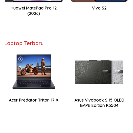
Huawei MatePad Pro 12
Vivo S2
(2026)
Laptop Terbaru
Acer Predator Triton 17 X
Asus Vivobook S 15 OLED
BAPE Edition K5504