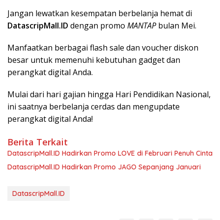
Jangan lewatkan kesempatan berbelanja hemat di
DatascripMall.ID
dengan promo
MANTAP
bulan Mei.
Manfaatkan berbagai flash sale dan voucher diskon
besar untuk memenuhi kebutuhan gadget dan
perangkat digital Anda.
Mulai dari hari gajian hingga Hari Pendidikan Nasional,
ini saatnya berbelanja cerdas dan mengupdate
perangkat digital Anda!
Berita Terkait
DatascripMall.ID Hadirkan Promo LOVE di Februari Penuh Cinta
DatascripMall.ID Hadirkan Promo JAGO Sepanjang Januari
DatascripMall.ID