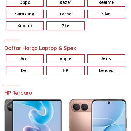
Oppo
Razer
Realme
Samsung
Tecno
Vivo
Xiaomi
Zte
Daftar Harga Laptop & Spek
Acer
Apple
Asus
Dell
HP
Lenovo
HP Terbaru