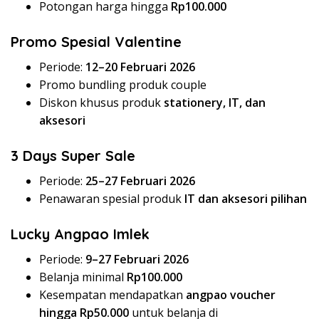
Potongan harga hingga
Rp100.000
Promo Spesial Valentine
Periode:
12–20 Februari 2026
Promo bundling produk couple
Diskon khusus produk
stationery, IT, dan
aksesori
3 Days Super Sale
Periode:
25–27 Februari 2026
Penawaran spesial produk
IT dan aksesori pilihan
Lucky Angpao Imlek
Periode:
9–27 Februari 2026
Belanja minimal
Rp100.000
Kesempatan mendapatkan
angpao voucher
hingga Rp50.000
untuk belanja di