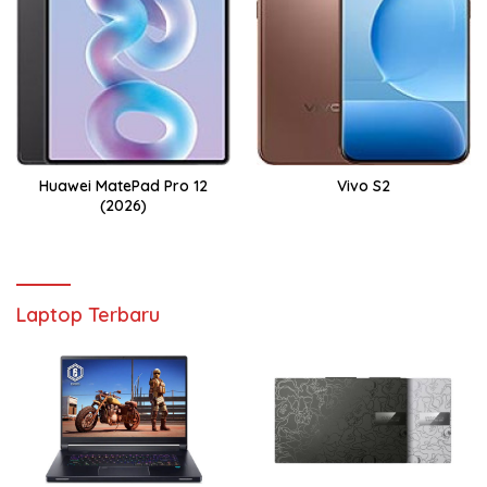
Huawei MatePad Pro 12
Vivo S2
(2026)
Laptop Terbaru