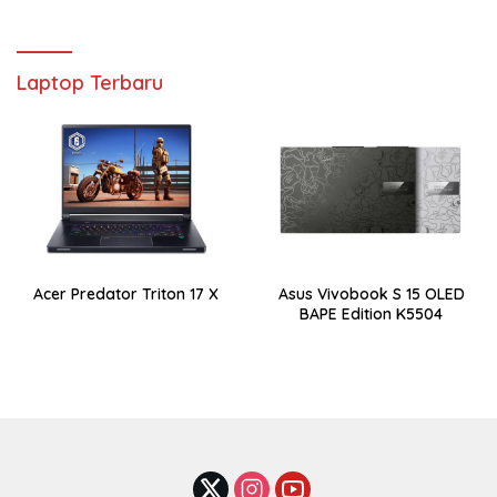
Laptop Terbaru
Acer Predator Triton 17 X
Asus Vivobook S 15 OLED
BAPE Edition K5504