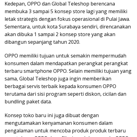
Kedepan, OPPO dan Global Teleshop berencana
membuka 3 sampai 5 konsep store lagi yang memiliki
letak strategis dengan fokus operasional di Pulai Jawa.
Sementara, untuk kota Surabaya sendiri, direncanakan
akan dibuka 1 sampai 2 konsep store yang akan
dibangun sepanjang tahun 2020.
OPPO memiliki tujuan untuk semakin mempermudah
konsumen dalam mendapatkan perangkat perangkat
terbaru smartphone OPPO. Selain memiliki tujuan yang
sama, Global Teleshop juga ingin memberikan
berbagai servis terbaik kepada konsumen OPPO
terutama dari sisi program seperti diskon, cicilan dan
bundling paket data.
Konsep toko baru ini juga dibuat dengan
mengutamakan kenyamanan konsumen dalam
pengalaman untuk mencoba produk produk terbaru