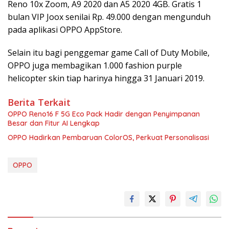
Reno 10x Zoom, A9 2020 dan A5 2020 4GB. Gratis 1
bulan VIP Joox senilai Rp. 49.000 dengan mengunduh
pada aplikasi OPPO AppStore.
Selain itu bagi penggemar game Call of Duty Mobile,
OPPO juga membagikan 1.000 fashion purple
helicopter skin tiap harinya hingga 31 Januari 2019.
Berita Terkait
OPPO Reno16 F 5G Eco Pack Hadir dengan Penyimpanan
Besar dan Fitur AI Lengkap
OPPO Hadirkan Pembaruan ColorOS, Perkuat Personalisasi
OPPO