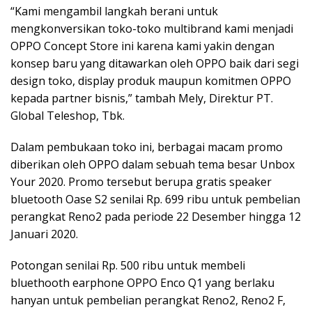
“Kami mengambil langkah berani untuk
mengkonversikan toko-toko multibrand kami menjadi
OPPO Concept Store ini karena kami yakin dengan
konsep baru yang ditawarkan oleh OPPO baik dari segi
design toko, display produk maupun komitmen OPPO
kepada partner bisnis,” tambah Mely, Direktur PT.
Global Teleshop, Tbk.
Dalam pembukaan toko ini, berbagai macam promo
diberikan oleh OPPO dalam sebuah tema besar Unbox
Your 2020. Promo tersebut berupa gratis speaker
bluetooth Oase S2 senilai Rp. 699 ribu untuk pembelian
perangkat Reno2 pada periode 22 Desember hingga 12
Januari 2020.
Potongan senilai Rp. 500 ribu untuk membeli
bluethooth earphone OPPO Enco Q1 yang berlaku
hanyan untuk pembelian perangkat Reno2, Reno2 F,