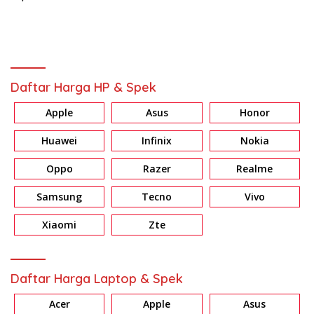
Daftar Harga HP & Spek
Apple
Asus
Honor
Huawei
Infinix
Nokia
Oppo
Razer
Realme
Samsung
Tecno
Vivo
Xiaomi
Zte
Daftar Harga Laptop & Spek
Acer
Apple
Asus