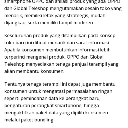
smartphone OPPO dan afiliasi produk yang ada. OPPO
dan Global Teleshop mengutamakan desain toko yang
menarik, memiliki letak yang strateegis, mudah
dijangkau, serta memiliki tampil moderen.
Keseluruhan produk yang ditampilkan pada konsep
toko baru ini dibuat menarik dan sarat informasi.
Apabila konsumen membutuhkan informasi lebih
terperinci mengenai produk, OPPO dan Global
Teleshop menyediakan tenaga penjual terampil yang
akan membantu konsumen.
Tentunya tenaga terampil ini dapat juga membantu
konsumen untuk mengatasi permasalahan ringan
seperti pemindahan data ke perangkat baru,
pengaturan perangkat smartphone, hingga
mengaktifkan paket data yang dipilih konsumen
melalui paket bundling.