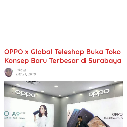
OPPO x Global Teleshop Buka Toko
Konsep Baru Terbesar di Surabaya
Tika M
Des 21, 2019