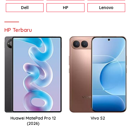
Dell
HP
Lenovo
HP Terbaru
Huawei MatePad Pro 12
Vivo S2
(2026)