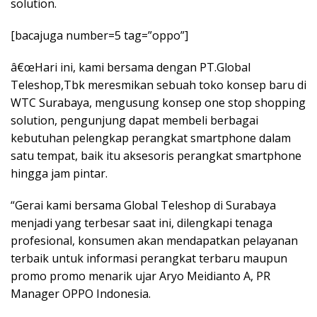
solution.
[bacajuga number=5 tag=”oppo”]
â€œHari ini, kami bersama dengan PT.Global
Teleshop,Tbk meresmikan sebuah toko konsep baru di
WTC Surabaya, mengusung konsep one stop shopping
solution, pengunjung dapat membeli berbagai
kebutuhan pelengkap perangkat smartphone dalam
satu tempat, baik itu aksesoris perangkat smartphone
hingga jam pintar.
“Gerai kami bersama Global Teleshop di Surabaya
menjadi yang terbesar saat ini, dilengkapi tenaga
profesional, konsumen akan mendapatkan pelayanan
terbaik untuk informasi perangkat terbaru maupun
promo promo menarik ujar Aryo Meidianto A, PR
Manager OPPO Indonesia.