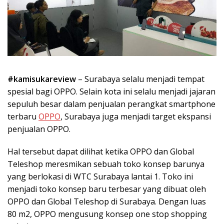
#kamisukareview
– Surabaya selalu menjadi tempat
spesial bagi OPPO. Selain kota ini selalu menjadi jajaran
sepuluh besar dalam penjualan perangkat smartphone
terbaru
OPPO
, Surabaya juga menjadi target ekspansi
penjualan OPPO.
Hal tersebut dapat dilihat ketika OPPO dan Global
Teleshop meresmikan sebuah toko konsep barunya
yang berlokasi di WTC Surabaya lantai 1. Toko ini
menjadi toko konsep baru terbesar yang dibuat oleh
OPPO dan Global Teleshop di Surabaya. Dengan luas
80 m2, OPPO mengusung konsep one stop shopping