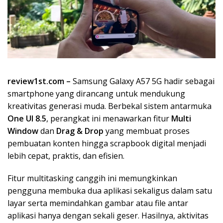
review1st.com –
Samsung Galaxy A57 5G hadir sebagai
smartphone yang dirancang untuk mendukung
kreativitas generasi muda. Berbekal sistem antarmuka
One UI 8.5
, perangkat ini menawarkan fitur
Multi
Window
dan
Drag & Drop
yang membuat proses
pembuatan konten hingga scrapbook digital menjadi
lebih cepat, praktis, dan efisien.
Fitur multitasking canggih ini memungkinkan
pengguna membuka dua aplikasi sekaligus dalam satu
layar serta memindahkan gambar atau file antar
aplikasi hanya dengan sekali geser. Hasilnya, aktivitas