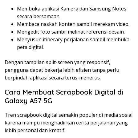
Membuka aplikasi Kamera dan Samsung Notes
secara bersamaan.
Membaca naskah konten sambil merekam video.
Mengedit foto sambil melihat referensi desain.
Menyusun itinerary perjalanan sambil membuka
peta digital.
Dengan tampilan split-screen yang responsif,
pengguna dapat bekerja lebih efisien tanpa perlu
berpindah aplikasi secara terus-menerus.
Cara Membuat Scrapbook Digital di
Galaxy A57 5G
Tren scrapbook digital semakin populer di media sosial
karena mampu menghadirkan cerita perjalanan yang
lebih personal dan kreatif.