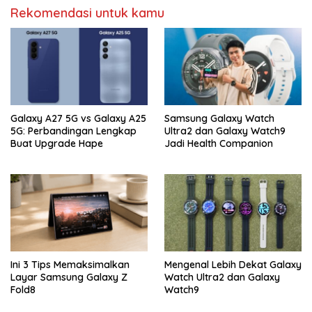
Rekomendasi untuk kamu
Galaxy A27 5G vs Galaxy A25
Samsung Galaxy Watch
5G: Perbandingan Lengkap
Ultra2 dan Galaxy Watch9
Buat Upgrade Hape
Jadi Health Companion
Ini 3 Tips Memaksimalkan
Mengenal Lebih Dekat Galaxy
Layar Samsung Galaxy Z
Watch Ultra2 dan Galaxy
Fold8
Watch9