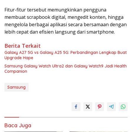
Fitur-fitur tersebut memungkinkan pengguna
membuat scrapbook digital, mengedit konten, hingga
mengelola berbagai aplikasi secara bersamaan dengan
lebih cepat dan efisien langsung dari smartphone.
Berita Terkait
Galaxy A27 5G vs Galaxy A25 5G: Perbandingan Lengkap Buat
Upgrade Hape
Samsung Galaxy Watch Ultra2 dan Galaxy Watch9 Jadi Health
Companion
Samsung
Baca Juga