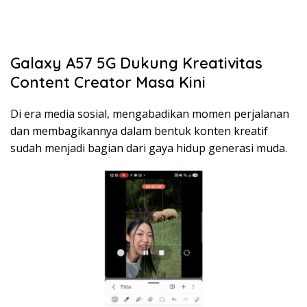
Galaxy A57 5G Dukung Kreativitas
Content Creator Masa Kini
Di era media sosial, mengabadikan momen perjalanan
dan membagikannya dalam bentuk konten kreatif
sudah menjadi bagian dari gaya hidup generasi muda.