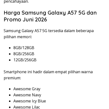
pencahayaan.
Harga Samsung Galaxy A57 5G dan
Promo Juni 2026
Samsung Galaxy A57 5G tersedia dalam beberapa
pilihan memori:
8GB/128GB
8GB/256GB
12GB/256GB
Smartphone ini hadir dalam empat pilihan warna
premium:
Awesome Gray
Awesome Navy
Awesome Icy Blue
Awesome Lilac