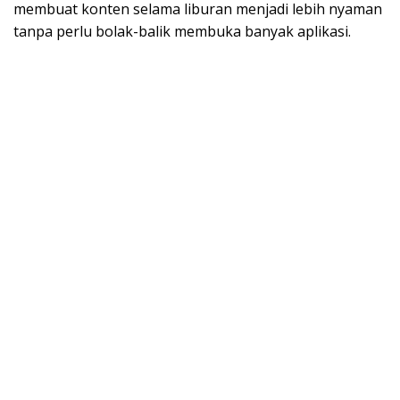
membuat konten selama liburan menjadi lebih nyaman
tanpa perlu bolak-balik membuka banyak aplikasi.