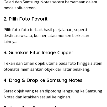
Galeri dan Samsung Notes secara bersamaan dalam
mode split-screen.
2. Pilih Foto Favorit
Pilih foto-foto terbaik hasil perjalanan, seperti
destinasi wisata, kuliner, atau momen berkesan
lainnya.
3. Gunakan Fitur Image Clipper
Tekan dan tahan objek utama pada foto hingga sistem
otomatis memisahkan objek dari latar belakang.
4. Drag & Drop ke Samsung Notes
Seret objek yang telah dipotong langsung ke Samsung
Notes dan letakkan sesuai keinginan.