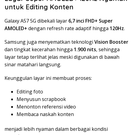
untuk Editing Konten
Galaxy A57 5G dibekali layar
6,7 inci FHD+ Super
AMOLED+
dengan refresh rate adaptif hingga
120Hz
.
Samsung juga menyematkan teknologi
Vision Booster
dan tingkat kecerahan hingga
1.900 nits
, sehingga
layar tetap terlihat jelas meski digunakan di bawah
sinar matahari langsung.
Keunggulan layar ini membuat proses:
Editing foto
Menyusun scrapbook
Menonton referensi video
Membaca naskah konten
menjadi lebih nyaman dalam berbagai kondisi