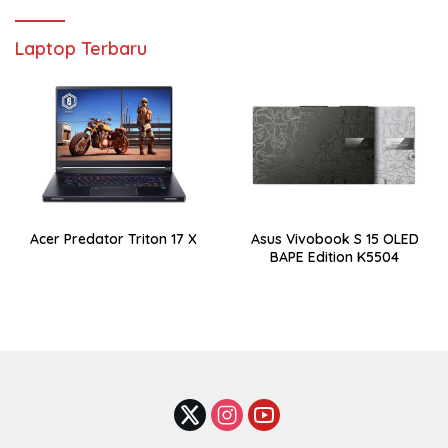
Laptop Terbaru
Acer Predator Triton 17 X
Asus Vivobook S 15 OLED
BAPE Edition K5504