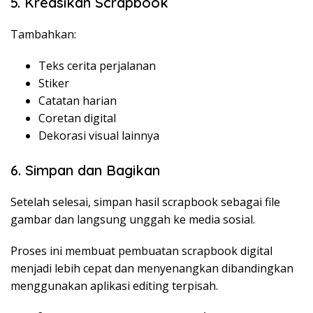
5. Kreasikan Scrapbook
Tambahkan:
Teks cerita perjalanan
Stiker
Catatan harian
Coretan digital
Dekorasi visual lainnya
6. Simpan dan Bagikan
Setelah selesai, simpan hasil scrapbook sebagai file
gambar dan langsung unggah ke media sosial.
Proses ini membuat pembuatan scrapbook digital
menjadi lebih cepat dan menyenangkan dibandingkan
menggunakan aplikasi editing terpisah.