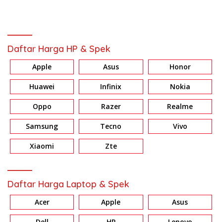
Daftar Harga HP & Spek
Apple
Asus
Honor
Huawei
Infinix
Nokia
Oppo
Razer
Realme
Samsung
Tecno
Vivo
Xiaomi
Zte
Daftar Harga Laptop & Spek
Acer
Apple
Asus
Dell
HP
Lenovo