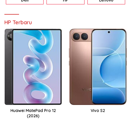
HP Terbaru
Huawei MatePad Pro 12
Vivo S2
(2026)