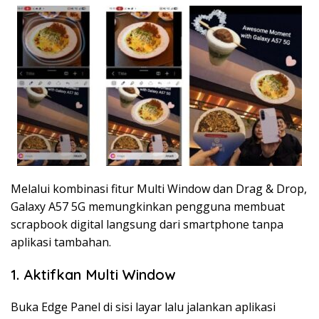
Melalui kombinasi fitur Multi Window dan Drag & Drop,
Galaxy A57 5G memungkinkan pengguna membuat
scrapbook digital langsung dari smartphone tanpa
aplikasi tambahan.
1. Aktifkan Multi Window
Buka Edge Panel di sisi layar lalu jalankan aplikasi