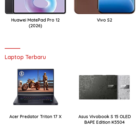
Huawei MatePad Pro 12
Vivo S2
(2026)
Laptop Terbaru
Acer Predator Triton 17 X
Asus Vivobook S 15 OLED
BAPE Edition K5504