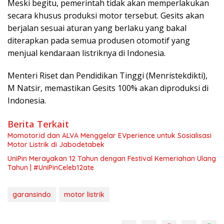
Meski begitu, pemerintah tidak akan memperlakukan
secara khusus produksi motor tersebut. Gesits akan
berjalan sesuai aturan yang berlaku yang bakal
diterapkan pada semua produsen otomotif yang
menjual kendaraan listriknya di Indonesia.
Menteri Riset dan Pendidikan Tinggi (Menristekdikti),
M Natsir, memastikan Gesits 100% akan diproduksi di
Indonesia.
Berita Terkait
Momotor.id dan ALVA Menggelar EVperience untuk Sosialisasi
Motor Listrik di Jabodetabek
UniPin Merayakan 12 Tahun dengan Festival Kemeriahan Ulang
Tahun | #UniPinCeleb12ate
garansindo
motor listrik