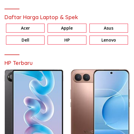
Daftar Harga Laptop & Spek
Acer
Apple
Asus
Dell
HP
Lenovo
HP Terbaru