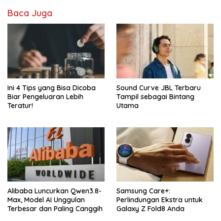
Baca Juga
Ini 4 Tips yang Bisa Dicoba
Sound Curve JBL Terbaru
Biar Pengeluaran Lebih
Tampil sebagai Bintang
Teratur!
Utama
Alibaba Luncurkan Qwen3.8-
Samsung Care+:
Max, Model AI Unggulan
Perlindungan Ekstra untuk
Terbesar dan Paling Canggih
Galaxy Z Fold8 Anda