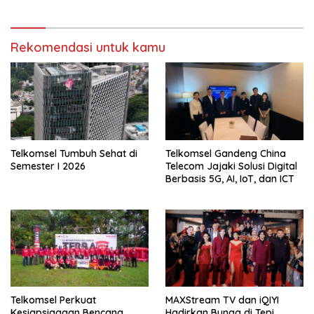
Rekomendasi untuk kamu
Telkomsel Tumbuh Sehat di
Telkomsel Gandeng China
Semester I 2026
Telecom Jajaki Solusi Digital
Berbasis 5G, AI, IoT, dan ICT
Telkomsel Perkuat
MAXStream TV dan iQIYI
Kesiapsiagaan Bencana
Hadirkan Bunga di Tepi