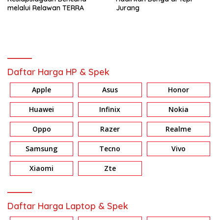
melalui Relawan TERRA
Jurang
Daftar Harga HP & Spek
Apple
Asus
Honor
Huawei
Infinix
Nokia
Oppo
Razer
Realme
Samsung
Tecno
Vivo
Xiaomi
Zte
Daftar Harga Laptop & Spek