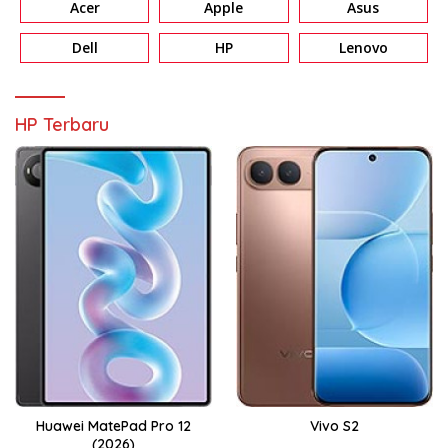
Acer
Apple
Asus
Dell
HP
Lenovo
HP Terbaru
Huawei MatePad Pro 12
Vivo S2
(2026)