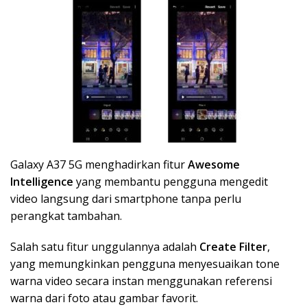
Galaxy A37 5G menghadirkan fitur
Awesome
Intelligence
yang membantu pengguna mengedit
video langsung dari smartphone tanpa perlu
perangkat tambahan.
Salah satu fitur unggulannya adalah
Create Filter
,
yang memungkinkan pengguna menyesuaikan tone
warna video secara instan menggunakan referensi
warna dari foto atau gambar favorit.