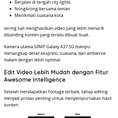
Berjalan di tengah city lights
Nongkrong bersama teman
Menikmati suasana kota
sering kali menghasilkan video yang lebih menarik
dibanding konten yang terlalu dibuat-buat.
Kamera utama 50MP Galaxy A37 5G mampu
menangkap detail ekspresi, suasana, dan ambience
malam dengan lebih optimal.
Edit Video Lebih Mudah dengan Fitur
Awesome Intelligence
Setelah mendapatkan footage terbaik, tahap editing
menjadi proses penting untuk menyempurnakan hasil
konten.