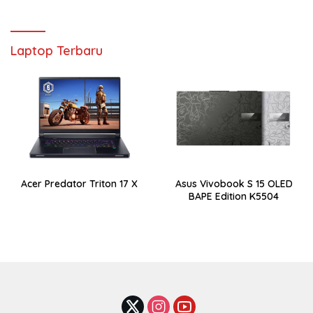
Laptop Terbaru
Acer Predator Triton 17 X
Asus Vivobook S 15 OLED
BAPE Edition K5504