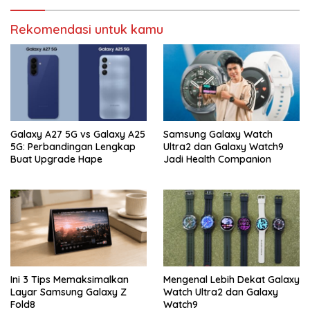
Rekomendasi untuk kamu
Galaxy A27 5G vs Galaxy A25
Samsung Galaxy Watch
5G: Perbandingan Lengkap
Ultra2 dan Galaxy Watch9
Buat Upgrade Hape
Jadi Health Companion
Ini 3 Tips Memaksimalkan
Mengenal Lebih Dekat Galaxy
Layar Samsung Galaxy Z
Watch Ultra2 dan Galaxy
Fold8
Watch9