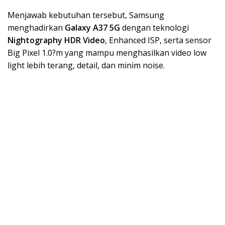
Menjawab kebutuhan tersebut, Samsung
menghadirkan
Galaxy A37 5G
dengan teknologi
Nightography HDR Video
, Enhanced ISP, serta sensor
Big Pixel 1.0?m yang mampu menghasilkan video low
light lebih terang, detail, dan minim noise.