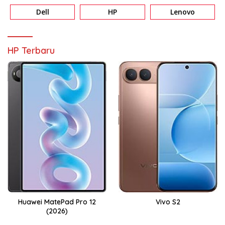
Dell
HP
Lenovo
HP Terbaru
Huawei MatePad Pro 12
Vivo S2
(2026)