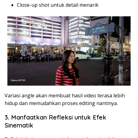
Close-up shot untuk detail menarik
Variasi angle akan membuat hasil video terasa lebih
hidup dan memudahkan proses editing nantinya.
3. Manfaatkan Refleksi untuk Efek
Sinematik