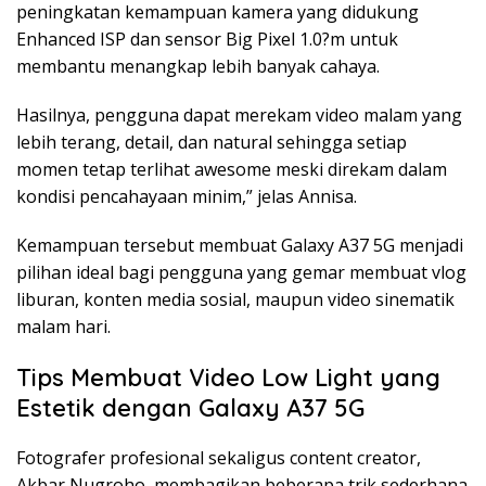
peningkatan kemampuan kamera yang didukung
Enhanced ISP dan sensor Big Pixel 1.0?m untuk
membantu menangkap lebih banyak cahaya.
Hasilnya, pengguna dapat merekam video malam yang
lebih terang, detail, dan natural sehingga setiap
momen tetap terlihat awesome meski direkam dalam
kondisi pencahayaan minim,” jelas Annisa.
Kemampuan tersebut membuat Galaxy A37 5G menjadi
pilihan ideal bagi pengguna yang gemar membuat vlog
liburan, konten media sosial, maupun video sinematik
malam hari.
Tips Membuat Video Low Light yang
Estetik dengan Galaxy A37 5G
Fotografer profesional sekaligus content creator,
Akbar Nugroho, membagikan beberapa trik sederhana