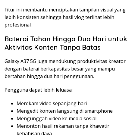
Fitur ini membantu menciptakan tampilan visual yang
lebih konsisten sehingga hasil vlog terlihat lebih
profesional.
Baterai Tahan Hingga Dua Hari untuk
Aktivitas Konten Tanpa Batas
Galaxy A37 5G juga mendukung produktivitas kreator
dengan baterai berkapasitas besar yang mampu
bertahan hingga dua hari penggunaan.
Pengguna dapat lebih leluasa:
Merekam video sepanjang hari
Mengedit konten langsung di smartphone
Mengunggah video ke media sosial
Menonton hasil rekaman tanpa khawatir
kehabisan daya