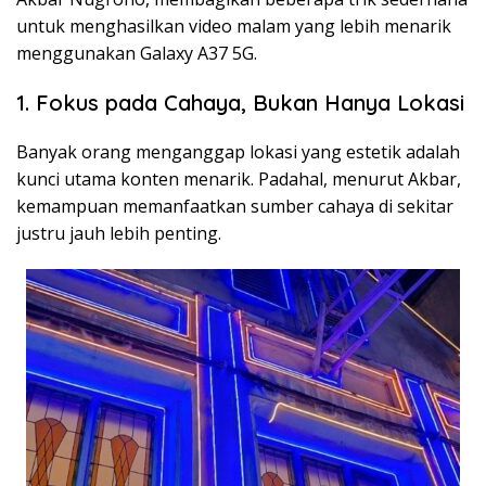
untuk menghasilkan video malam yang lebih menarik
menggunakan Galaxy A37 5G.
1. Fokus pada Cahaya, Bukan Hanya Lokasi
Banyak orang menganggap lokasi yang estetik adalah
kunci utama konten menarik. Padahal, menurut Akbar,
kemampuan memanfaatkan sumber cahaya di sekitar
justru jauh lebih penting.