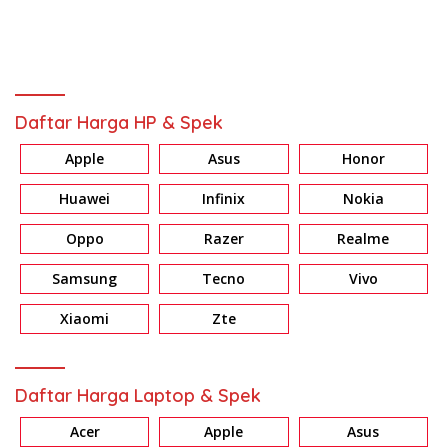
Daftar Harga HP & Spek
Apple
Asus
Honor
Huawei
Infinix
Nokia
Oppo
Razer
Realme
Samsung
Tecno
Vivo
Xiaomi
Zte
Daftar Harga Laptop & Spek
Acer
Apple
Asus