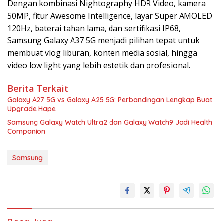
Dengan kombinasi Nightography HDR Video, kamera
50MP, fitur Awesome Intelligence, layar Super AMOLED
120Hz, baterai tahan lama, dan sertifikasi IP68,
Samsung Galaxy A37 5G menjadi pilihan tepat untuk
membuat vlog liburan, konten media sosial, hingga
video low light yang lebih estetik dan profesional.
Berita Terkait
Galaxy A27 5G vs Galaxy A25 5G: Perbandingan Lengkap Buat
Upgrade Hape
Samsung Galaxy Watch Ultra2 dan Galaxy Watch9 Jadi Health
Companion
Samsung