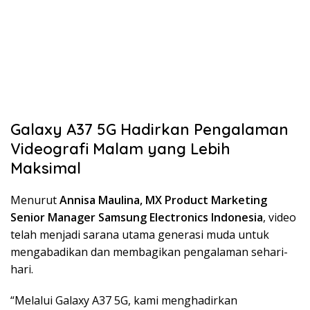
Galaxy A37 5G Hadirkan Pengalaman
Videografi Malam yang Lebih
Maksimal
Menurut
Annisa Maulina, MX Product Marketing
Senior Manager Samsung Electronics Indonesia
, video
telah menjadi sarana utama generasi muda untuk
mengabadikan dan membagikan pengalaman sehari-
hari.
“Melalui Galaxy A37 5G, kami menghadirkan