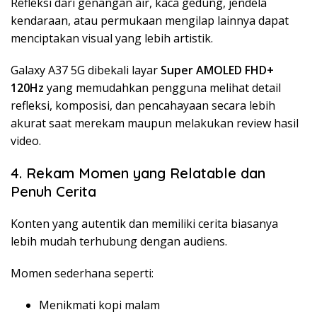
Refleksi dari genangan air, kaca gedung, jendela
kendaraan, atau permukaan mengilap lainnya dapat
menciptakan visual yang lebih artistik.
Galaxy A37 5G dibekali layar
Super AMOLED FHD+
120Hz
yang memudahkan pengguna melihat detail
refleksi, komposisi, dan pencahayaan secara lebih
akurat saat merekam maupun melakukan review hasil
video.
4. Rekam Momen yang Relatable dan
Penuh Cerita
Konten yang autentik dan memiliki cerita biasanya
lebih mudah terhubung dengan audiens.
Momen sederhana seperti:
Menikmati kopi malam