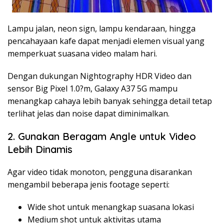
Lampu jalan, neon sign, lampu kendaraan, hingga
pencahayaan kafe dapat menjadi elemen visual yang
memperkuat suasana video malam hari.
Dengan dukungan Nightography HDR Video dan
sensor Big Pixel 1.0?m, Galaxy A37 5G mampu
menangkap cahaya lebih banyak sehingga detail tetap
terlihat jelas dan noise dapat diminimalkan.
2. Gunakan Beragam Angle untuk Video
Lebih Dinamis
Agar video tidak monoton, pengguna disarankan
mengambil beberapa jenis footage seperti:
Wide shot untuk menangkap suasana lokasi
Medium shot untuk aktivitas utama