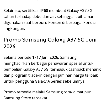
Selain itu, sertifikasi
IP68
membuat Galaxy A37 5G
tahan terhadap debu dan air, sehingga lebih aman
digunakan saat berburu konten di berbagai kondisi
lingkungan.
Promo Samsung Galaxy A37 5G Juni
2026
Selama periode
1–17 Juni 2026
, Samsung
menghadirkan berbagai penawaran spesial untuk
pembelian Galaxy A37 5G, termasuk cashback menarik
dan program trade-in dengan jaminan harga terbaik
untuk pengguna Galaxy A Series sebelumnya.
Promo tersedia melalui Samsung.com/id maupun
Samsung Store terdekat.