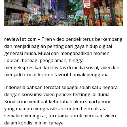
review1st.com –
Tren video pendek terus berkembang
dan menjadi bagian penting dari gaya hidup digital
generasi muda. Mulai dari mengabadikan momen
liburan, berbagi pengalaman, hingga
mengekspresikan kreativitas di media sosial, video kini
menjadi format konten favorit banyak pengguna.
Indonesia bahkan tercatat sebagai salah satu negara
dengan konsumsi video pendek tertinggi di dunia.
Kondisi ini membuat kebutuhan akan smartphone
yang mampu menghasilkan konten berkualitas
semakin meningkat, terutama untuk merekam video
dalam kondisi minim cahaya.