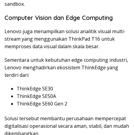
sandbox.
Computer Vision dan Edge Computing
Lenovo juga menampilkan solusi analitik visual multi-
stream yang menggunakan ThinkPad T16 untuk
memproses data visual dalam skala besar.
Sementara untuk kebutuhan edge computing industri,
Lenovo menghadirkan ekosistem ThinkEdge yang
terdiri dari:
ThinkEdge SE30
ThinkEdge SE50A
ThinkEdge SE60 Gen 2
Solusi tersebut membantu perusahaan mempercepat
digitalisasi operasional secara aman, stabil, dan mudah
dikembangkan.