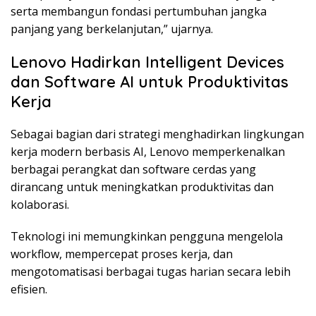
serta membangun fondasi pertumbuhan jangka
panjang yang berkelanjutan,” ujarnya.
Lenovo Hadirkan Intelligent Devices
dan Software AI untuk Produktivitas
Kerja
Sebagai bagian dari strategi menghadirkan lingkungan
kerja modern berbasis AI, Lenovo memperkenalkan
berbagai perangkat dan software cerdas yang
dirancang untuk meningkatkan produktivitas dan
kolaborasi.
Teknologi ini memungkinkan pengguna mengelola
workflow, mempercepat proses kerja, dan
mengotomatisasi berbagai tugas harian secara lebih
efisien.