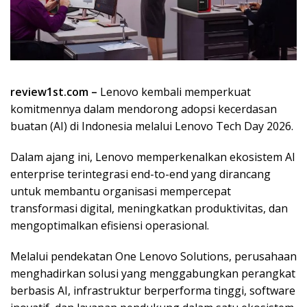
review1st.com –
Lenovo kembali memperkuat
komitmennya dalam mendorong adopsi kecerdasan
buatan (AI) di Indonesia melalui Lenovo Tech Day 2026.
Dalam ajang ini, Lenovo memperkenalkan ekosistem AI
enterprise terintegrasi end-to-end yang dirancang
untuk membantu organisasi mempercepat
transformasi digital, meningkatkan produktivitas, dan
mengoptimalkan efisiensi operasional.
Melalui pendekatan One Lenovo Solutions, perusahaan
menghadirkan solusi yang menggabungkan perangkat
berbasis AI, infrastruktur berperforma tinggi, software