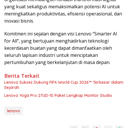
yang kuat sekaligus memaksimalkan potensi AI untuk
meningkatkan produktivitas, efisiensi operasional, dan
inovasi bisnis.
Komitmen ini sejalan dengan visi Lenovo “Smarter AI
for All”, yang bertujuan menghadirkan teknologi
kecerdasan buatan yang dapat dimanfaatkan oleh
seluruh lapisan industri untuk menciptakan
pertumbuhan yang berkelanjutan di masa depan.
Berita Terkait
Lenovo Sukses Dukung FIFA World Cup 2026™ Terbesar dalam
Sejarah
Lenovo Yoga Pro 27UD-10 Paket Lengkap Monitor Studio
lenovo