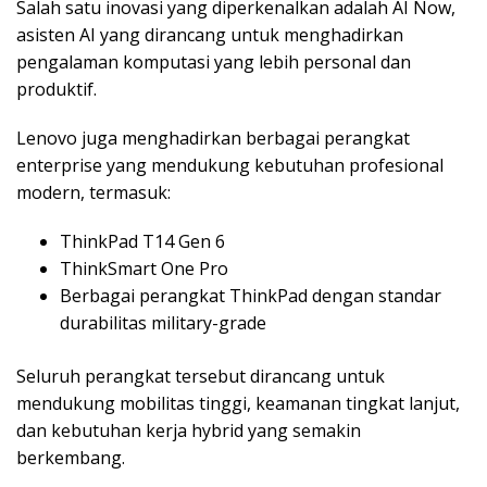
Salah satu inovasi yang diperkenalkan adalah AI Now,
asisten AI yang dirancang untuk menghadirkan
pengalaman komputasi yang lebih personal dan
produktif.
Lenovo juga menghadirkan berbagai perangkat
enterprise yang mendukung kebutuhan profesional
modern, termasuk:
ThinkPad T14 Gen 6
ThinkSmart One Pro
Berbagai perangkat ThinkPad dengan standar
durabilitas military-grade
Seluruh perangkat tersebut dirancang untuk
mendukung mobilitas tinggi, keamanan tingkat lanjut,
dan kebutuhan kerja hybrid yang semakin
berkembang.