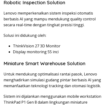
Robotic Inspection Solution
Lenovo memperkenalkan sistem inspeksi otomatis
berbasis AI yang mampu mendukung quality control
secara real-time dengan tingkat presisi tinggi.
Solusi ini didukung oleh:
ThinkVision 27 3D Monitor
Display monitoring 55 inci
Miniature Smart Warehouse Solution
Untuk mendukung optimalisasi rantai pasok, Lenovo
menghadirkan simulasi gudang pintar berbasis AI yang
memanfaatkan teknologi tracking dan otomasi logistik.
Sistem ini dijalankan menggunakan mobile workstation
ThinkPad P1 Gen 8 dalam lingkungan miniature