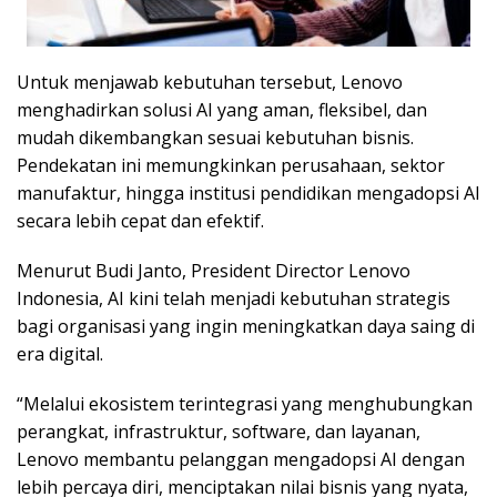
Untuk menjawab kebutuhan tersebut, Lenovo
menghadirkan solusi AI yang aman, fleksibel, dan
mudah dikembangkan sesuai kebutuhan bisnis.
Pendekatan ini memungkinkan perusahaan, sektor
manufaktur, hingga institusi pendidikan mengadopsi AI
secara lebih cepat dan efektif.
Menurut Budi Janto, President Director Lenovo
Indonesia, AI kini telah menjadi kebutuhan strategis
bagi organisasi yang ingin meningkatkan daya saing di
era digital.
“Melalui ekosistem terintegrasi yang menghubungkan
perangkat, infrastruktur, software, dan layanan,
Lenovo membantu pelanggan mengadopsi AI dengan
lebih percaya diri, menciptakan nilai bisnis yang nyata,