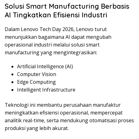
Solusi Smart Manufacturing Berbasis
AI Tingkatkan Efisiensi Industri
Dalam Lenovo Tech Day 2026, Lenovo turut
menunjukkan bagaimana AI dapat mengubah
operasional industri melalui solusi smart
manufacturing yang mengintegrasikan:
Artificial Intelligence (AI)
Computer Vision
Edge Computing
Intelligent Infrastructure
Teknologi ini membantu perusahaan manufaktur
meningkatkan efisiensi operasional, mempercepat
analitik real-time, serta mendukung otomatisasi proses
produksi yang lebih akurat.