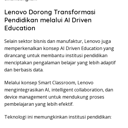
Lenovo Dorong Transformasi
Pendidikan melalui AI Driven
Education
Selain sektor bisnis dan manufaktur, Lenovo juga
memperkenalkan konsep AI Driven Education yang
dirancang untuk membantu institusi pendidikan
menciptakan pengalaman belajar yang lebih adaptif
dan berbasis data.
Melalui konsep Smart Classroom, Lenovo
mengintegrasikan AI, intelligent collaboration, dan
device management untuk mendukung proses
pembelajaran yang lebih efektif.
Teknologi ini memungkinkan institusi pendidikan: