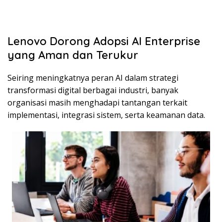
Lenovo Dorong Adopsi AI Enterprise
yang Aman dan Terukur
Seiring meningkatnya peran AI dalam strategi
transformasi digital berbagai industri, banyak
organisasi masih menghadapi tantangan terkait
implementasi, integrasi sistem, serta keamanan data.