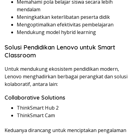
Memahami pola belajar siswa secara lebih
mendalam
Meningkatkan keterlibatan peserta didik
Mengoptimalkan efektivitas pembelajaran
Mendukung model hybrid learning
Solusi Pendidikan Lenovo untuk Smart
Classroom
Untuk mendukung ekosistem pendidikan modern,
Lenovo menghadirkan berbagai perangkat dan solusi
kolaboratif, antara lain:
Collaborative Solutions
ThinkSmart Hub 2
ThinkSmart Cam
Keduanya dirancang untuk menciptakan pengalaman