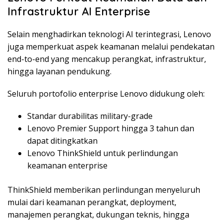
Infrastruktur AI Enterprise
Selain menghadirkan teknologi AI terintegrasi, Lenovo
juga memperkuat aspek keamanan melalui pendekatan
end-to-end yang mencakup perangkat, infrastruktur,
hingga layanan pendukung.
Seluruh portofolio enterprise Lenovo didukung oleh:
Standar durabilitas military-grade
Lenovo Premier Support hingga 3 tahun dan
dapat ditingkatkan
Lenovo ThinkShield untuk perlindungan
keamanan enterprise
ThinkShield memberikan perlindungan menyeluruh
mulai dari keamanan perangkat, deployment,
manajemen perangkat, dukungan teknis, hingga