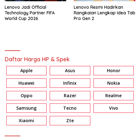
Lenovo Jadi Official
Lenovo Resmi Hadirkan
Technology Partner FIFA
Rangkaian Lengkap Idea Tab
World Cup 2026
Pro Gen 2
Daftar Harga HP & Spek
Apple
Asus
Honor
Huawei
Infinix
Nokia
Oppo
Razer
Realme
Samsung
Tecno
Vivo
Xiaomi
Zte