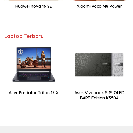
Huawei nova 16 SE
Xiaomi Poco M8 Power
Laptop Terbaru
Acer Predator Triton 17 X
Asus Vivobook S 15 OLED
BAPE Edition K5504