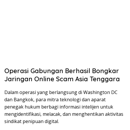
Operasi Gabungan Berhasil Bongkar
Jaringan Online Scam Asia Tenggara
Dalam operasi yang berlangsung di Washington DC
dan Bangkok, para mitra teknologi dan aparat
penegak hukum berbagi informasi intelijen untuk
mengidentifikasi, melacak, dan menghentikan aktivitas
sindikat penipuan digital.