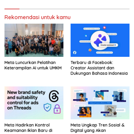
Rekomendasi untuk kamu
Meta Luncurkan Pelatihan
Terbaru di Facebook:
Keterampilan AI untuk UMKM
Creator Assistant dan
Dukungan Bahasa Indonesia
Meta Hadirkan Kontrol
Meta Ungkap Tren Sosial &
Keamanan Iklan Baru di
Digital yang Akan