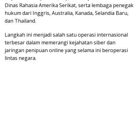
Dinas Rahasia Amerika Serikat, serta lembaga penegak
hukum dari Inggris, Australia, Kanada, Selandia Baru,
dan Thailand.
Langkah ini menjadi salah satu operasi internasional
terbesar dalam memerangi kejahatan siber dan
jaringan penipuan online yang selama ini beroperasi
lintas negara.