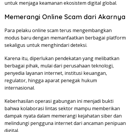
untuk menjaga keamanan ekosistem digital global.
Memerangi Online Scam dari Akarnya
Para pelaku online scam terus mengembangkan
modus baru dengan memanfaatkan berbagai platform
sekaligus untuk menghindari deteksi.
Karena itu, diperlukan pendekatan yang melibatkan
berbagai pihak, mulai dari perusahaan teknologi,
penyedia layanan internet, institusi keuangan,
regulator, hingga aparat penegak hukum
internasional.
Keberhasilan operasi gabungan ini menjadi bukti
bahwa kolaborasi lintas sektor mampu memberikan
dampak nyata dalam memerangi kejahatan siber dan
melindungi pengguna internet dari ancaman penipuan
digital.