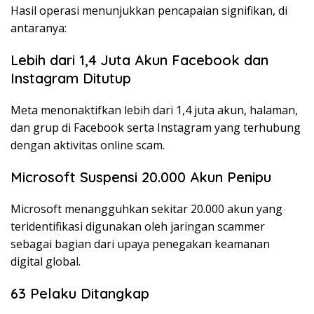
Hasil operasi menunjukkan pencapaian signifikan, di
antaranya:
Lebih dari 1,4 Juta Akun Facebook dan
Instagram Ditutup
Meta menonaktifkan lebih dari 1,4 juta akun, halaman,
dan grup di Facebook serta Instagram yang terhubung
dengan aktivitas online scam.
Microsoft Suspensi 20.000 Akun Penipu
Microsoft menangguhkan sekitar 20.000 akun yang
teridentifikasi digunakan oleh jaringan scammer
sebagai bagian dari upaya penegakan keamanan
digital global.
63 Pelaku Ditangkap