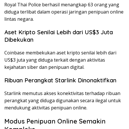
Royal Thai Police berhasil menangkap 63 orang yang
diduga terlibat dalam operasi jaringan penipuan online
lintas negara.
Aset Kripto Senilai Lebih dari US$3 Juta
Dibekukan
Coinbase membekukan aset kripto senilai lebih dari
US$3 juta yang diduga terkait dengan aktivitas
kejahatan siber dan penipuan digital.
Ribuan Perangkat Starlink Dinonaktifkan
Starlink memutus akses konektivitas terhadap ribuan
perangkat yang diduga digunakan secara ilegal untuk
mendukung aktivitas penipuan online.
Modus Penipuan Online Semakin