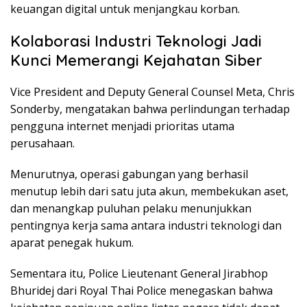
keuangan digital untuk menjangkau korban.
Kolaborasi Industri Teknologi Jadi
Kunci Memerangi Kejahatan Siber
Vice President and Deputy General Counsel Meta, Chris
Sonderby, mengatakan bahwa perlindungan terhadap
pengguna internet menjadi prioritas utama
perusahaan.
Menurutnya, operasi gabungan yang berhasil
menutup lebih dari satu juta akun, membekukan aset,
dan menangkap puluhan pelaku menunjukkan
pentingnya kerja sama antara industri teknologi dan
aparat penegak hukum.
Sementara itu, Police Lieutenant General Jirabhop
Bhuridej dari Royal Thai Police menegaskan bahwa