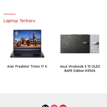
Laptop Terbaru
Acer Predator Triton 17 X
Asus Vivobook S 15 OLED
BAPE Edition K5504