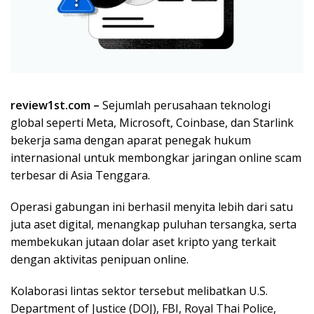
review1st.com –
Sejumlah perusahaan teknologi
global seperti Meta, Microsoft, Coinbase, dan Starlink
bekerja sama dengan aparat penegak hukum
internasional untuk membongkar jaringan online scam
terbesar di Asia Tenggara.
Operasi gabungan ini berhasil menyita lebih dari satu
juta aset digital, menangkap puluhan tersangka, serta
membekukan jutaan dolar aset kripto yang terkait
dengan aktivitas penipuan online.
Kolaborasi lintas sektor tersebut melibatkan U.S.
Department of Justice (DOJ), FBI, Royal Thai Police,