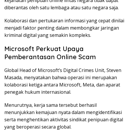
kejahatan penipuan online lintas negara tidak dapat
diberantas oleh satu lembaga atau satu negara saja.
Kolaborasi dan pertukaran informasi yang cepat dinilai
menjadi faktor penting dalam membongkar jaringan
kriminal digital yang semakin kompleks.
Microsoft Perkuat Upaya
Pemberantasan Online Scam
Global Head of Microsoft’s Digital Crimes Unit, Steven
Masada, menyatakan bahwa operasi ini merupakan
kolaborasi ketiga antara Microsoft, Meta, dan aparat
penegak hukum internasional.
Menurutnya, kerja sama tersebut berhasil
menunjukkan kemajuan nyata dalam mengidentifikasi
serta menghentikan aktivitas sindikat penipuan digital
yang beroperasi secara global.