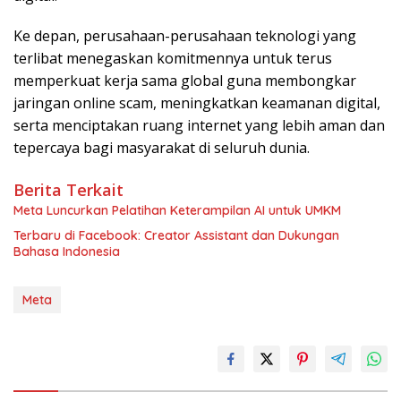
Ke depan, perusahaan-perusahaan teknologi yang
terlibat menegaskan komitmennya untuk terus
memperkuat kerja sama global guna membongkar
jaringan online scam, meningkatkan keamanan digital,
serta menciptakan ruang internet yang lebih aman dan
tepercaya bagi masyarakat di seluruh dunia.
Berita Terkait
Meta Luncurkan Pelatihan Keterampilan AI untuk UMKM
Terbaru di Facebook: Creator Assistant dan Dukungan
Bahasa Indonesia
Meta