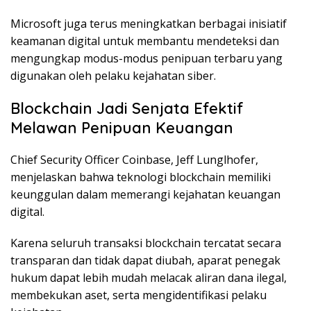
Microsoft juga terus meningkatkan berbagai inisiatif
keamanan digital untuk membantu mendeteksi dan
mengungkap modus-modus penipuan terbaru yang
digunakan oleh pelaku kejahatan siber.
Blockchain Jadi Senjata Efektif
Melawan Penipuan Keuangan
Chief Security Officer Coinbase, Jeff Lunglhofer,
menjelaskan bahwa teknologi blockchain memiliki
keunggulan dalam memerangi kejahatan keuangan
digital.
Karena seluruh transaksi blockchain tercatat secara
transparan dan tidak dapat diubah, aparat penegak
hukum dapat lebih mudah melacak aliran dana ilegal,
membekukan aset, serta mengidentifikasi pelaku