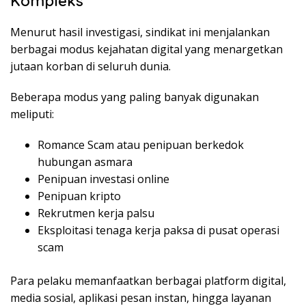
Kompleks
Menurut hasil investigasi, sindikat ini menjalankan
berbagai modus kejahatan digital yang menargetkan
jutaan korban di seluruh dunia.
Beberapa modus yang paling banyak digunakan
meliputi:
Romance Scam atau penipuan berkedok
hubungan asmara
Penipuan investasi online
Penipuan kripto
Rekrutmen kerja palsu
Eksploitasi tenaga kerja paksa di pusat operasi
scam
Para pelaku memanfaatkan berbagai platform digital,
media sosial, aplikasi pesan instan, hingga layanan