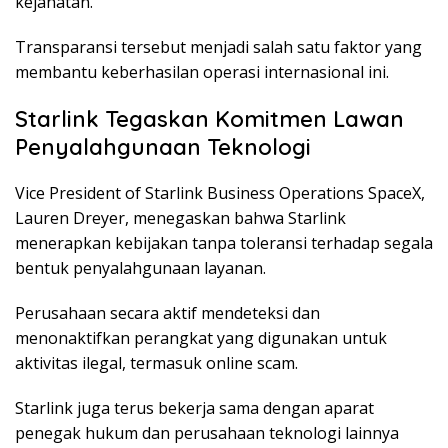
kejahatan.
Transparansi tersebut menjadi salah satu faktor yang
membantu keberhasilan operasi internasional ini.
Starlink Tegaskan Komitmen Lawan
Penyalahgunaan Teknologi
Vice President of Starlink Business Operations SpaceX,
Lauren Dreyer, menegaskan bahwa Starlink
menerapkan kebijakan tanpa toleransi terhadap segala
bentuk penyalahgunaan layanan.
Perusahaan secara aktif mendeteksi dan
menonaktifkan perangkat yang digunakan untuk
aktivitas ilegal, termasuk online scam.
Starlink juga terus bekerja sama dengan aparat
penegak hukum dan perusahaan teknologi lainnya