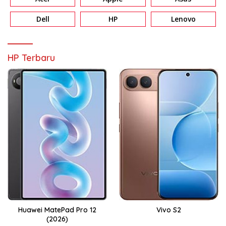
Dell
HP
Lenovo
HP Terbaru
Huawei MatePad Pro 12
Vivo S2
(2026)