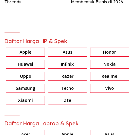
Threads
Membentuk Bisnis di 2026
Daftar Harga HP & Spek
Apple
Asus
Honor
Huawei
Infinix
Nokia
Oppo
Razer
Realme
Samsung
Tecno
Vivo
Xiaomi
Zte
Daftar Harga Laptop & Spek
Acer
Apple
Asus