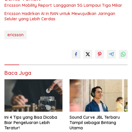
Ericsson Mobility Report: Langganan 5G Lampaui Tiga Miliar
Ericsson Hadirkan AI in RAN untuk Mewujudkan Jaringan
Seluler yang Lebih Cerdas
ericsson
Baca Juga
Ini 4 Tips yang Bisa Dicoba
Sound Curve JBL Terbaru
Biar Pengeluaran Lebih
Tampil sebagai Bintang
Teratur!
Utama