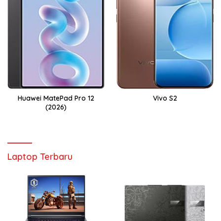
Huawei MatePad Pro 12
Vivo S2
(2026)
Laptop Terbaru