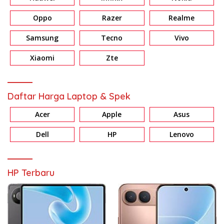
Oppo
Razer
Realme
Samsung
Tecno
Vivo
Xiaomi
Zte
Daftar Harga Laptop & Spek
Acer
Apple
Asus
Dell
HP
Lenovo
HP Terbaru