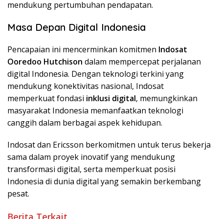
mendukung pertumbuhan pendapatan.
Masa Depan Digital Indonesia
Pencapaian ini mencerminkan komitmen
Indosat
Ooredoo Hutchison
dalam mempercepat perjalanan
digital Indonesia. Dengan teknologi terkini yang
mendukung konektivitas nasional, Indosat
memperkuat fondasi
inklusi digital
, memungkinkan
masyarakat Indonesia memanfaatkan teknologi
canggih dalam berbagai aspek kehidupan.
Indosat dan Ericsson berkomitmen untuk terus bekerja
sama dalam proyek inovatif yang mendukung
transformasi digital, serta memperkuat posisi
Indonesia di dunia digital yang semakin berkembang
pesat.
Berita Terkait