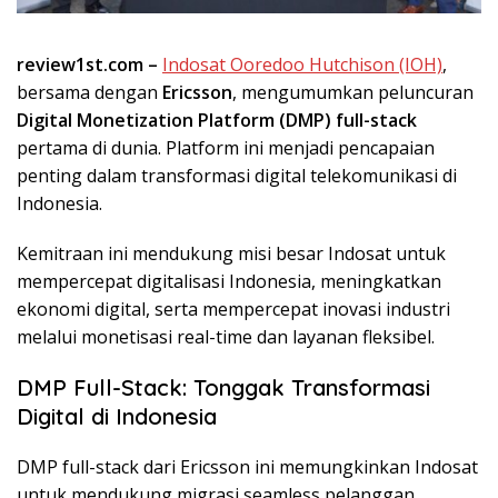
review1st.com –
Indosat Ooredoo Hutchison (IOH)
,
bersama dengan
Ericsson
, mengumumkan peluncuran
Digital Monetization Platform (DMP) full-stack
pertama di dunia. Platform ini menjadi pencapaian
penting dalam transformasi digital telekomunikasi di
Indonesia.
Kemitraan ini mendukung misi besar Indosat untuk
mempercepat digitalisasi Indonesia, meningkatkan
ekonomi digital, serta mempercepat inovasi industri
melalui monetisasi real-time dan layanan fleksibel.
DMP Full-Stack: Tonggak Transformasi
Digital di Indonesia
DMP full-stack dari Ericsson ini memungkinkan Indosat
untuk mendukung migrasi seamless pelanggan