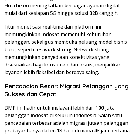
Hutchison
meningkatkan berbagai layanan digital,
mulai dari kesiapan 5G hingga solusi
B2B
canggih.
Fitur monetisasi real-time dari platform ini
memungkinkan
Indosat
memenuhi kebutuhan
pelanggan, sekaligus membuka peluang model bisnis
baru, seperti
network slicing
. Network slicing
memungkinkan penyediaan konektivitas yang
disesuaikan bagi konsumen dan bisnis, menjadikan
layanan lebih fleksibel dan berdaya saing.
Pencapaian Besar: Migrasi Pelanggan yang
Sukses dan Cepat
DMP ini hadir untuk melayani lebih dari
100 juta
pelanggan Indosat
di seluruh Indonesia. Salah satu
pencapaian terbesar adalah migrasi jutaan pelanggan
prabayar hanya dalam 18 hari, di mana 48 jam pertama