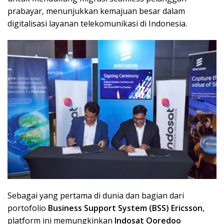
prabayar, menunjukkan kemajuan besar dalam
digitalisasi layanan telekomunikasi di Indonesia.
Sebagai yang pertama di dunia dan bagian dari
portofolio
Business Support System (BSS) Ericsson
,
platform ini memungkinkan
Indosat Ooredoo