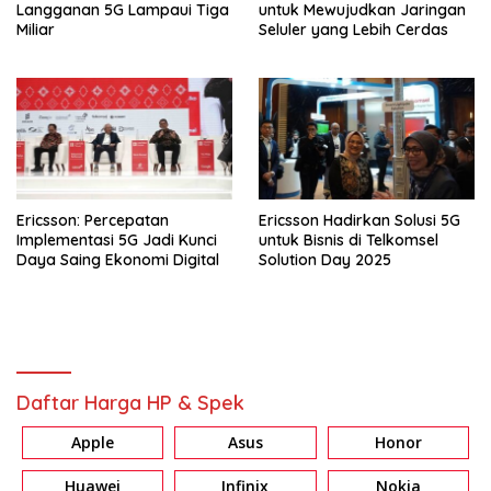
Langganan 5G Lampaui Tiga
untuk Mewujudkan Jaringan
Miliar
Seluler yang Lebih Cerdas
Ericsson: Percepatan
Ericsson Hadirkan Solusi 5G
Implementasi 5G Jadi Kunci
untuk Bisnis di Telkomsel
Daya Saing Ekonomi Digital
Solution Day 2025
Daftar Harga HP & Spek
Apple
Asus
Honor
Huawei
Infinix
Nokia