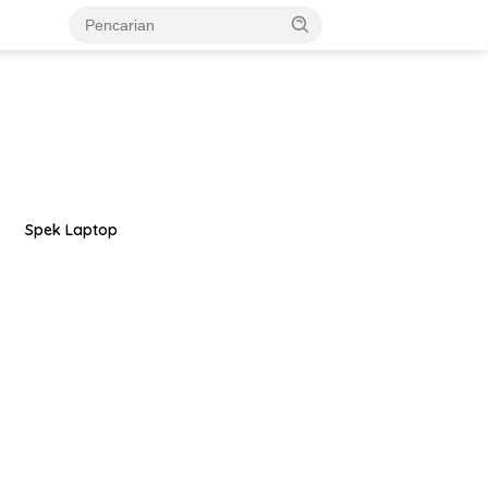
Spek Laptop