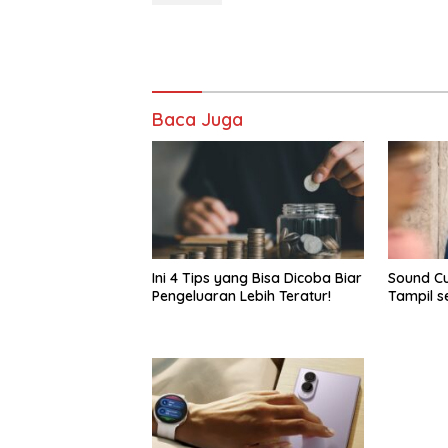
Baca Juga
Ini 4 Tips yang Bisa Dicoba Biar
Sound Cu
Pengeluaran Lebih Teratur!
Tampil s