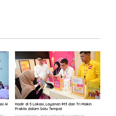
si AI
Hadir di 5 Lokasi, Layanan IM3 dan Tri Makin
Praktis dalam Satu Tempat