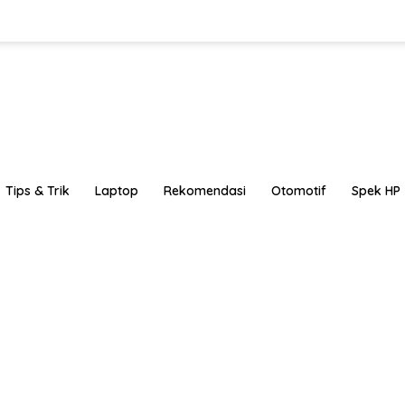
Tips & Trik
Laptop
Rekomendasi
Otomotif
Spek HP