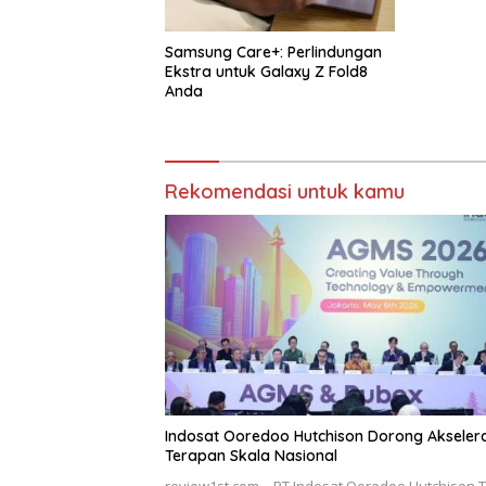
Samsung Care+: Perlindungan
Ekstra untuk Galaxy Z Fold8
Anda
Rekomendasi untuk kamu
Indosat Ooredoo Hutchison Dorong Akselera
Terapan Skala Nasional