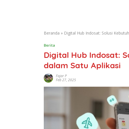
Beranda
»
Digital Hub Indosat: Solusi Kebutuh
Berita
Digital Hub Indosat: S
dalam Satu Aplikasi
Fajar P
Feb 27, 2025