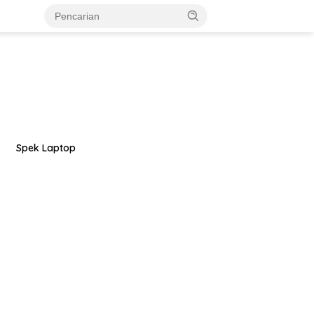
Spek Laptop