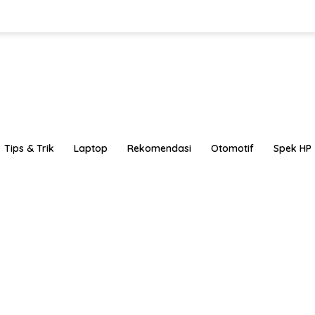
Tips & Trik
Laptop
Rekomendasi
Otomotif
Spek HP