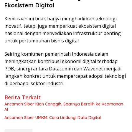
Ekosistem Digital
Kemitraan ini tidak hanya menghadirkan teknologi
inovatif, tetapi juga memperkuat ekosistem digital
nasional dengan menyediakan infrastruktur penting
untuk pertumbuhan bisnis digital.
Seiring komitmen pemerintah Indonesia dalam
meningkatkan kontribusi ekonomi digital terhadap
PDB, sinergi antara Datacomm dan Wavenet menjadi
langkah konkret untuk mempercepat adopsi teknologi
di berbagai sektor industri.
Berita Terkait
Ancaman Siber Kian Canggih, Saatnya Beralih ke Keamanan
AI
Ancaman Siber UMKM: Cara Lindungi Data Digital