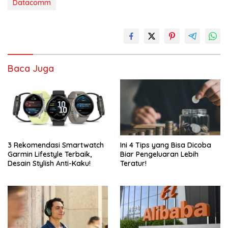
Datacomm
Baca Juga
3 Rekomendasi Smartwatch
Ini 4 Tips yang Bisa Dicoba
Garmin Lifestyle Terbaik,
Biar Pengeluaran Lebih
Desain Stylish Anti-Kaku!
Teratur!