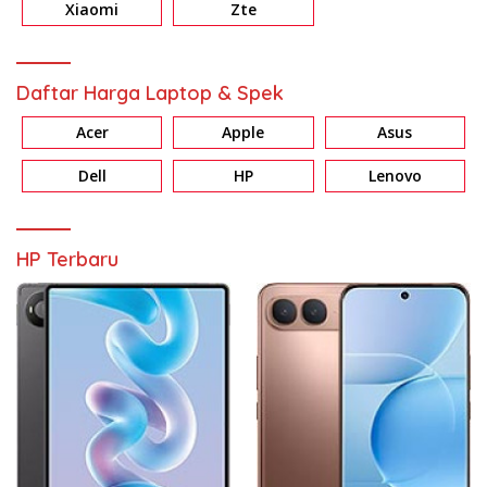
Xiaomi
Zte
Daftar Harga Laptop & Spek
Acer
Apple
Asus
Dell
HP
Lenovo
HP Terbaru