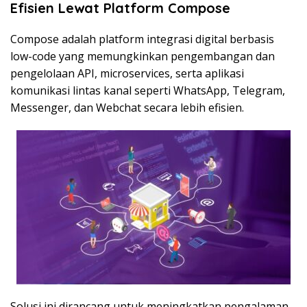
Efisien Lewat Platform Compose
Compose adalah platform integrasi digital berbasis
low-code yang memungkinkan pengembangan dan
pengelolaan API, microservices, serta aplikasi
komunikasi lintas kanal seperti WhatsApp, Telegram,
Messenger, dan Webchat secara lebih efisien.
Solusi ini dirancang untuk meningkatkan pengalaman