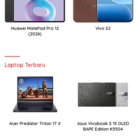
Huawei MatePad Pro 12
Vivo S2
(2026)
Laptop Terbaru
Acer Predator Triton 17 X
Asus Vivobook S 15 OLED
BAPE Edition K5504