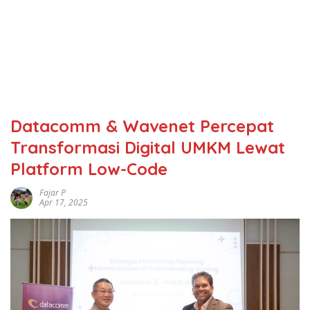
Datacomm & Wavenet Percepat
Transformasi Digital UMKM Lewat
Platform Low-Code
Fajar P
Apr 17, 2025