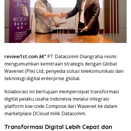
review1st.com â€“
PT Datacomm Diangraha resmi
mengumumkan kemitraan strategis dengan Global
Wavenet (Pte) Ltd, penyedia solusi telekomunikasi dan
teknologi digital enterprise global.
Kolaborasi ini bertujuan mempercepat transformasi
digital pelaku usaha Indonesia melalui integrasi
platform low-code Compose dari Wavenet ke dalam
marketplace DCloud milik Datacomm.
Transformasi Digital Lebih Cepat dan