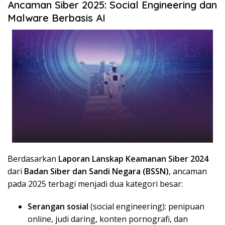
Ancaman Siber 2025: Social Engineering dan
Malware Berbasis AI
Berdasarkan
Laporan Lanskap Keamanan Siber 2024
dari
Badan Siber dan Sandi Negara (BSSN)
, ancaman
pada 2025 terbagi menjadi dua kategori besar:
Serangan sosial
(social engineering): penipuan
online, judi daring, konten pornografi, dan