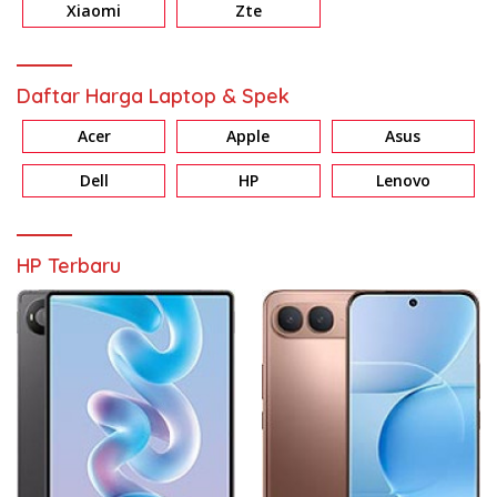
Xiaomi
Zte
Daftar Harga Laptop & Spek
Acer
Apple
Asus
Dell
HP
Lenovo
HP Terbaru