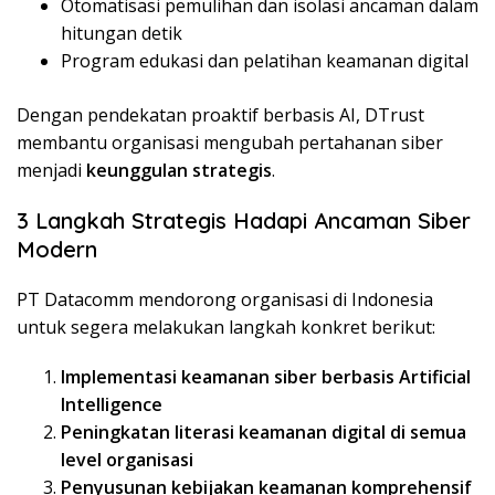
Otomatisasi pemulihan dan isolasi ancaman dalam
hitungan detik
Program edukasi dan pelatihan keamanan digital
Dengan pendekatan proaktif berbasis AI, DTrust
membantu organisasi mengubah pertahanan siber
menjadi
keunggulan strategis
.
3 Langkah Strategis Hadapi Ancaman Siber
Modern
PT Datacomm mendorong organisasi di Indonesia
untuk segera melakukan langkah konkret berikut:
Implementasi keamanan siber berbasis Artificial
Intelligence
Peningkatan literasi keamanan digital di semua
level organisasi
Penyusunan kebijakan keamanan komprehensif