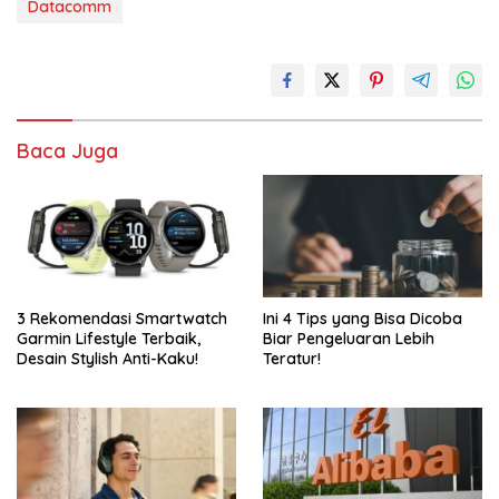
Datacomm
Baca Juga
3 Rekomendasi Smartwatch
Ini 4 Tips yang Bisa Dicoba
Garmin Lifestyle Terbaik,
Biar Pengeluaran Lebih
Desain Stylish Anti-Kaku!
Teratur!