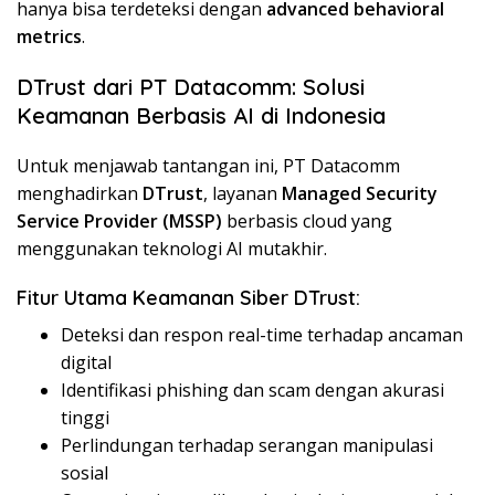
hanya bisa terdeteksi dengan
advanced behavioral
metrics
.
DTrust dari PT Datacomm: Solusi
Keamanan Berbasis AI di Indonesia
Untuk menjawab tantangan ini, PT Datacomm
menghadirkan
DTrust
, layanan
Managed Security
Service Provider (MSSP)
berbasis cloud yang
menggunakan teknologi AI mutakhir.
Fitur Utama Keamanan Siber DTrust:
Deteksi dan respon real-time terhadap ancaman
digital
Identifikasi phishing dan scam dengan akurasi
tinggi
Perlindungan terhadap serangan manipulasi
sosial