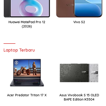
Huawei MatePad Pro 12
Vivo S2
(2026)
Laptop Terbaru
Acer Predator Triton 17 X
Asus Vivobook S 15 OLED
BAPE Edition K5504