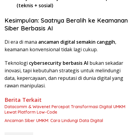
(teknis + sosial)
Kesimpulan: Saatnya Beralih ke Keamanan
Siber Berbasis AI
Di era di mana
ancaman digital semakin canggih
,
keamanan konvensional tidak lagi cukup.
Teknologi
cybersecurity berbasis AI
bukan sekadar
inovasi, tapi kebutuhan strategis untuk melindungi
data, kepercayaan, dan reputasi di dunia digital yang
rawan manipulasi.
Berita Terkait
Datacomm & Wavenet Percepat Transformasi Digital UMKM
Lewat Platform Low-Code
Ancaman Siber UMKM: Cara Lindungi Data Digital