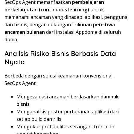
SecOps Agent memanfaatkan
pembelajaran
berkelanjutan (continuous learning)
untuk
memahami ancaman yang dihadapi aplikasi, pengguna,
dan bisnis, dengan dukungan
triliunan peristiwa
ancaman bulanan
dari instalasi Appdome di seluruh
dunia.
Analisis Risiko Bisnis Berbasis Data
Nyata
Berbeda dengan solusi keamanan konvensional,
SecOps Agent:
Mengevaluasi ancaman berdasarkan
dampak
bisnis
Menganalisis postur pertahanan aplikasi dari
setiap build dan rilis
Mengukur probabilitas serangan, tren, dan
tingkat keparahan