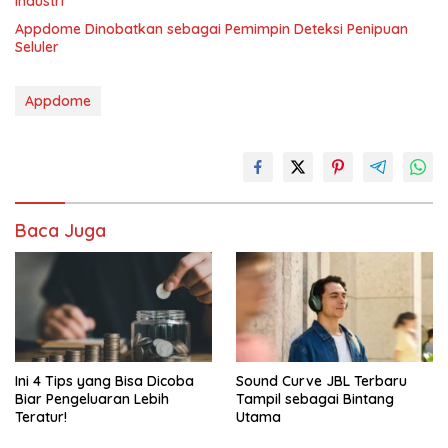
Industri
Appdome Dinobatkan sebagai Pemimpin Deteksi Penipuan
Seluler
Appdome
Baca Juga
Ini 4 Tips yang Bisa Dicoba
Sound Curve JBL Terbaru
Biar Pengeluaran Lebih
Tampil sebagai Bintang
Teratur!
Utama