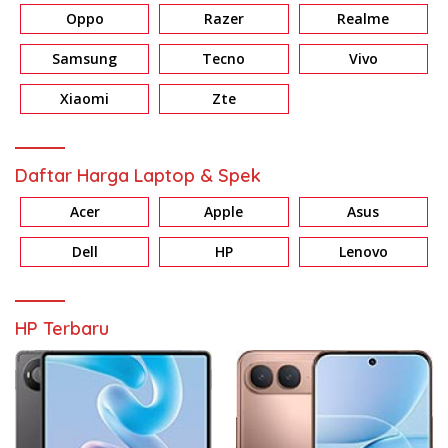
Oppo
Razer
Realme
Samsung
Tecno
Vivo
Xiaomi
Zte
Daftar Harga Laptop & Spek
Acer
Apple
Asus
Dell
HP
Lenovo
HP Terbaru