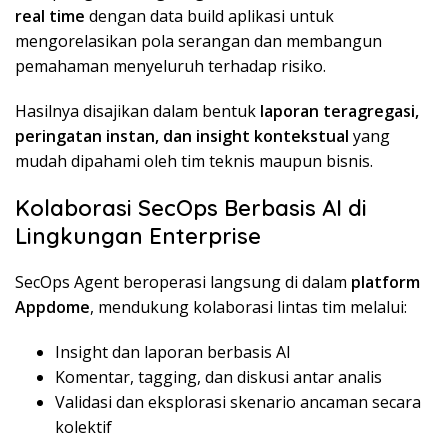
real time
dengan data build aplikasi untuk
mengorelasikan pola serangan dan membangun
pemahaman menyeluruh terhadap risiko.
Hasilnya disajikan dalam bentuk
laporan teragregasi,
peringatan instan, dan insight kontekstual
yang
mudah dipahami oleh tim teknis maupun bisnis.
Kolaborasi SecOps Berbasis AI di
Lingkungan Enterprise
SecOps Agent beroperasi langsung di dalam
platform
Appdome
, mendukung kolaborasi lintas tim melalui:
Insight dan laporan berbasis AI
Komentar, tagging, dan diskusi antar analis
Validasi dan eksplorasi skenario ancaman secara
kolektif