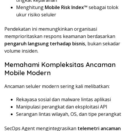
Menghitung
Mobile Risk Index™
sebagai tolok
ukur risiko seluler
Pendekatan ini memungkinkan organisasi
memprioritaskan respons keamanan berdasarkan
pengaruh langsung terhadap bisnis
, bukan sekadar
volume insiden.
Memahami Kompleksitas Ancaman
Mobile Modern
Ancaman seluler modern sering kali melibatkan:
Rekayasa sosial dan malware lintas aplikasi
Manipulasi perangkat dan eksploitasi API
Serangan lintas wilayah, OS, dan tipe perangkat
SecOps Agent mengintegrasikan
telemetri ancaman