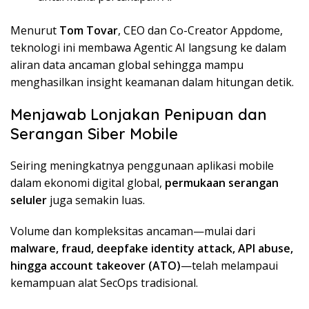
Menurut
Tom Tovar
, CEO dan Co-Creator Appdome,
teknologi ini membawa Agentic AI langsung ke dalam
aliran data ancaman global sehingga mampu
menghasilkan insight keamanan dalam hitungan detik.
Menjawab Lonjakan Penipuan dan
Serangan Siber Mobile
Seiring meningkatnya penggunaan aplikasi mobile
dalam ekonomi digital global,
permukaan serangan
seluler
juga semakin luas.
Volume dan kompleksitas ancaman—mulai dari
malware, fraud, deepfake identity attack, API abuse,
hingga account takeover (ATO)
—telah melampaui
kemampuan alat SecOps tradisional.