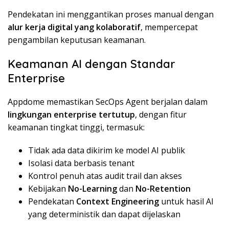
Pendekatan ini menggantikan proses manual dengan
alur kerja digital yang kolaboratif
, mempercepat
pengambilan keputusan keamanan.
Keamanan AI dengan Standar
Enterprise
Appdome memastikan SecOps Agent berjalan dalam
lingkungan enterprise tertutup
, dengan fitur
keamanan tingkat tinggi, termasuk:
Tidak ada data dikirim ke model AI publik
Isolasi data berbasis tenant
Kontrol penuh atas audit trail dan akses
Kebijakan
No-Learning
dan
No-Retention
Pendekatan
Context Engineering
untuk hasil AI
yang deterministik dan dapat dijelaskan