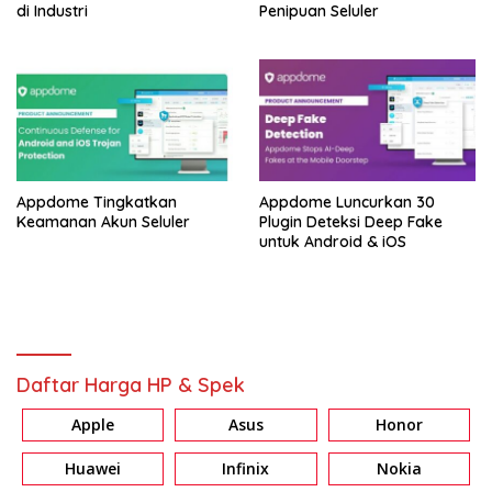
di Industri
Penipuan Seluler
Appdome Tingkatkan
Appdome Luncurkan 30
Keamanan Akun Seluler
Plugin Deteksi Deep Fake
untuk Android & iOS
Daftar Harga HP & Spek
Apple
Asus
Honor
Huawei
Infinix
Nokia