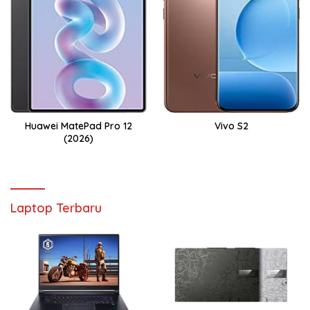
Huawei MatePad Pro 12
Vivo S2
(2026)
Laptop Terbaru