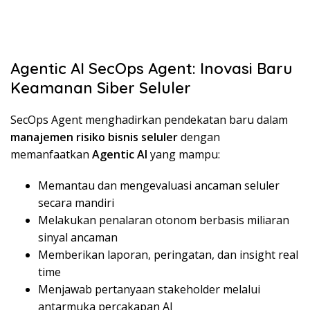
Agentic AI SecOps Agent: Inovasi Baru
Keamanan Siber Seluler
SecOps Agent menghadirkan pendekatan baru dalam
manajemen risiko bisnis seluler
dengan
memanfaatkan
Agentic AI
yang mampu:
Memantau dan mengevaluasi ancaman seluler
secara mandiri
Melakukan penalaran otonom berbasis miliaran
sinyal ancaman
Memberikan laporan, peringatan, dan insight real
time
Menjawab pertanyaan stakeholder melalui
antarmuka percakapan AI