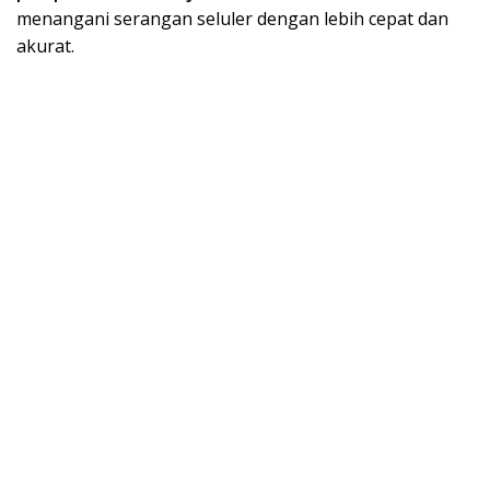
menangani serangan seluler dengan lebih cepat dan
akurat.