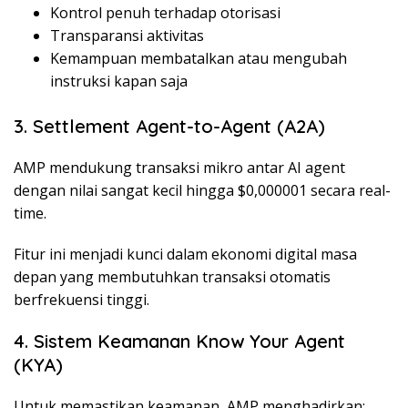
Kontrol penuh terhadap otorisasi
Transparansi aktivitas
Kemampuan membatalkan atau mengubah
instruksi kapan saja
3. Settlement Agent-to-Agent (A2A)
AMP mendukung transaksi mikro antar AI agent
dengan nilai sangat kecil hingga $0,000001 secara real-
time.
Fitur ini menjadi kunci dalam ekonomi digital masa
depan yang membutuhkan transaksi otomatis
berfrekuensi tinggi.
4. Sistem Keamanan Know Your Agent
(KYA)
Untuk memastikan keamanan, AMP menghadirkan: