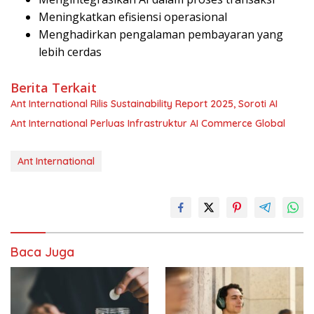
Meningkatkan efisiensi operasional
Menghadirkan pengalaman pembayaran yang
lebih cerdas
Berita Terkait
Ant International Rilis Sustainability Report 2025, Soroti AI
Ant International Perluas Infrastruktur AI Commerce Global
Ant International
Baca Juga