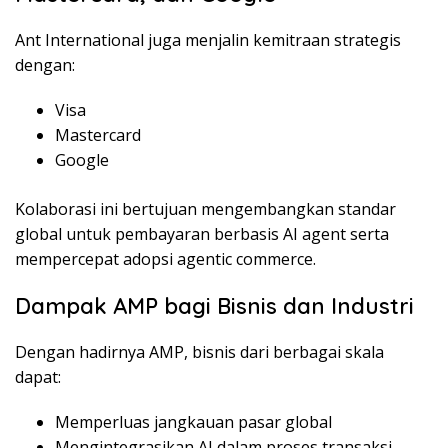
Ant International juga menjalin kemitraan strategis
dengan:
Visa
Mastercard
Google
Kolaborasi ini bertujuan mengembangkan standar
global untuk pembayaran berbasis AI agent serta
mempercepat adopsi agentic commerce.
Dampak AMP bagi Bisnis dan Industri
Dengan hadirnya AMP, bisnis dari berbagai skala
dapat:
Memperluas jangkauan pasar global
Mengintegrasikan AI dalam proses transaksi