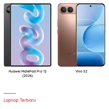
Huawei MatePad Pro 12
Vivo S2
(2026)
Laptop Terbaru