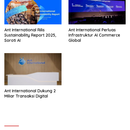
Ant International Rilis
Ant International Perluas
Sustainability Report 2025,
Infrastruktur AI Commerce
Soroti AI
Global
Ant International Dukung 2
Miliar Transaksi Digital