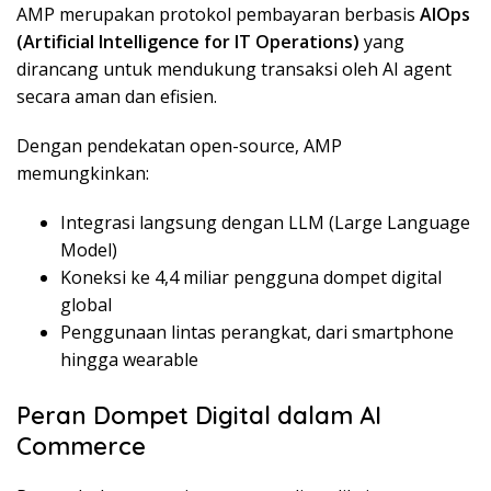
AMP merupakan protokol pembayaran berbasis
AIOps
(Artificial Intelligence for IT Operations)
yang
dirancang untuk mendukung transaksi oleh AI agent
secara aman dan efisien.
Dengan pendekatan open-source, AMP
memungkinkan:
Integrasi langsung dengan LLM (Large Language
Model)
Koneksi ke 4,4 miliar pengguna dompet digital
global
Penggunaan lintas perangkat, dari smartphone
hingga wearable
Peran Dompet Digital dalam AI
Commerce