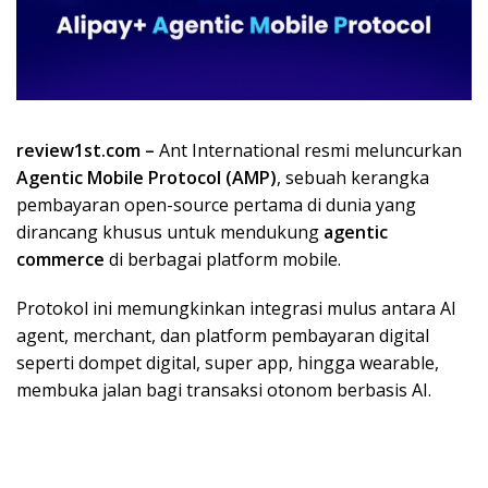
review1st.com –
Ant International resmi meluncurkan
Agentic Mobile Protocol (AMP)
, sebuah kerangka
pembayaran open-source pertama di dunia yang
dirancang khusus untuk mendukung
agentic
commerce
di berbagai platform mobile.
Protokol ini memungkinkan integrasi mulus antara AI
agent, merchant, dan platform pembayaran digital
seperti dompet digital, super app, hingga wearable,
membuka jalan bagi transaksi otonom berbasis AI.