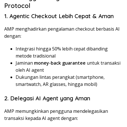
Protocol
1. Agentic Checkout Lebih Cepat & Aman
AMP menghadirkan pengalaman checkout berbasis AI
dengan:
Integrasi hingga 50% lebih cepat dibanding
metode tradisional
Jaminan
money-back guarantee
untuk transaksi
oleh AI agent
Dukungan lintas perangkat (smartphone,
smartwatch, AR glasses, hingga mobil)
2. Delegasi AI Agent yang Aman
AMP memungkinkan pengguna mendelegasikan
transaksi kepada AI agent dengan: