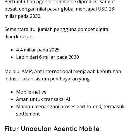
Pertumbuhan agentic commerce diprediksi sangat
pesat, dengan nilai pasar global mencapai USD 28
miliar pada 2030.
Sementara itu, jumlah pengguna dompet digital
diperkirakan:
4,4 miliar pada 2025
Lebih dari 6 miliar pada 2030
Melalui AMP, Ant International menjawab kebutuhan
industri akan sistem pembayaran yang:
Mobile-native
Aman untuk transaksi AI
Mampu menangani proses end-to-end, termasuk
settlement
Fitur Unggulan Agentic Mobile