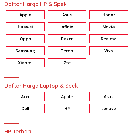
Daftar Harga HP & Spek
Apple
Asus
Honor
Huawei
Infinix
Nokia
Oppo
Razer
Realme
Samsung
Tecno
Vivo
Xiaomi
Zte
Daftar Harga Laptop & Spek
Acer
Apple
Asus
Dell
HP
Lenovo
HP Terbaru