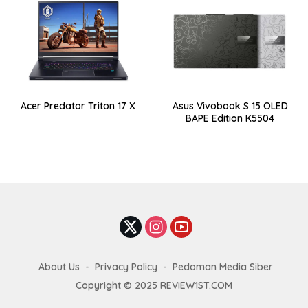
Acer Predator Triton 17 X
Asus Vivobook S 15 OLED
BAPE Edition K5504
About Us
Privacy Policy
Pedoman Media Siber
Copyright © 2025 REVIEW1ST.COM