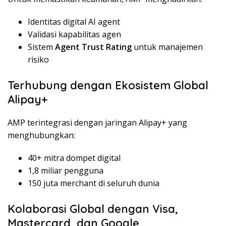
Identitas digital AI agent
Validasi kapabilitas agen
Sistem
Agent Trust Rating
untuk manajemen
risiko
Terhubung dengan Ekosistem Global
Alipay+
AMP terintegrasi dengan jaringan Alipay+ yang
menghubungkan:
40+ mitra dompet digital
1,8 miliar pengguna
150 juta merchant di seluruh dunia
Kolaborasi Global dengan Visa,
Mastercard, dan Google