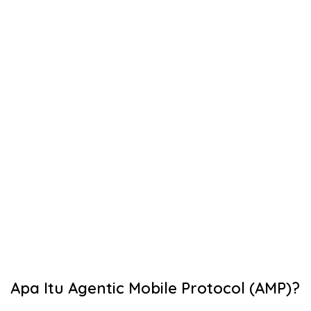
Apa Itu Agentic Mobile Protocol (AMP)?