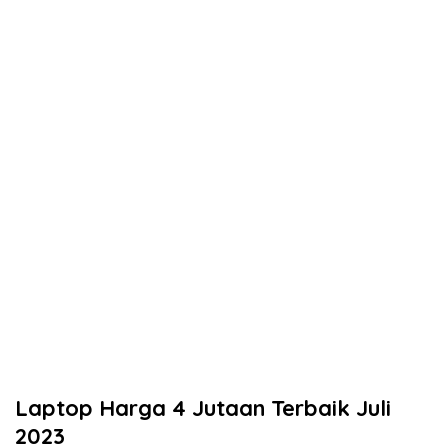
Laptop Harga 4 Jutaan Terbaik Juli
2023