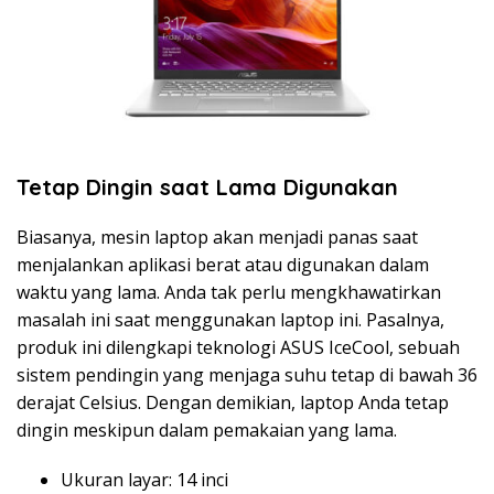
Tetap Dingin saat Lama Digunakan
Biasanya, mesin laptop akan menjadi panas saat
menjalankan aplikasi berat atau digunakan dalam
waktu yang lama. Anda tak perlu mengkhawatirkan
masalah ini saat menggunakan laptop ini. Pasalnya,
produk ini dilengkapi teknologi ASUS IceCool, sebuah
sistem pendingin yang menjaga suhu tetap di bawah 36
derajat Celsius. Dengan demikian, laptop Anda tetap
dingin meskipun dalam pemakaian yang lama.
Ukuran layar: 14 inci