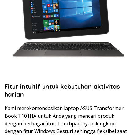
Fitur intuitif untuk kebutuhan aktivitas
harian
Kami merekomendasikan laptop ASUS Transformer
Book T101HA untuk Anda yang mencari produk
dengan berbagai fitur. Touchpad-nya dilengkapi
dengan fitur Windows Gesturi sehingga fleksibel saat