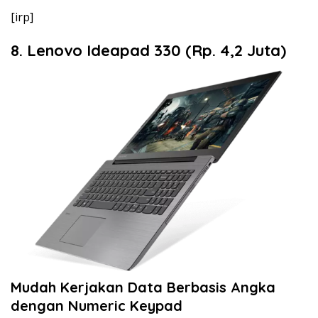
[irp]
8. Lenovo Ideapad 330 (Rp. 4,2 Juta)
Mudah Kerjakan Data Berbasis Angka
dengan Numeric Keypad