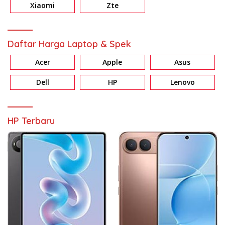
Xiaomi
Zte
Daftar Harga Laptop & Spek
Acer
Apple
Asus
Dell
HP
Lenovo
HP Terbaru