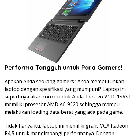
Performa Tangguh untuk Para Gamers!
Apakah Anda seorang gamers? Anda membutuhkan
laptop dengan spesifikasi yang mumpuni? Laptop ini
sepertinya akan cocok untuk Anda. Lenovo V110 15AST
memiliki prosesor AMD A6-9220 sehingga mampu
melakukan loading data berat yang ada pada game.
Tidak hanya itu, laptop ini memiliki grafis VGA Radeon
R4,5 untuk mengimbangi performanya. Dengan