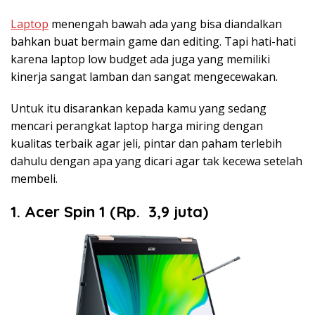
Laptop
menengah bawah ada yang bisa diandalkan
bahkan buat bermain game dan editing. Tapi hati-hati
karena laptop low budget ada juga yang memiliki
kinerja sangat lamban dan sangat mengecewakan.
Untuk itu disarankan kepada kamu yang sedang
mencari perangkat laptop harga miring dengan
kualitas terbaik agar jeli, pintar dan paham terlebih
dahulu dengan apa yang dicari agar tak kecewa setelah
membeli.
1. Acer Spin 1 (Rp. 3,9 juta)