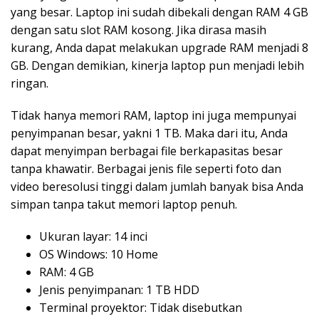
yang besar. Laptop ini sudah dibekali dengan RAM 4 GB
dengan satu slot RAM kosong. Jika dirasa masih
kurang, Anda dapat melakukan upgrade RAM menjadi 8
GB. Dengan demikian, kinerja laptop pun menjadi lebih
ringan.
Tidak hanya memori RAM, laptop ini juga mempunyai
penyimpanan besar, yakni 1 TB. Maka dari itu, Anda
dapat menyimpan berbagai file berkapasitas besar
tanpa khawatir. Berbagai jenis file seperti foto dan
video beresolusi tinggi dalam jumlah banyak bisa Anda
simpan tanpa takut memori laptop penuh.
Ukuran layar: 14 inci
OS Windows: 10 Home
RAM: 4 GB
Jenis penyimpanan: 1 TB HDD
Terminal proyektor: Tidak disebutkan