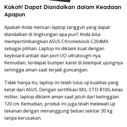
Kokoh! Dapat Diandalkan dalam Keadaan
Apapun
Apakah Anda mencari laptop tangguh yang dapat
diandalkan di lingkungan apa pun? Anda bisa
mempertimbangkan ASUS Chromebook C204MA
sebagai pilihan. Laptop ini diklaim kuat dengan
keyboard antiair dan port I/O ultratough-nya.
Kemudian, terdapat bumper karet di keempat ujungnya
sehingga aman saat terjadi guncangan.
Tidak hanya itu, laptop ini telah lulus uji kualitas yang
ketat dari ASUS. Dengan sertifikasi MIL-STD-810G kelas
militer, laptop diklaim aman saat jatuh dari ketinggian
120 cm. Kemudian, produk ini juga telah melewati uji
tekanan dengan menanggung beban sekitar 30 kg
tanpa kerusakan.