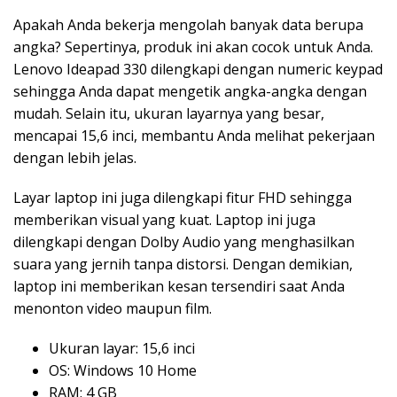
Apakah Anda bekerja mengolah banyak data berupa
angka? Sepertinya, produk ini akan cocok untuk Anda.
Lenovo Ideapad 330 dilengkapi dengan numeric keypad
sehingga Anda dapat mengetik angka-angka dengan
mudah. Selain itu, ukuran layarnya yang besar,
mencapai 15,6 inci, membantu Anda melihat pekerjaan
dengan lebih jelas.
Layar laptop ini juga dilengkapi fitur FHD sehingga
memberikan visual yang kuat. Laptop ini juga
dilengkapi dengan Dolby Audio yang menghasilkan
suara yang jernih tanpa distorsi. Dengan demikian,
laptop ini memberikan kesan tersendiri saat Anda
menonton video maupun film.
Ukuran layar: 15,6 inci
OS: Windows 10 Home
RAM: 4 GB