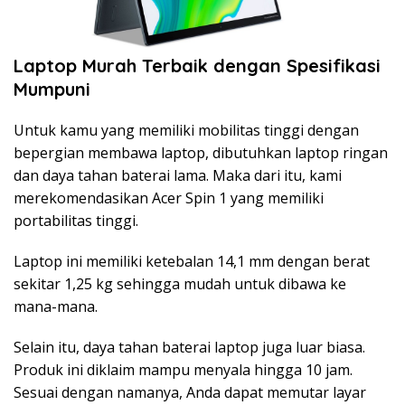
Laptop Murah Terbaik dengan Spesifikasi
Mumpuni
Untuk kamu yang memiliki mobilitas tinggi dengan
bepergian membawa laptop, dibutuhkan laptop ringan
dan daya tahan baterai lama. Maka dari itu, kami
merekomendasikan Acer Spin 1 yang memiliki
portabilitas tinggi.
Laptop ini memiliki ketebalan 14,1 mm dengan berat
sekitar 1,25 kg sehingga mudah untuk dibawa ke
mana-mana.
Selain itu, daya tahan baterai laptop juga luar biasa.
Produk ini diklaim mampu menyala hingga 10 jam.
Sesuai dengan namanya, Anda dapat memutar layar