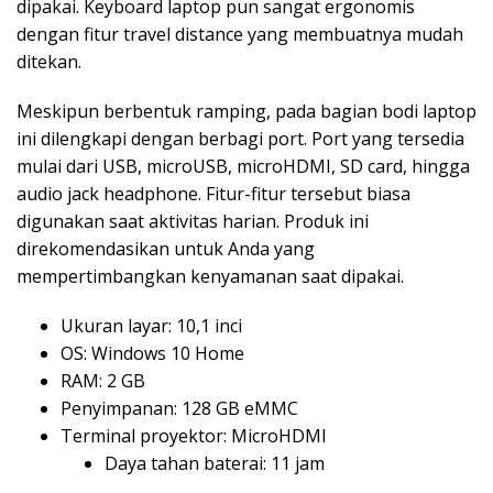
dipakai. Keyboard laptop pun sangat ergonomis
dengan fitur travel distance yang membuatnya mudah
ditekan.
Meskipun berbentuk ramping, pada bagian bodi laptop
ini dilengkapi dengan berbagi port. Port yang tersedia
mulai dari USB, microUSB, microHDMI, SD card, hingga
audio jack headphone. Fitur-fitur tersebut biasa
digunakan saat aktivitas harian. Produk ini
direkomendasikan untuk Anda yang
mempertimbangkan kenyamanan saat dipakai.
Ukuran layar: 10,1 inci
OS: Windows 10 Home
RAM: 2 GB
Penyimpanan: 128 GB eMMC
Terminal proyektor: MicroHDMI
Daya tahan baterai: 11 jam