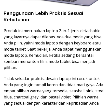
Penggunaan Lebih Praktis Sesuai
Kebutuhan
Produk ini merupakan laptop 2-in-1 jenis detachable
yang layarnya dapat dilepas. Ada dua mode yang bisa
Anda pilih, yakni mode laptop dengan keyboard atau
mode tablet. Saat bekerja, Anda dapat menggunakan
mode laptop. Kemudian, ketika sedang bersantai
sembari menonton film, mode tablet bisa menjadi
pilihan.
Tidak sekadar praktis, desain laptop ini cocok untuk
Anda yang ingin tampil keren dan tidak mati gaya. Ada
empat pilihan warna yang tersedia, seashell pink, steel
blue, charcoal grey, dan pastel violet. Pilihlah warna
yang sesuai dengan karakter dan kepribadian Anda.