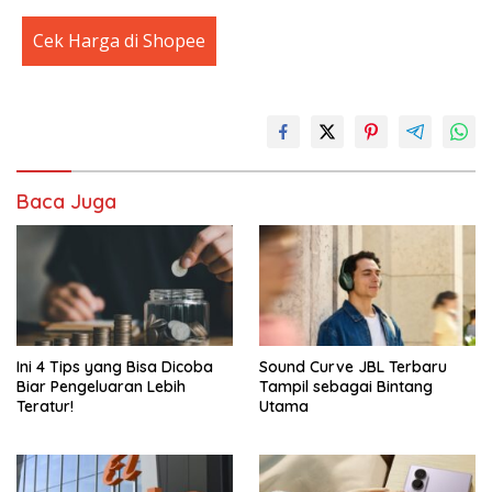
Cek Harga di Shopee
Baca Juga
Ini 4 Tips yang Bisa Dicoba
Sound Curve JBL Terbaru
Biar Pengeluaran Lebih
Tampil sebagai Bintang
Teratur!
Utama