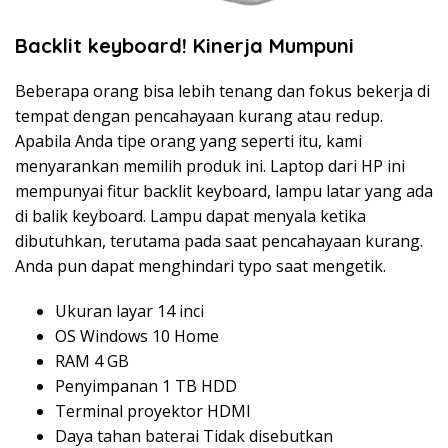
Backlit keyboard! Kinerja Mumpuni
Beberapa orang bisa lebih tenang dan fokus bekerja di
tempat dengan pencahayaan kurang atau redup.
Apabila Anda tipe orang yang seperti itu, kami
menyarankan memilih produk ini. Laptop dari HP ini
mempunyai fitur backlit keyboard, lampu latar yang ada
di balik keyboard. Lampu dapat menyala ketika
dibutuhkan, terutama pada saat pencahayaan kurang.
Anda pun dapat menghindari typo saat mengetik.
Ukuran layar 14 inci
OS Windows 10 Home
RAM 4 GB
Penyimpanan 1 TB HDD
Terminal proyektor HDMI
Daya tahan baterai Tidak disebutkan