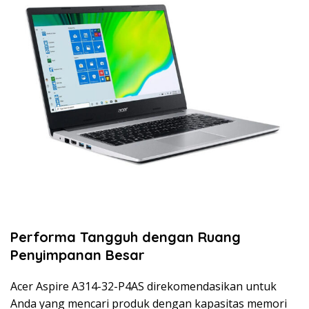
Performa Tangguh dengan Ruang
Penyimpanan Besar
Acer Aspire A314-32-P4AS direkomendasikan untuk
Anda yang mencari produk dengan kapasitas memori