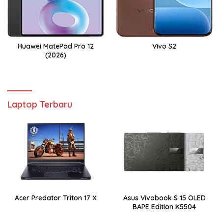
Huawei MatePad Pro 12
Vivo S2
(2026)
Laptop Terbaru
Acer Predator Triton 17 X
Asus Vivobook S 15 OLED
BAPE Edition K5504