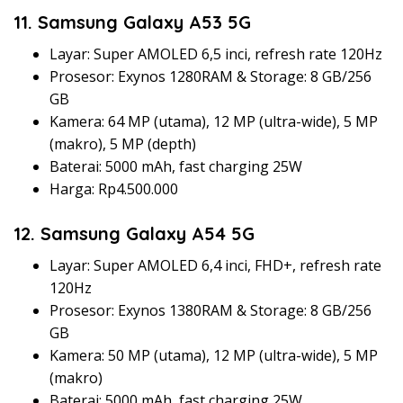
11. Samsung Galaxy A53 5G
Layar: Super AMOLED 6,5 inci, refresh rate 120Hz
Prosesor: Exynos 1280RAM & Storage: 8 GB/256
GB
Kamera: 64 MP (utama), 12 MP (ultra-wide), 5 MP
(makro), 5 MP (depth)
Baterai: 5000 mAh, fast charging 25W
Harga: Rp4.500.000
12. Samsung Galaxy A54 5G
Layar: Super AMOLED 6,4 inci, FHD+, refresh rate
120Hz
Prosesor: Exynos 1380RAM & Storage: 8 GB/256
GB
Kamera: 50 MP (utama), 12 MP (ultra-wide), 5 MP
(makro)
Baterai: 5000 mAh, fast charging 25W