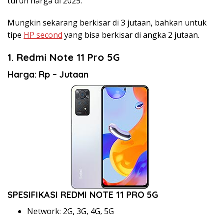
turun harga di 2025.
Mungkin sekarang berkisar di 3 jutaan, bahkan untuk
tipe
HP second
yang bisa berkisar di angka 2 jutaan.
1. Redmi Note 11 Pro 5G
Harga: Rp – Jutaan
SPESIFIKASI REDMI NOTE 11 PRO 5G
Network: 2G, 3G, 4G, 5G