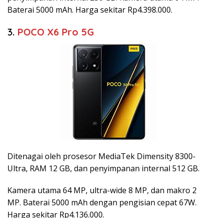
Baterai 5000 mAh. Harga sekitar Rp4.398.000.
3.
POCO X6 Pro 5G
Ditenagai oleh prosesor MediaTek Dimensity 8300-
Ultra, RAM 12 GB, dan penyimpanan internal 512 GB.
Kamera utama 64 MP, ultra-wide 8 MP, dan makro 2
MP. Baterai 5000 mAh dengan pengisian cepat 67W.
Harga sekitar Rp4.136.000.