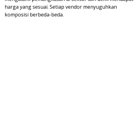
harga yang sesuai. Setiap vendor menyuguhkan
komposisi berbeda-beda.