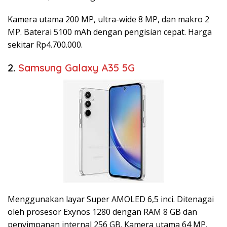
Kamera utama 200 MP, ultra-wide 8 MP, dan makro 2
MP. Baterai 5100 mAh dengan pengisian cepat. Harga
sekitar Rp4.700.000.
2.
Samsung Galaxy A35 5G
Menggunakan layar Super AMOLED 6,5 inci. Ditenagai
oleh prosesor Exynos 1280 dengan RAM 8 GB dan
penyimpanan internal 256 GB. Kamera utama 64 MP.