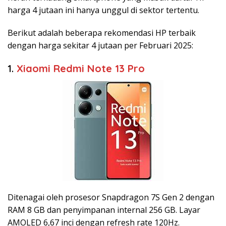
harga 4 jutaan ini hanya unggul di sektor tertentu.
Berikut adalah beberapa rekomendasi HP terbaik
dengan harga sekitar 4 jutaan per Februari 2025:
1.
Xiaomi Redmi Note 13 Pro
Ditenagai oleh prosesor Snapdragon 7S Gen 2 dengan
RAM 8 GB dan penyimpanan internal 256 GB. Layar
AMOLED 6,67 inci dengan refresh rate 120Hz.