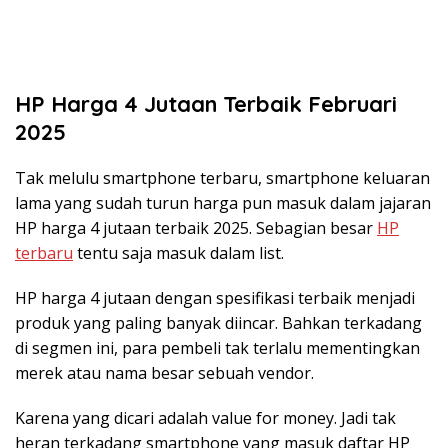
HP Harga 4 Jutaan Terbaik Februari
2025
Tak melulu smartphone terbaru, smartphone keluaran
lama yang sudah turun harga pun masuk dalam jajaran
HP harga 4 jutaan terbaik 2025. Sebagian besar
HP
terbaru
tentu saja masuk dalam list.
HP harga 4 jutaan dengan spesifikasi terbaik menjadi
produk yang paling banyak diincar. Bahkan terkadang
di segmen ini, para pembeli tak terlalu mementingkan
merek atau nama besar sebuah vendor.
Karena yang dicari adalah value for money. Jadi tak
heran terkadang smartphone yang masuk daftar HP