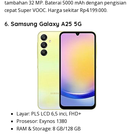
tambahan 32 MP. Baterai 5000 mAh dengan pengisian
cepat Super VOOC. Harga sekitar Rp4.199.000.
6.
Samsung Galaxy A25 5G
Layar: PLS LCD 6,5 inci, FHD+
Prosesor: Exynos 1380
RAM & Storage: 8 GB/128 GB