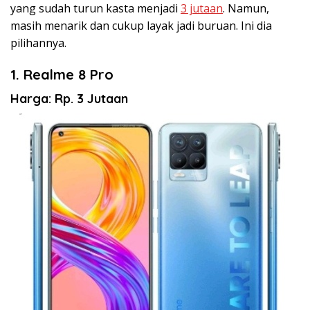
yang sudah turun kasta menjadi
3 jutaan
. Namun,
masih menarik dan cukup layak jadi buruan. Ini dia
pilihannya.
1. Realme 8 Pro
Harga: Rp. 3 Jutaan