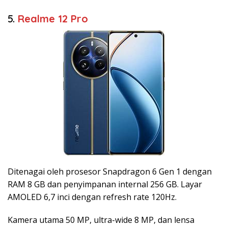
5.
Realme 12 Pro
Ditenagai oleh prosesor Snapdragon 6 Gen 1 dengan
RAM 8 GB dan penyimpanan internal 256 GB. Layar
AMOLED 6,7 inci dengan refresh rate 120Hz.
Kamera utama 50 MP, ultra-wide 8 MP, dan lensa