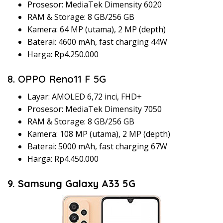
Prosesor: MediaTek Dimensity 6020
RAM & Storage: 8 GB/256 GB
Kamera: 64 MP (utama), 2 MP (depth)
Baterai: 4600 mAh, fast charging 44W
Harga: Rp4.250.000
8. OPPO Reno11 F 5G
Layar: AMOLED 6,72 inci, FHD+
Prosesor: MediaTek Dimensity 7050
RAM & Storage: 8 GB/256 GB
Kamera: 108 MP (utama), 2 MP (depth)
Baterai: 5000 mAh, fast charging 67W
Harga: Rp4.450.000
9. Samsung Galaxy A33 5G