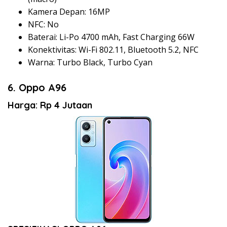
Kamera Depan: 16MP
NFC: No
Baterai: Li-Po 4700 mAh, Fast Charging 66W
Konektivitas: Wi-Fi 802.11, Bluetooth 5.2, NFC
Warna: Turbo Black, Turbo Cyan
6. Oppo A96
Harga: Rp 4 Jutaan