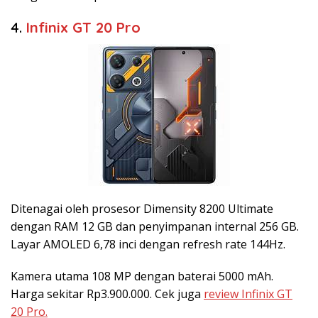
4.
Infinix GT 20 Pro
Ditenagai oleh prosesor Dimensity 8200 Ultimate
dengan RAM 12 GB dan penyimpanan internal 256 GB.
Layar AMOLED 6,78 inci dengan refresh rate 144Hz.
Kamera utama 108 MP dengan baterai 5000 mAh.
Harga sekitar Rp3.900.000. Cek juga
review Infinix GT
20 Pro.