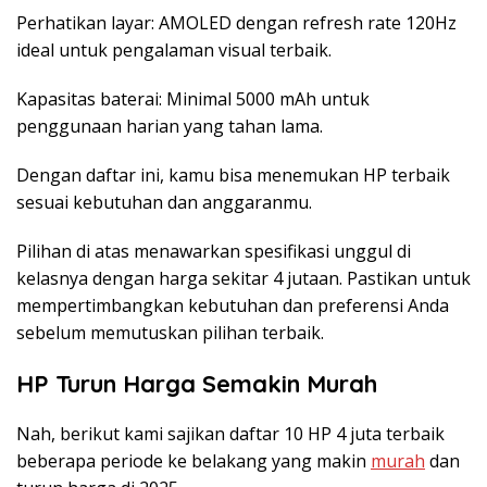
Perhatikan layar: AMOLED dengan refresh rate 120Hz
ideal untuk pengalaman visual terbaik.
Kapasitas baterai: Minimal 5000 mAh untuk
penggunaan harian yang tahan lama.
Dengan daftar ini, kamu bisa menemukan HP terbaik
sesuai kebutuhan dan anggaranmu.
Pilihan di atas menawarkan spesifikasi unggul di
kelasnya dengan harga sekitar 4 jutaan. Pastikan untuk
mempertimbangkan kebutuhan dan preferensi Anda
sebelum memutuskan pilihan terbaik.
HP Turun Harga Semakin Murah
Nah, berikut kami sajikan daftar 10 HP 4 juta terbaik
beberapa periode ke belakang yang makin
murah
dan